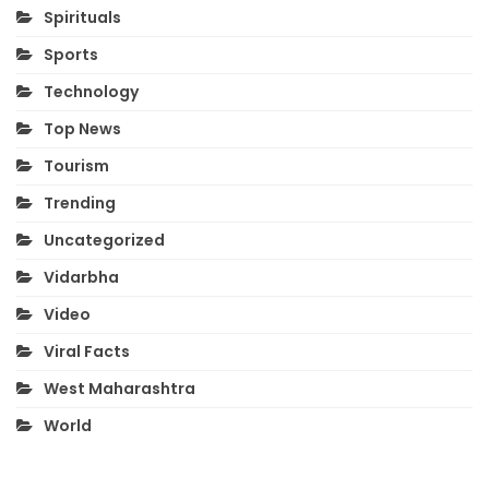
Spirituals
Sports
Technology
Top News
Tourism
Trending
Uncategorized
Vidarbha
Video
Viral Facts
West Maharashtra
World