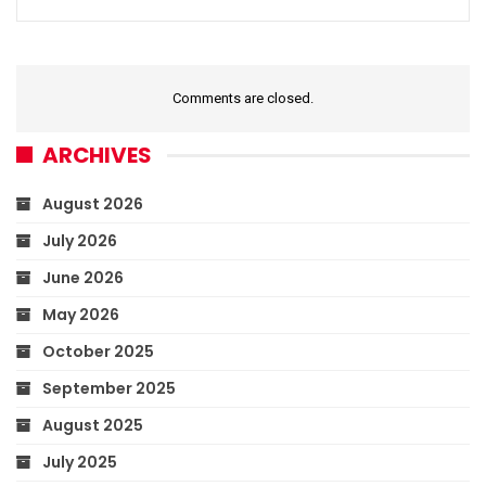
Comments are closed.
ARCHIVES
August 2026
July 2026
June 2026
May 2026
October 2025
September 2025
August 2025
July 2025