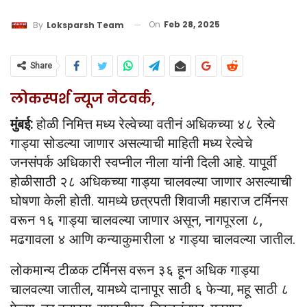
On
Feb 28, 2025
By
Loksparsh Team
Share
लोकस्पर्श न्यूज नेटवर्क,
मुंबई:
होळी निमित्त मध्य रेल्वेच्या वतीनं अधिकच्या ४८ रेल्वे
गाड्या सोडल्या जाणार असल्याची माहिती मध्य रेल्वेचे
जनसंपर्क अधिकारी स्वप्नील नीला यांनी दिली आहे. यापूर्वी
होळीसाठी २८ अधिकच्या गाड्या चालवल्या जाणार असल्याची
घोषणा केली होती. यामध्ये छत्रपती शिवाजी महाराज टर्मिनस
वरून १६ गाड्या चालवल्या जाणार असून, नागपूरला ८,
मढगावला ४ आणि कन्याकुमारीला ४ गाड्या चालवल्या जातील.
लोकमान्य टीळक टर्मिनस वरून ३६ हून अधिक गाड्या
चालवल्या जातील, यामध्ये दानापूर साठी ६ फेऱ्या, महू साठी ८