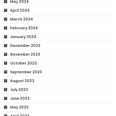
May 2024
April 2024
March 2024
February 2024
January 2024
December 2023
November 2023
October 2023
September 2023
August 2023
July 2023
June 2023
May 2023
April 2023