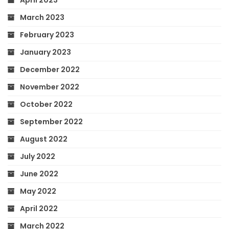
March 2023
February 2023
January 2023
December 2022
November 2022
October 2022
September 2022
August 2022
July 2022
June 2022
May 2022
April 2022
March 2022