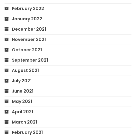
February 2022
January 2022
December 2021
November 2021
October 2021
September 2021
August 2021
July 2021
June 2021
May 2021
April 2021
March 2021
February 2021