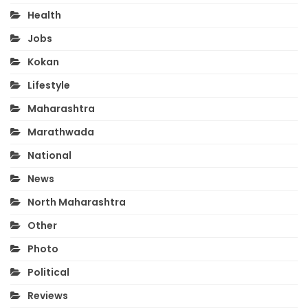
Health
Jobs
Kokan
Lifestyle
Maharashtra
Marathwada
National
News
North Maharashtra
Other
Photo
Political
Reviews