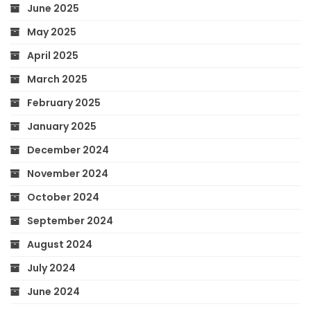
June 2025
May 2025
April 2025
March 2025
February 2025
January 2025
December 2024
November 2024
October 2024
September 2024
August 2024
July 2024
June 2024