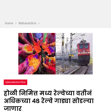
Home
Maharashtra
MAHARASHTRA
होळी निमित्त मध्य रेल्वेच्या वतीनं
अधिकच्या ४८ रेल्वे गाड्या सोडल्या
जाणार