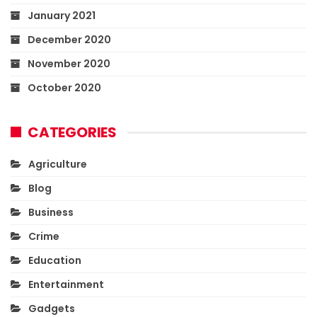
January 2021
December 2020
November 2020
October 2020
CATEGORIES
Agriculture
Blog
Business
Crime
Education
Entertainment
Gadgets