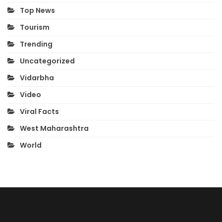
Top News
Tourism
Trending
Uncategorized
Vidarbha
Video
Viral Facts
West Maharashtra
World