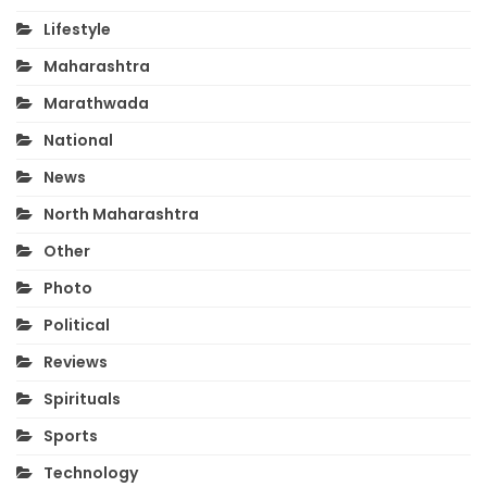
Lifestyle
Maharashtra
Marathwada
National
News
North Maharashtra
Other
Photo
Political
Reviews
Spirituals
Sports
Technology