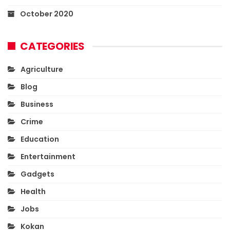
October 2020
CATEGORIES
Agriculture
Blog
Business
Crime
Education
Entertainment
Gadgets
Health
Jobs
Kokan