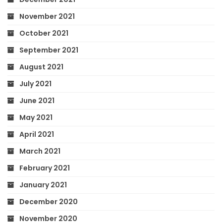
November 2021
October 2021
September 2021
August 2021
July 2021
June 2021
May 2021
April 2021
March 2021
February 2021
January 2021
December 2020
November 2020