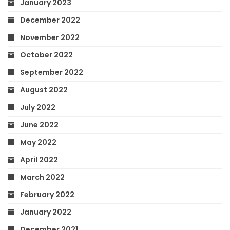
January 2023
December 2022
November 2022
October 2022
September 2022
August 2022
July 2022
June 2022
May 2022
April 2022
March 2022
February 2022
January 2022
December 2021