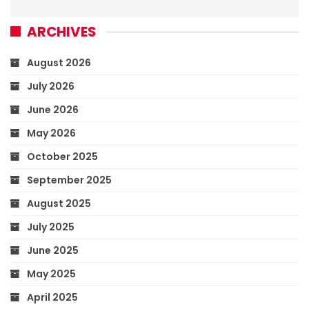
ARCHIVES
August 2026
July 2026
June 2026
May 2026
October 2025
September 2025
August 2025
July 2025
June 2025
May 2025
April 2025