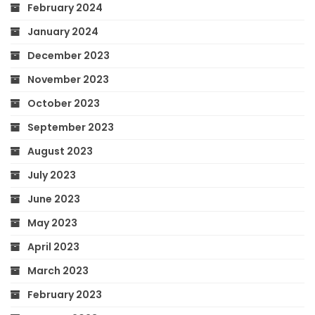
February 2024
January 2024
December 2023
November 2023
October 2023
September 2023
August 2023
July 2023
June 2023
May 2023
April 2023
March 2023
February 2023