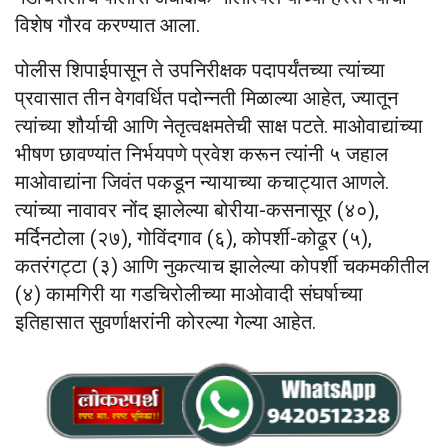
विशेष गौरव करण्यात आला.
पोलीस शिपाईपासून ते उपनिरीक्षक पदापर्यंतच्या त्यांच्या
प्रवासात तीन वेगवर्धित पदोन्नती मिळाल्या आहेत, ज्यातून
त्यांच्या शौर्याची आणि नेतृत्वक्षमतेची साक्ष पटते. माओवाद्यांच्या
भीषण छावण्यांत निर्भयपणे प्रवेश करून त्यांनी ५ जहाल
माओवाद्यांना जिवंत पकडून न्यायाच्या कचाट्यात आणले.
त्यांच्या नावावर नोंद झालेल्या बोरीया-कसनासूर (४०),
मर्दिनटोला (२७), गोविंदगाव (६), कोपर्शी-कोढूर (५),
कतरंगट्टा (३) आणि नुकत्याच झालेल्या कोपर्शी चकमकीतील
(४) कामगिरी या गडचिरोलीच्या माओवादी संघर्षाच्या
इतिहासात सुवर्णाक्षरांनी कोरल्या गेल्या आहेत.