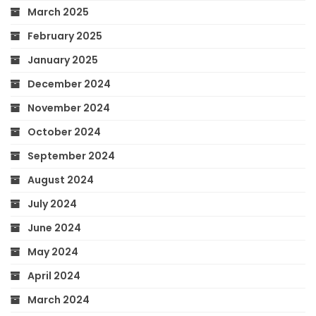
March 2025
February 2025
January 2025
December 2024
November 2024
October 2024
September 2024
August 2024
July 2024
June 2024
May 2024
April 2024
March 2024