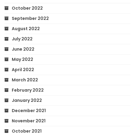
October 2022
September 2022
August 2022
July 2022
June 2022
May 2022
April 2022
March 2022
February 2022
January 2022
December 2021
November 2021
October 2021