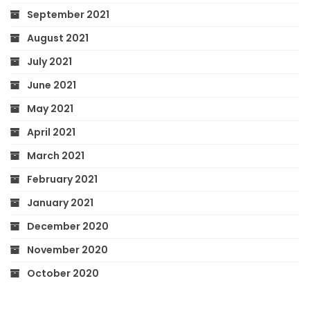
September 2021
August 2021
July 2021
June 2021
May 2021
April 2021
March 2021
February 2021
January 2021
December 2020
November 2020
October 2020