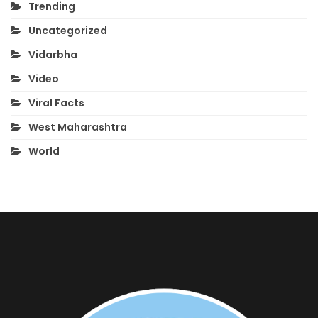
Trending
Uncategorized
Vidarbha
Video
Viral Facts
West Maharashtra
World