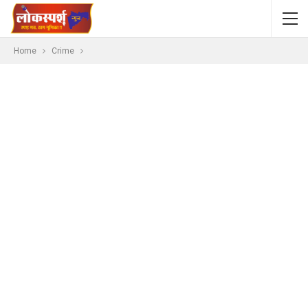
Home
Crime