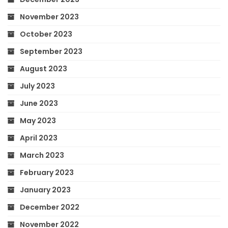
November 2023
October 2023
September 2023
August 2023
July 2023
June 2023
May 2023
April 2023
March 2023
February 2023
January 2023
December 2022
November 2022