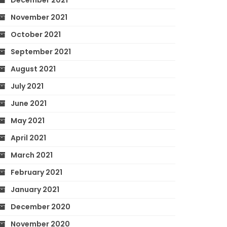
December 2021
November 2021
October 2021
September 2021
August 2021
July 2021
June 2021
May 2021
April 2021
March 2021
February 2021
January 2021
December 2020
November 2020