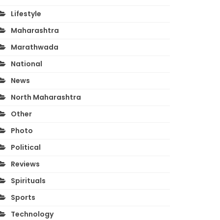
Lifestyle
Maharashtra
Marathwada
National
News
North Maharashtra
Other
Photo
Political
Reviews
Spirituals
Sports
Technology