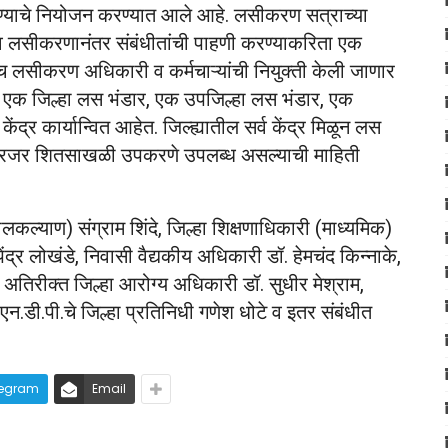
ेण्याचे नियोजन करण्यात आले आहे. लसीकरण सत्राच्या
 लसीकरणानंतर संबंधीतांची पाहणी करण्याकरिता एक
ाच लसीकरण अधिकारी व कर्मचाऱ्यांची नियुक्ती केली जाणार
त एक जिल्हा लस भंडार, एक उपजिल्हा लस भंडार, एक
 कार्यान्वित आहेत. जिल्ह्यातील सर्व केंद्र मिळून लस
िजर शितसाखळी उपकरणे उपलब्ध असल्याची माहिती
कल्याण) संग्राम शिंदे, जिल्हा शिक्षणाधिकारी (माध्यमिक)
ंद्र लोखंडे, निवासी वैद्यकीय अधिकारी डॉ. हेमचंद किन्नाके,
अतिरीक्त जिल्हा आरोग्य अधिकारी डॉ. सुधीर मेश्राम,
एन.डी.पी.चे जिल्हा प्रतिनिधी गणेश धोटे व इतर संबंधीत
legram
Email