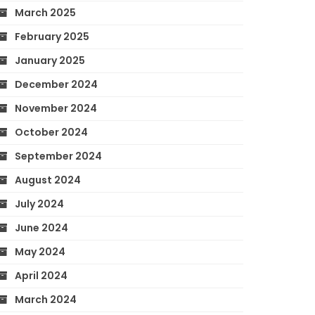
March 2025
February 2025
January 2025
December 2024
November 2024
October 2024
September 2024
August 2024
July 2024
June 2024
May 2024
April 2024
March 2024