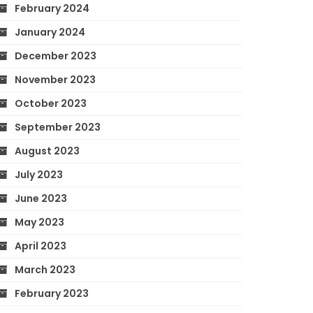
February 2024
January 2024
December 2023
November 2023
October 2023
September 2023
August 2023
July 2023
June 2023
May 2023
April 2023
March 2023
February 2023