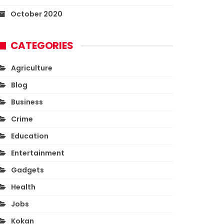
October 2020
CATEGORIES
Agriculture
Blog
Business
Crime
Education
Entertainment
Gadgets
Health
Jobs
Kokan