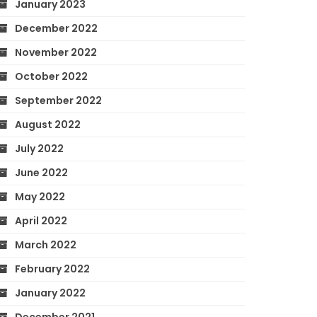
January 2023
December 2022
November 2022
October 2022
September 2022
August 2022
July 2022
June 2022
May 2022
April 2022
March 2022
February 2022
January 2022