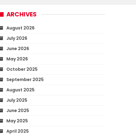
ARCHIVES
August 2026
July 2026
June 2026
May 2026
October 2025
September 2025
August 2025
July 2025
June 2025
May 2025
April 2025