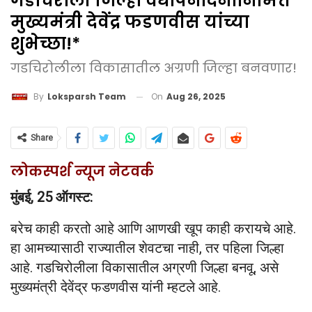
गडचिरोली जिल्हा वर्धापनदिनानिमित्त
मुख्यमंत्री देवेंद्र फडणवीस यांच्या
शुभेच्छा!*
गडचिरोलीला विकासातील अग्रणी जिल्हा बनवणार!
On
Aug 26, 2025
By
Loksparsh Team
Share
लोकस्पर्श न्यूज नेटवर्क
मुंबई, 25 ऑगस्ट:
बरेच काही करतो आहे आणि आणखी खूप काही करायचे आहे.
हा आमच्यासाठी राज्यातील शेवटचा नाही, तर पहिला जिल्हा
आहे. गडचिरोलीला विकासातील अग्रणी जिल्हा बनवू, असे
मुख्यमंत्री देवेंद्र फडणवीस यांनी म्हटले आहे.