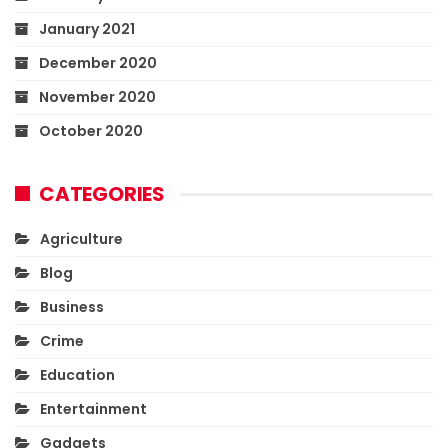
January 2021
December 2020
November 2020
October 2020
CATEGORIES
Agriculture
Blog
Business
Crime
Education
Entertainment
Gadgets