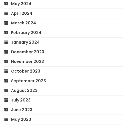
May 2024
April 2024
March 2024
February 2024
January 2024
December 2023
November 2023
October 2023
September 2023
August 2023
July 2023
June 2023
May 2023