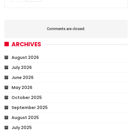
Comments are closed.
ARCHIVES
August 2026
July 2026
June 2026
May 2026
October 2025
September 2025
August 2025
July 2025