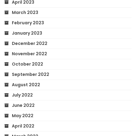
April 2023
March 2023
February 2023
January 2023
December 2022
November 2022
October 2022
September 2022
August 2022
July 2022
June 2022
May 2022
April 2022