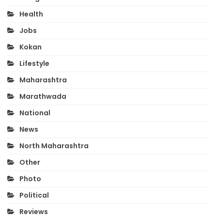
Health
Jobs
Kokan
Lifestyle
Maharashtra
Marathwada
National
News
North Maharashtra
Other
Photo
Political
Reviews