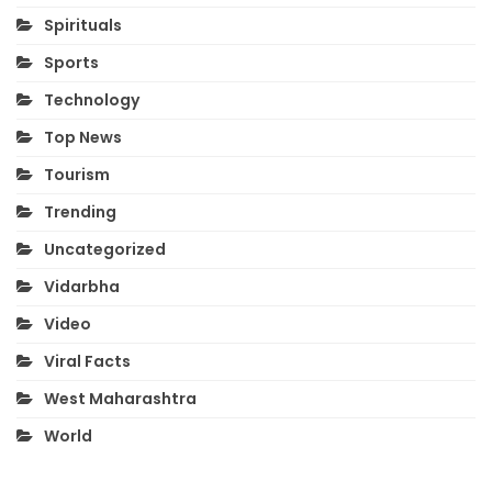
Spirituals
Sports
Technology
Top News
Tourism
Trending
Uncategorized
Vidarbha
Video
Viral Facts
West Maharashtra
World