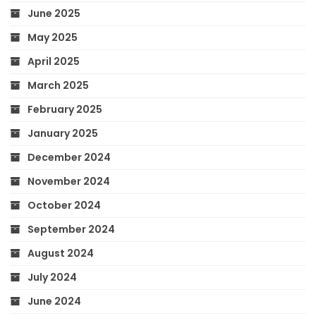
June 2025
May 2025
April 2025
March 2025
February 2025
January 2025
December 2024
November 2024
October 2024
September 2024
August 2024
July 2024
June 2024