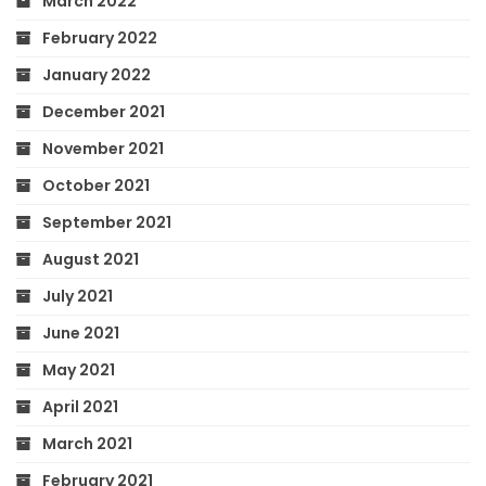
March 2022
February 2022
January 2022
December 2021
November 2021
October 2021
September 2021
August 2021
July 2021
June 2021
May 2021
April 2021
March 2021
February 2021