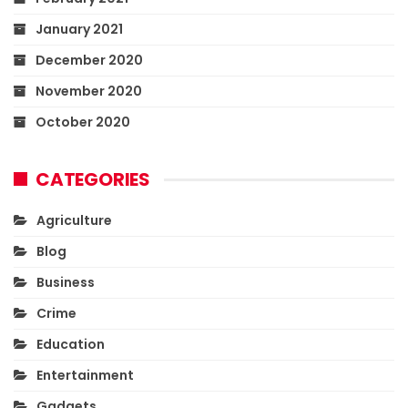
January 2021
December 2020
November 2020
October 2020
CATEGORIES
Agriculture
Blog
Business
Crime
Education
Entertainment
Gadgets