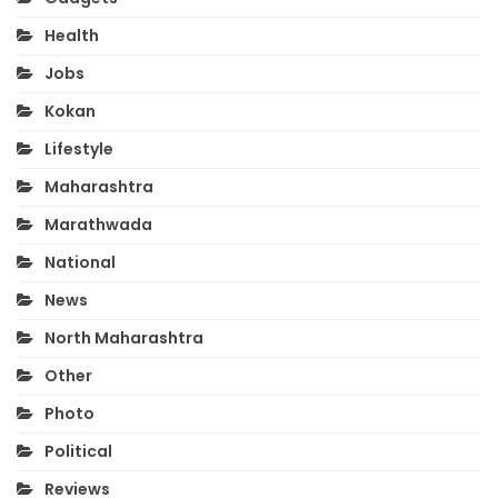
Health
Jobs
Kokan
Lifestyle
Maharashtra
Marathwada
National
News
North Maharashtra
Other
Photo
Political
Reviews