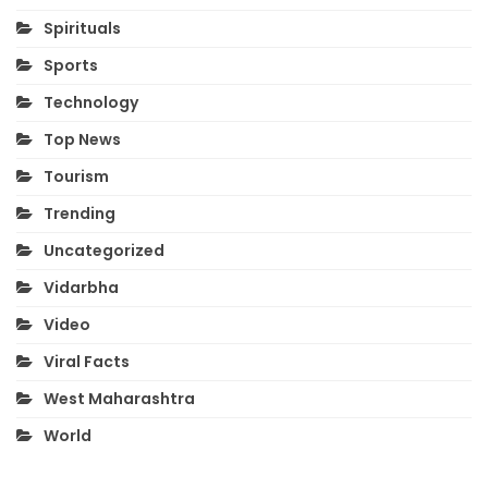
Spirituals
Sports
Technology
Top News
Tourism
Trending
Uncategorized
Vidarbha
Video
Viral Facts
West Maharashtra
World