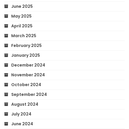
June 2025
May 2025
April 2025
March 2025
February 2025
January 2025
December 2024
November 2024
October 2024
September 2024
August 2024
July 2024
June 2024