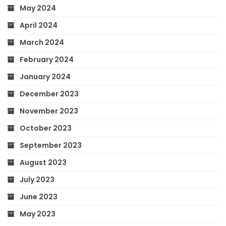
May 2024
April 2024
March 2024
February 2024
January 2024
December 2023
November 2023
October 2023
September 2023
August 2023
July 2023
June 2023
May 2023