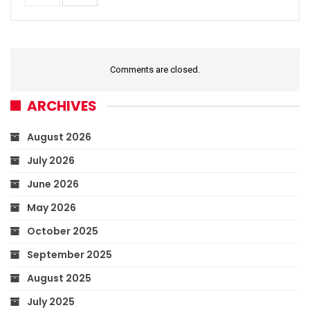
Comments are closed.
ARCHIVES
August 2026
July 2026
June 2026
May 2026
October 2025
September 2025
August 2025
July 2025