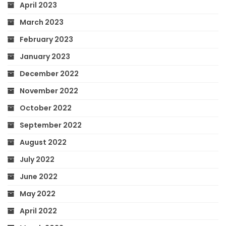
April 2023
March 2023
February 2023
January 2023
December 2022
November 2022
October 2022
September 2022
August 2022
July 2022
June 2022
May 2022
April 2022