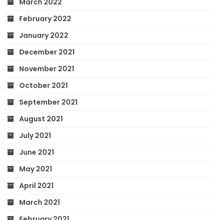
March 2022
February 2022
January 2022
December 2021
November 2021
October 2021
September 2021
August 2021
July 2021
June 2021
May 2021
April 2021
March 2021
February 2021