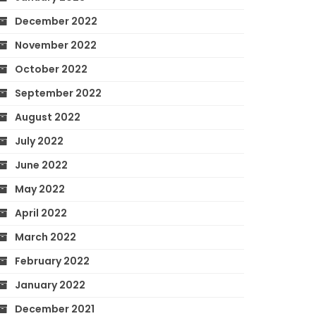
December 2022
November 2022
October 2022
September 2022
August 2022
July 2022
June 2022
May 2022
April 2022
March 2022
February 2022
January 2022
December 2021