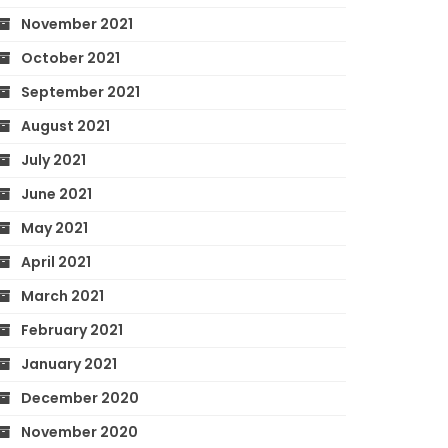
November 2021
October 2021
September 2021
August 2021
July 2021
June 2021
May 2021
April 2021
March 2021
February 2021
January 2021
December 2020
November 2020