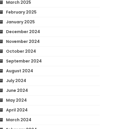
March 2025
February 2025
January 2025
December 2024
November 2024
October 2024
September 2024
August 2024
July 2024
June 2024
May 2024
April 2024
March 2024