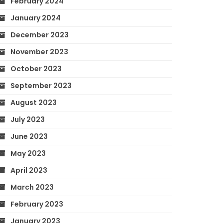
February 2024
January 2024
December 2023
November 2023
October 2023
September 2023
August 2023
July 2023
June 2023
May 2023
April 2023
March 2023
February 2023
January 2023