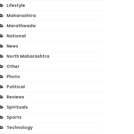
Lifestyle
Maharashtra
Marathwada
National
News
North Maharashtra
Other
Photo
Political
Reviews
Spirituals
Sports
Technology