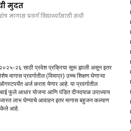
ची मुदत
मागास प्रवर्ग विद्यार्थ्यांसाठी संधी
 २०२५-२६ साठी प्रवेश प्रक्रिया सुरू झाली असून इतर
ष मागास प्रवर्गातील (विमाप्र) उच्च शिक्षण घेणाऱ्या
 ऑगस्टपर्यंत अर्ज करता येणार आहे. या प्रवर्गातील
वित्रीबाई फुले आधार योजना आणि पंडित दीनदयाळ उपाध्याय
ीत जास्त लाभ घेण्याचे आवाहन इतर मागास बहुजन कल्याण
केले आहे.