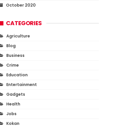
October 2020
CATEGORIES
Agriculture
Blog
Business
Crime
Education
Entertainment
Gadgets
Health
Jobs
Kokan