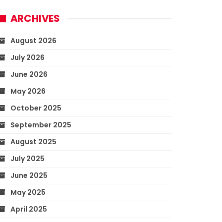
ARCHIVES
August 2026
July 2026
June 2026
May 2026
October 2025
September 2025
August 2025
July 2025
June 2025
May 2025
April 2025