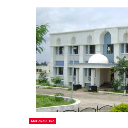
MAHARASHTRA