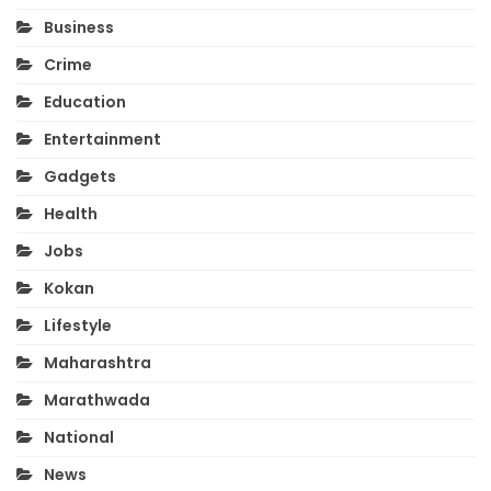
Business
Crime
Education
Entertainment
Gadgets
Health
Jobs
Kokan
Lifestyle
Maharashtra
Marathwada
National
News