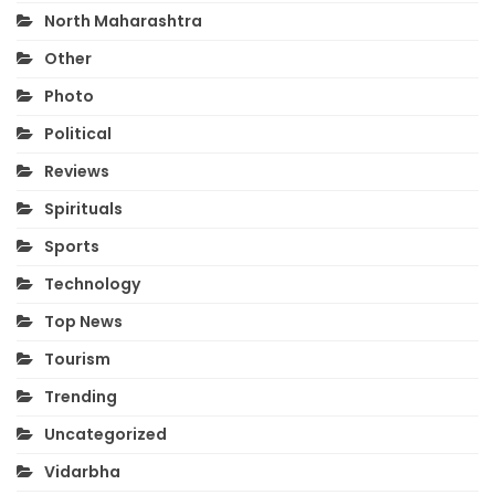
North Maharashtra
Other
Photo
Political
Reviews
Spirituals
Sports
Technology
Top News
Tourism
Trending
Uncategorized
Vidarbha