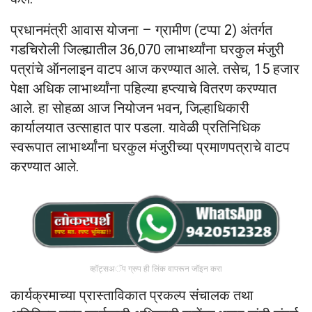
प्रधानमंत्री आवास योजना – ग्रामीण (टप्पा 2) अंतर्गत
गडचिरोली जिल्ह्यातील 36,070 लाभार्थ्यांना घरकुल मंजुरी
पत्रांचे ऑनलाइन वाटप आज करण्यात आले. तसेच, 15 हजार
पेक्षा अधिक लाभार्थ्यांना पहिल्या हप्त्याचे वितरण करण्यात
आले. हा सोहळा आज नियोजन भवन, जिल्हाधिकारी
कार्यालयात उत्साहात पार पडला. यावेळी प्रतिनिधिक
स्वरूपात लाभार्थ्यांना घरकुल मंजुरीच्या प्रमाणपत्राचे वाटप
करण्यात आले.
व्हॉट्सअॅप ग्रुप ही लिंक वापरून जॉइन करा
कार्यक्रमाच्या प्रास्ताविकात प्रकल्प संचालक तथा