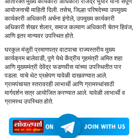
अतिरिक्त मुख्य कार्यकारी अधिकारी राजेंद्र भुयार यांनी संपूर्ण
आयोजनाची माहिती दिली. तसेच, जिल्हा परिषदेच्या उपमुख्य
कार्यकारी अधिकारी अर्चना इंगोले, उपमुख्य कार्यकारी
अधिकारी शेखर शेलार, समाज कल्याण अधिकारी चेतन हिवंज,
आणि इतर मान्यवर उपस्थित होते.
घरकुल मंजुरी प्रमाणपत्र वाटपाचा राज्यस्तरीय मुख्य
कार्यक्रम बालेवाडी, पुणे येथे केंद्रीय गृहमंत्री अमित शहा
आणि मुख्यमंत्री देवेंद्र फडणवीस यांच्या उपस्थितीत पार
पडला. याचे थेट प्रक्षेपण यावेळी दाखवण्यात आले.
ग्रामपंचायत स्तरावरही लाभार्थी आणि ग्रामस्थांसाठी
मार्गदर्शन सत्र आयोजित करण्यात आले. यावेळी लाभार्थी व
ग्रामस्थ उपस्थित होते.