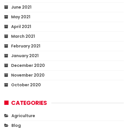
June 2021
May 2021
April 2021
March 2021
February 2021
January 2021
December 2020
November 2020
October 2020
CATEGORIES
Agriculture
Blog