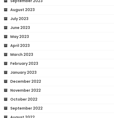
September 2023
August 2023
July 2023
June 2023
May 2023
April 2023
March 2023
February 2023
January 2023
December 2022
November 2022
October 2022
September 2022
August 2022