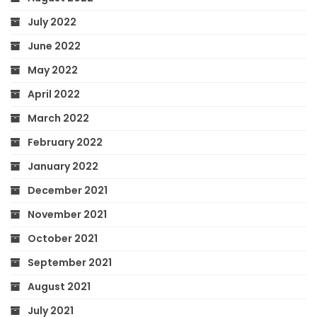
July 2022
June 2022
May 2022
April 2022
March 2022
February 2022
January 2022
December 2021
November 2021
October 2021
September 2021
August 2021
July 2021