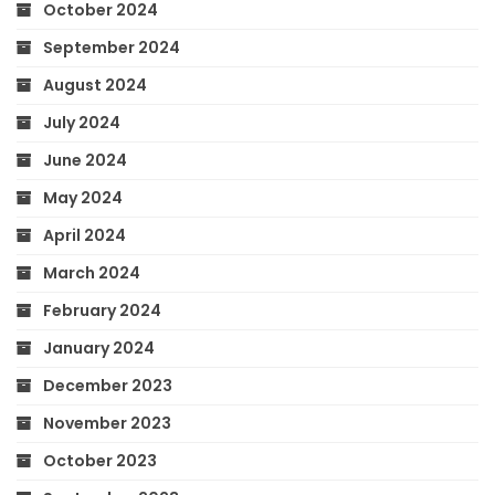
October 2024
September 2024
August 2024
July 2024
June 2024
May 2024
April 2024
March 2024
February 2024
January 2024
December 2023
November 2023
October 2023