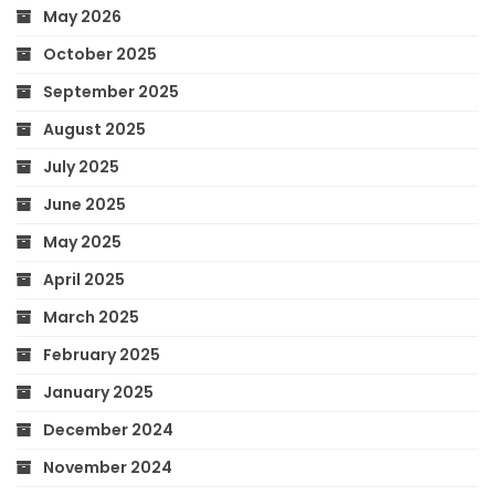
May 2026
October 2025
September 2025
August 2025
July 2025
June 2025
May 2025
April 2025
March 2025
February 2025
January 2025
December 2024
November 2024