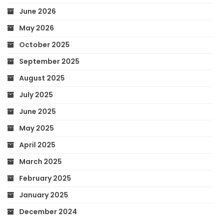
June 2026
May 2026
October 2025
September 2025
August 2025
July 2025
June 2025
May 2025
April 2025
March 2025
February 2025
January 2025
December 2024