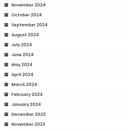
November 2024
October 2024
September 2024
August 2024
July 2024
June 2024
May 2024
April 2024
March 2024
February 2024
January 2024
December 2023
November 2023