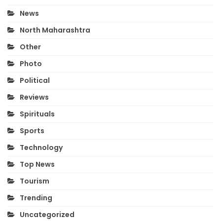
News
North Maharashtra
Other
Photo
Political
Reviews
Spirituals
Sports
Technology
Top News
Tourism
Trending
Uncategorized