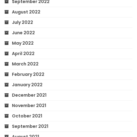
September 2022
August 2022
July 2022
June 2022
May 2022
April 2022
March 2022
February 2022
January 2022
December 2021
November 2021
October 2021
September 2021
August 2021