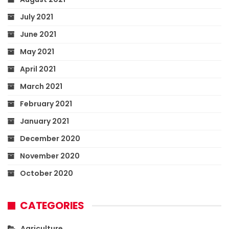
July 2021
June 2021
May 2021
April 2021
March 2021
February 2021
January 2021
December 2020
November 2020
October 2020
CATEGORIES
Agriculture