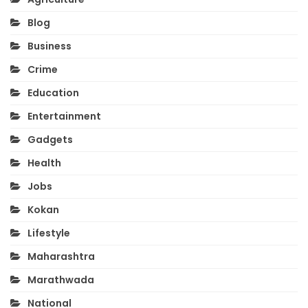
Blog
Business
Crime
Education
Entertainment
Gadgets
Health
Jobs
Kokan
Lifestyle
Maharashtra
Marathwada
National