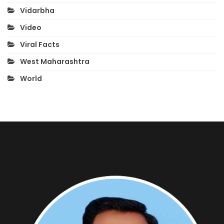
Vidarbha
Video
Viral Facts
West Maharashtra
World