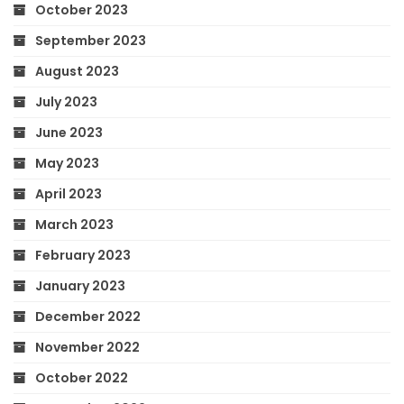
October 2023
September 2023
August 2023
July 2023
June 2023
May 2023
April 2023
March 2023
February 2023
January 2023
December 2022
November 2022
October 2022