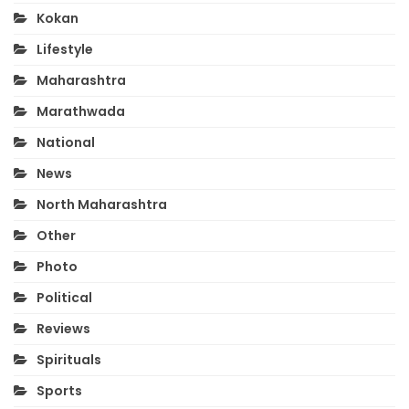
Kokan
Lifestyle
Maharashtra
Marathwada
National
News
North Maharashtra
Other
Photo
Political
Reviews
Spirituals
Sports