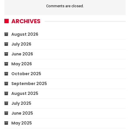
Comments are closed.
ARCHIVES
August 2026
July 2026
June 2026
May 2026
October 2025
September 2025
August 2025
July 2025
June 2025
May 2025