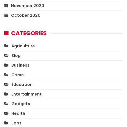
November 2020
October 2020
CATEGORIES
Agriculture
Blog
Business
Crime
Education
Entertainment
Gadgets
Health
Jobs