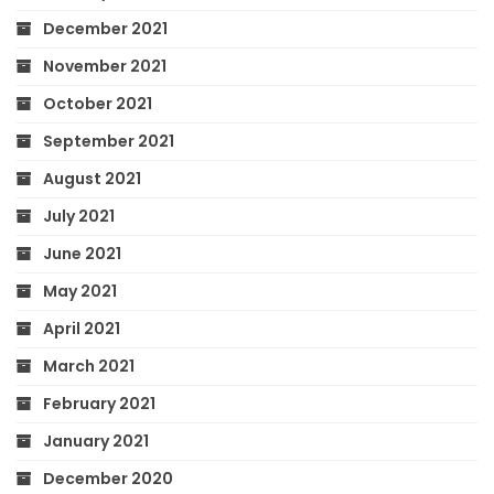
December 2021
November 2021
October 2021
September 2021
August 2021
July 2021
June 2021
May 2021
April 2021
March 2021
February 2021
January 2021
December 2020