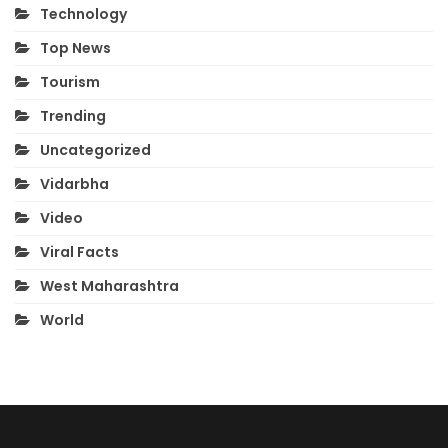
Technology
Top News
Tourism
Trending
Uncategorized
Vidarbha
Video
Viral Facts
West Maharashtra
World