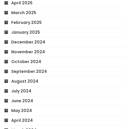
April 2025
March 2025
February 2025
January 2025
December 2024
November 2024
October 2024
September 2024
August 2024
July 2024
June 2024
May 2024
April 2024