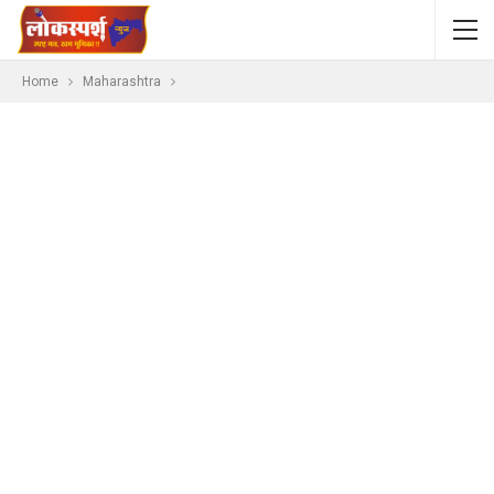
Home
Maharashtra