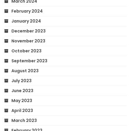
March 2024
February 2024
January 2024
December 2023
November 2023
October 2023
September 2023
August 2023
July 2023
June 2023
May 2023
April 2023
March 2023
February 2023