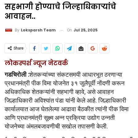
सहभागी होण्याचे जिल्हाधिकाऱ्यांचे
आवाहन..
On
Jul 25, 2025
By
Loksparsh Team
Share
लोकस्पर्श न्यूज नेटवर्क
गडचिरोली :
शेतकऱ्यांच्या संकटसमयी आधारभूत ठरणाऱ्या
प्रधानमंत्री पीक विमा योजनेत ३१ जुलैपूर्वी नोंदणी करून
अधिकाधिक शेतकऱ्यांनी सहभागी व्हावे, असे आवाहन
जिल्हाधिकारी अविश्यांत पंडा यांनी केले आहे. जिल्हाधिकारी
कार्यालयात आज घेतलेल्या आढावा बैठकीत त्यांनी पीक विमा
आणि प्रधानमंत्री सूक्ष्म अन्न प्रक्रिया उद्योग उन्नती
योजनेच्या अंमलबजावणीची सखोल तपासणी केली.