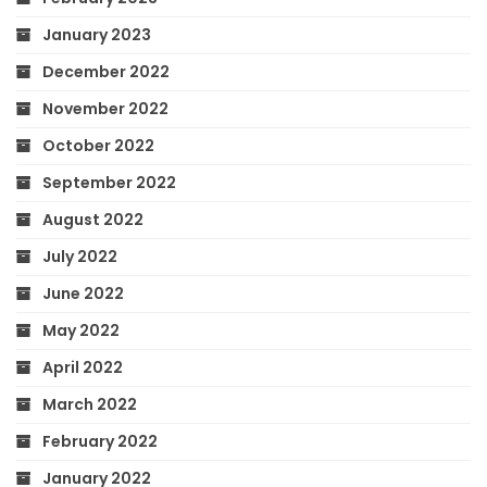
January 2023
December 2022
November 2022
October 2022
September 2022
August 2022
July 2022
June 2022
May 2022
April 2022
March 2022
February 2022
January 2022