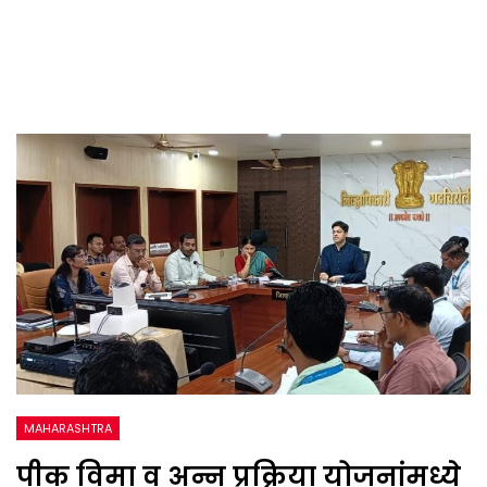
MAHARASHTRA
पीक विमा व अन्न प्रक्रिया योजनांमध्ये