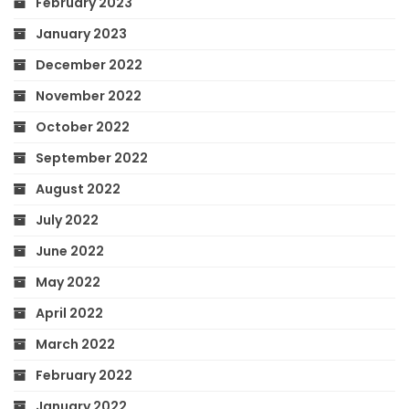
February 2023
January 2023
December 2022
November 2022
October 2022
September 2022
August 2022
July 2022
June 2022
May 2022
April 2022
March 2022
February 2022
January 2022