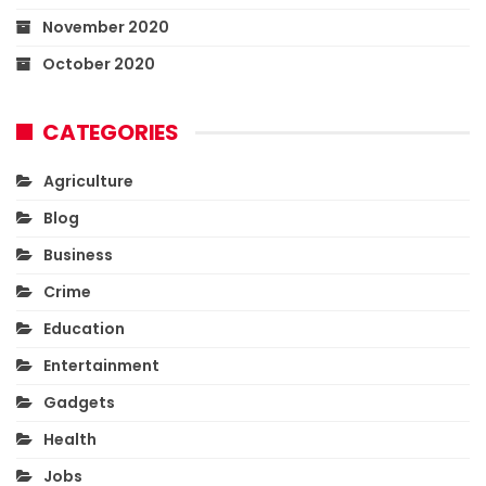
November 2020
October 2020
CATEGORIES
Agriculture
Blog
Business
Crime
Education
Entertainment
Gadgets
Health
Jobs