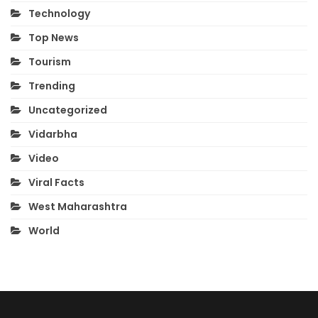
Technology
Top News
Tourism
Trending
Uncategorized
Vidarbha
Video
Viral Facts
West Maharashtra
World