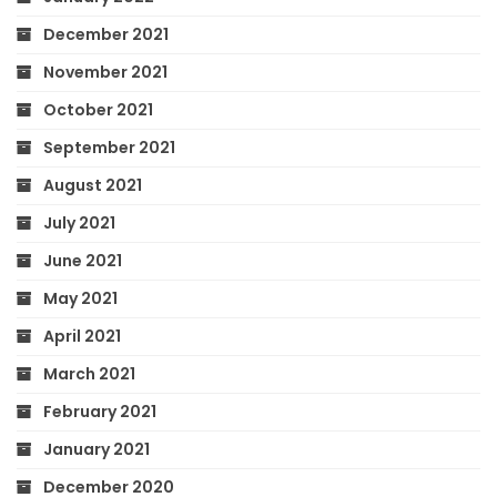
December 2021
November 2021
October 2021
September 2021
August 2021
July 2021
June 2021
May 2021
April 2021
March 2021
February 2021
January 2021
December 2020