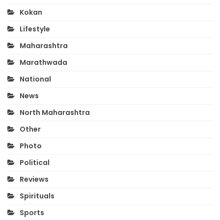
Kokan
Lifestyle
Maharashtra
Marathwada
National
News
North Maharashtra
Other
Photo
Political
Reviews
Spirituals
Sports