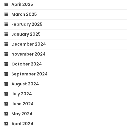
April 2025
March 2025
February 2025
January 2025
December 2024
November 2024
October 2024
September 2024
August 2024
July 2024
June 2024
May 2024
April 2024