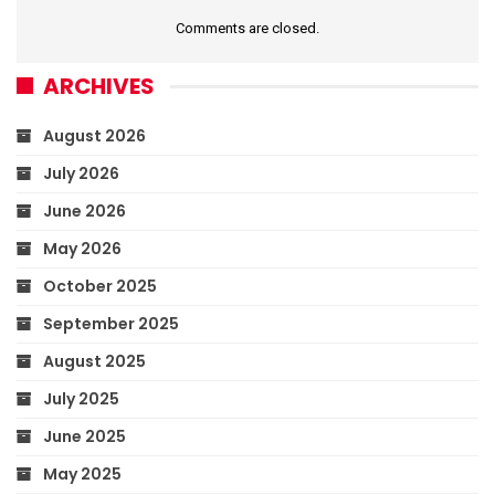
Comments are closed.
ARCHIVES
August 2026
July 2026
June 2026
May 2026
October 2025
September 2025
August 2025
July 2025
June 2025
May 2025