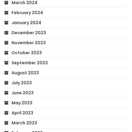
March 2024
February 2024
January 2024
December 2023
November 2023
October 2023
September 2023
August 2023
July 2023
June 2023
May 2023
April 2023
March 2023