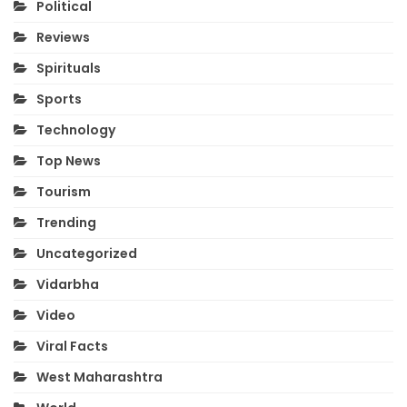
Political
Reviews
Spirituals
Sports
Technology
Top News
Tourism
Trending
Uncategorized
Vidarbha
Video
Viral Facts
West Maharashtra