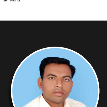
World