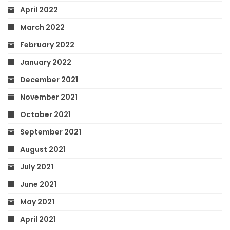
April 2022
March 2022
February 2022
January 2022
December 2021
November 2021
October 2021
September 2021
August 2021
July 2021
June 2021
May 2021
April 2021