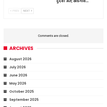
दुर्दैवी अंत; खेडेगाव…
PREV
NEXT
Comments are closed.
ARCHIVES
August 2026
July 2026
June 2026
May 2026
October 2025
September 2025