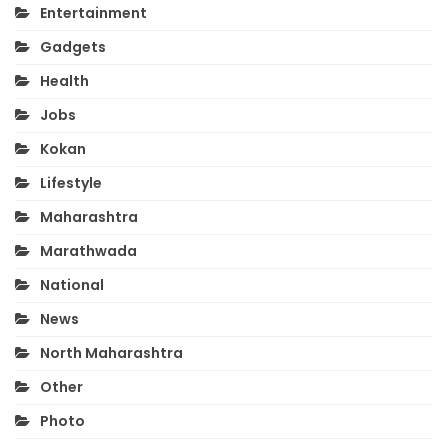
Entertainment
Gadgets
Health
Jobs
Kokan
Lifestyle
Maharashtra
Marathwada
National
News
North Maharashtra
Other
Photo