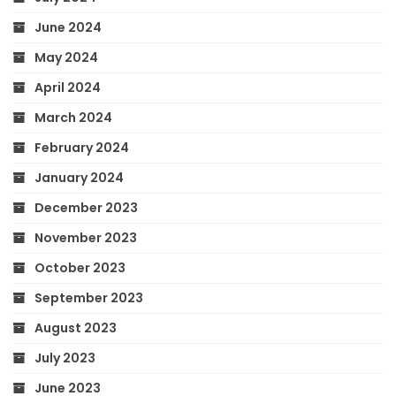
June 2024
May 2024
April 2024
March 2024
February 2024
January 2024
December 2023
November 2023
October 2023
September 2023
August 2023
July 2023
June 2023