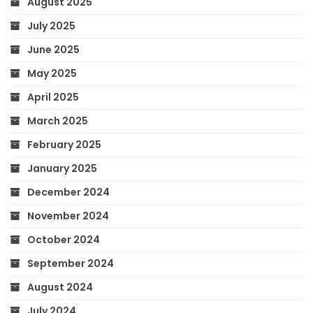
August 2025
July 2025
June 2025
May 2025
April 2025
March 2025
February 2025
January 2025
December 2024
November 2024
October 2024
September 2024
August 2024
July 2024