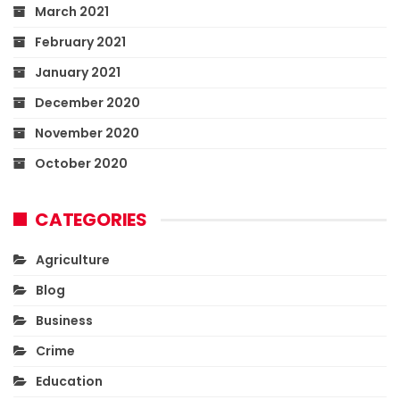
March 2021
February 2021
January 2021
December 2020
November 2020
October 2020
CATEGORIES
Agriculture
Blog
Business
Crime
Education