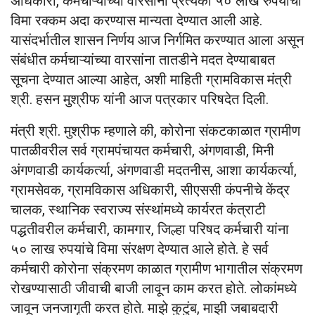
अधिकारी, कर्मचाऱ्यांच्या वारसांना प्रत्येकी ५० लाख रुपयांची
विमा रक्कम अदा करण्यास मान्यता देण्यात आली आहे.
यासंदर्भातील शासन निर्णय आज निर्गमित करण्यात आला असून
संबंधीत कर्मचाऱ्यांच्या वारसांना तातडीने मदत देण्याबाबत
सूचना देण्यात आल्या आहेत, अशी माहिती ग्रामविकास मंत्री
श्री. हसन मुश्रीफ यांनी आज पत्रकार परिषदेत दिली.
मंत्री श्री. मुश्रीफ म्हणाले की, कोरोना संकटकाळात ग्रामीण
पातळीवरील सर्व ग्रामपंचायत कर्मचारी, अंगणवाडी, मिनी
अंगणवाडी कार्यकर्त्या, अंगणवाडी मदतनीस, आशा कार्यकर्त्या,
ग्रामसेवक, ग्रामविकास अधिकारी, सीएससी कंपनीचे केंद्र
चालक, स्थानिक स्वराज्य संस्थांमध्ये कार्यरत कंत्राटी
पद्धतीवरील कर्मचारी, कामगार, जिल्हा परिषद कर्मचारी यांना
५० लाख रुपयांचे विमा संरक्षण देण्यात आले होते. हे सर्व
कर्मचारी कोरोना संक्रमण काळात ग्रामीण भागातील संक्रमण
रोखण्यासाठी जीवाची बाजी लावून काम करत होते. लोकांमध्ये
जावून जनजागृती करत होते. माझे कुटुंब, माझी जबाबदारी