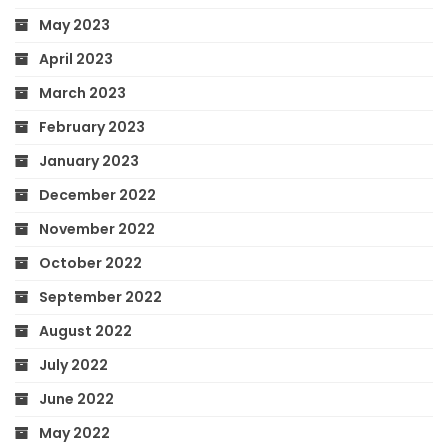
May 2023
April 2023
March 2023
February 2023
January 2023
December 2022
November 2022
October 2022
September 2022
August 2022
July 2022
June 2022
May 2022