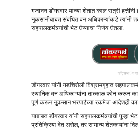
गजानन डोंगरवार यांच्या शेतात काल रात्री हत्तींनी
नुकसानीबाबत संबंधित वन अधिकाऱ्यांकडे त्यांनी तक
सहपालकमंत्र्यांची भेट घेण्याचा निर्णय घेतला.
व्हॉट्सअॅप ग्
डोंगरवार यांनी गडचिरोली विश्रामगृहात सहपालकमंत
स्थानिक वन अधिकाऱ्यांना तात्काळ फोन करून कार
पूर्ण करून नुकसान भरपाईच्या रकमेचा आदेशही का
याबाबत डोंगरवार यांनी सहपालकमंत्र्यांची पुन्हा
प्रतिक्रिया देत असेल, तर सामान्य शेतकऱ्यांना दिल