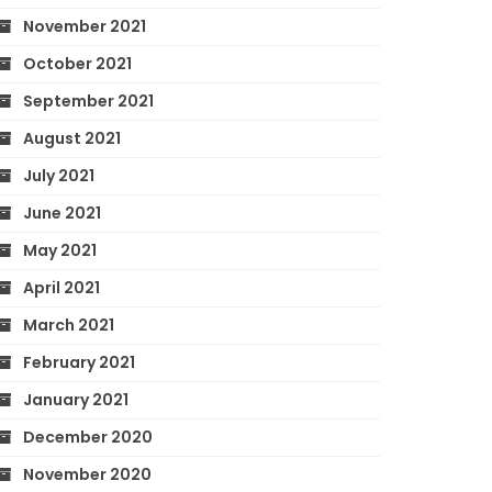
November 2021
October 2021
September 2021
August 2021
July 2021
June 2021
May 2021
April 2021
March 2021
February 2021
January 2021
December 2020
November 2020