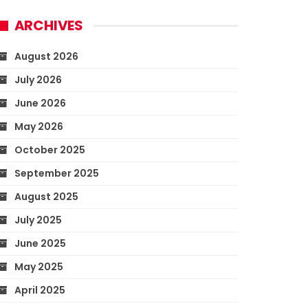
ARCHIVES
August 2026
July 2026
June 2026
May 2026
October 2025
September 2025
August 2025
July 2025
June 2025
May 2025
April 2025