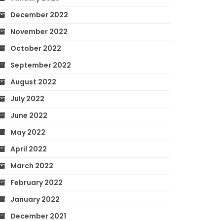
December 2022
November 2022
October 2022
September 2022
August 2022
July 2022
June 2022
May 2022
April 2022
March 2022
February 2022
January 2022
December 2021