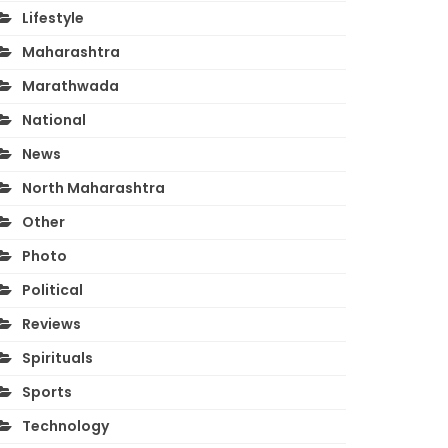
Lifestyle
Maharashtra
Marathwada
National
News
North Maharashtra
Other
Photo
Political
Reviews
Spirituals
Sports
Technology