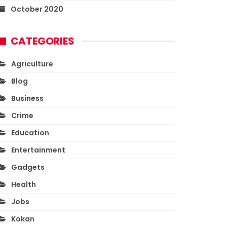
October 2020
CATEGORIES
Agriculture
Blog
Business
Crime
Education
Entertainment
Gadgets
Health
Jobs
Kokan