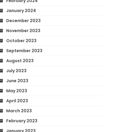
February 2024
January 2024
December 2023
November 2023
October 2023
September 2023
August 2023
July 2023
June 2023
May 2023
April 2023
March 2023
February 2023
January 2023