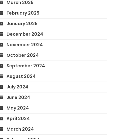
March 2025
February 2025
January 2025
December 2024
November 2024
October 2024
September 2024
August 2024
July 2024
June 2024
May 2024
April 2024
March 2024