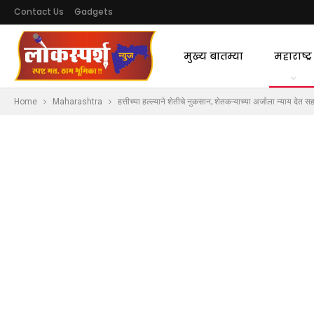
Contact Us
Gadgets
मुख्य बातम्या
महाराष्ट्र
Home
Maharashtra
हत्तीच्या हल्ल्याने शेतीचे नुकसान; शेतकऱ्याच्या अर्जाला न्याय देत