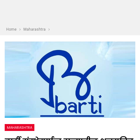
Home
Maharashtra
MAHARASHTRA