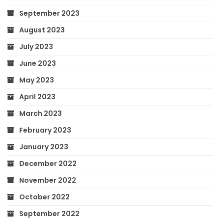
September 2023
August 2023
July 2023
June 2023
May 2023
April 2023
March 2023
February 2023
January 2023
December 2022
November 2022
October 2022
September 2022