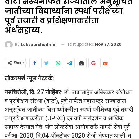
बार्टी संस्थेमार्फत राज्यातील अनुसूचित
जातीच्या विद्यार्थ्यांना स्पर्धा परीक्षेच्या
पूर्व तयारी व प्रशिक्षणाकरीता
अर्थसहाय्य.
Last updated
Nov 27, 2020
By
Loksparshadmin
Share
लोकस्पर्श न्यूज नेटवर्क:
गडचिरोली, दि. 27
नोव्हेंबर
: डॉ. बाबासाहेब आंबेडकर संशोधन
व प्रशिक्षण संस्था (बार्टी), पुणे मार्फत महाराष्ट्र राज्यातील
अनुसूचित जातीच्या विद्यार्थ्यांकरीता स्पर्धा परीक्षेच्या पूर्व तयारी
व प्रशिक्षणाकरीता (UPSC) दर वर्षी मार्गदर्शन व आर्थिक
सहाय्य देण्यात येते. संघ लोकसेवा आयोगातर्फे नागरी सेवा पूर्व
परीक्षा-2020, दि.04 ऑक्टोबर 2020 रोजी घेण्यात आली. व