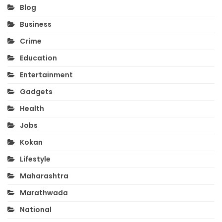
Blog
Business
Crime
Education
Entertainment
Gadgets
Health
Jobs
Kokan
Lifestyle
Maharashtra
Marathwada
National