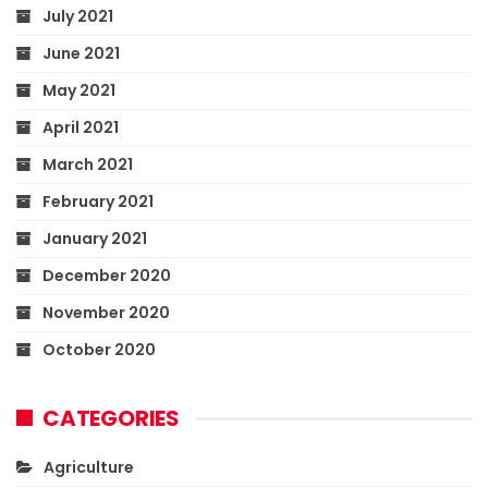
July 2021
June 2021
May 2021
April 2021
March 2021
February 2021
January 2021
December 2020
November 2020
October 2020
CATEGORIES
Agriculture