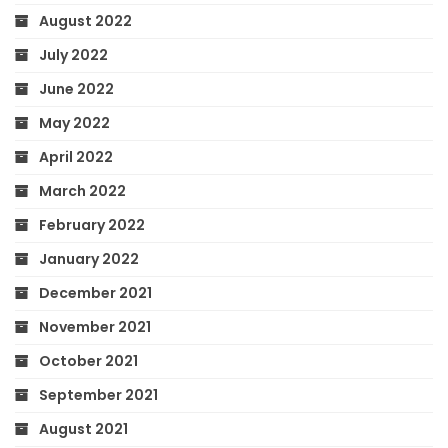
August 2022
July 2022
June 2022
May 2022
April 2022
March 2022
February 2022
January 2022
December 2021
November 2021
October 2021
September 2021
August 2021