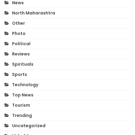
News
North Maharashtra
Other
Photo
Political
Reviews
Spirituals
Sports
Technology
Top News
Tourism
Trending
Uncategorized