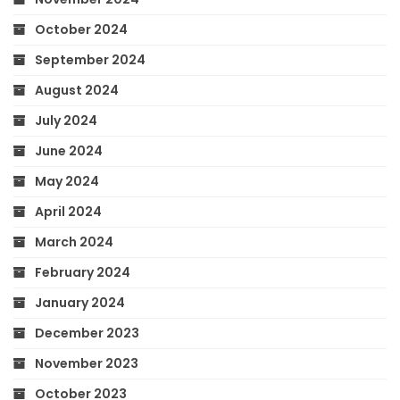
October 2024
September 2024
August 2024
July 2024
June 2024
May 2024
April 2024
March 2024
February 2024
January 2024
December 2023
November 2023
October 2023