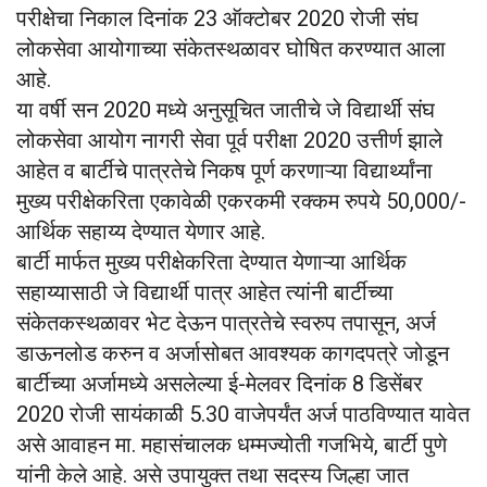
परीक्षेचा निकाल दिनांक 23 ऑक्टोबर 2020 रोजी संघ
लोकसेवा आयोगाच्या संकेतस्थळावर घोषित करण्यात आला
आहे.
या वर्षी सन 2020 मध्ये अनुसूचित जातीचे जे विद्यार्थी संघ
लोकसेवा आयोग नागरी सेवा पूर्व परीक्षा 2020 उत्तीर्ण झाले
आहेत व बार्टीचे पात्रतेचे निकष पूर्ण करणाऱ्या विद्यार्थ्यांना
मुख्य परीक्षेकरिता एकावेळी एकरकमी रक्कम रुपये 50,000/-
आर्थिक सहाय्य देण्यात येणार आहे.
बार्टी मार्फत मुख्य परीक्षेकरिता देण्यात येणाऱ्या आर्थिक
सहाय्यासाठी जे विद्यार्थी पात्र आहेत त्यांनी बार्टीच्या
संकेतकस्थळावर भेट देऊन पात्रतेचे स्वरुप तपासून, अर्ज
डाऊनलोड करुन व अर्जासोबत आवश्यक कागदपत्रे जोडून
बार्टीच्या अर्जामध्ये असलेल्या ई-मेलवर दिनांक 8 डिसेंबर
2020 रोजी सायंकाळी 5.30 वाजेपर्यंत अर्ज पाठविण्यात यावेत
असे आवाहन मा. महासंचालक धम्मज्योती गजभिये, बार्टी पुणे
यांनी केले आहे. असे उपायुक्त तथा सदस्य जिल्हा जात