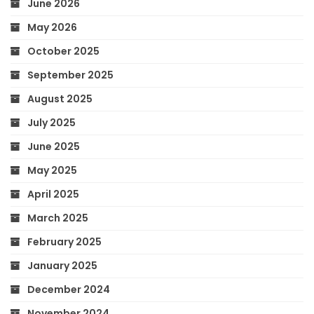
June 2026
May 2026
October 2025
September 2025
August 2025
July 2025
June 2025
May 2025
April 2025
March 2025
February 2025
January 2025
December 2024
November 2024