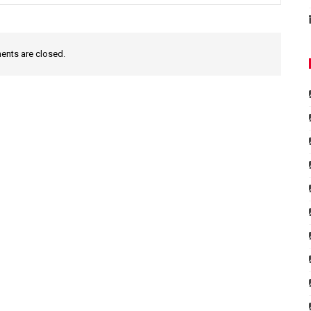
nts are closed.