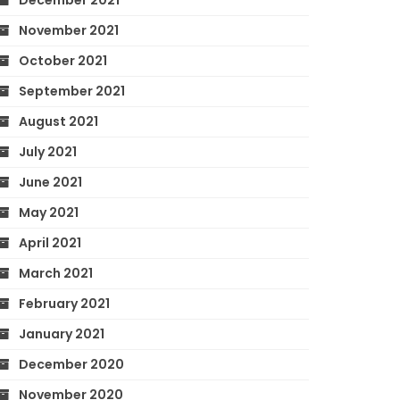
December 2021
November 2021
October 2021
September 2021
August 2021
July 2021
June 2021
May 2021
April 2021
March 2021
February 2021
January 2021
December 2020
November 2020