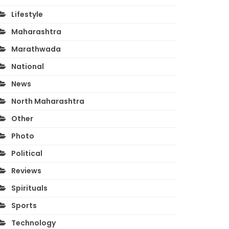
Lifestyle
Maharashtra
Marathwada
National
News
North Maharashtra
Other
Photo
Political
Reviews
Spirituals
Sports
Technology