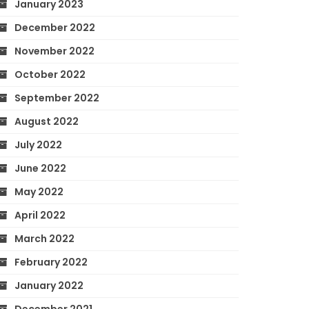
January 2023
December 2022
November 2022
October 2022
September 2022
August 2022
July 2022
June 2022
May 2022
April 2022
March 2022
February 2022
January 2022