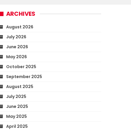
ARCHIVES
August 2026
July 2026
June 2026
May 2026
October 2025
September 2025
August 2025
July 2025
June 2025
May 2025
April 2025