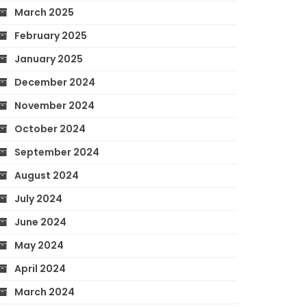
March 2025
February 2025
January 2025
December 2024
November 2024
October 2024
September 2024
August 2024
July 2024
June 2024
May 2024
April 2024
March 2024