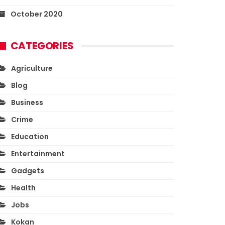
October 2020
CATEGORIES
Agriculture
Blog
Business
Crime
Education
Entertainment
Gadgets
Health
Jobs
Kokan