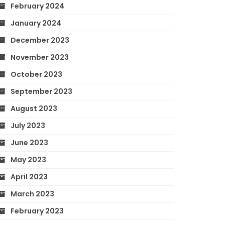
February 2024
January 2024
December 2023
November 2023
October 2023
September 2023
August 2023
July 2023
June 2023
May 2023
April 2023
March 2023
February 2023