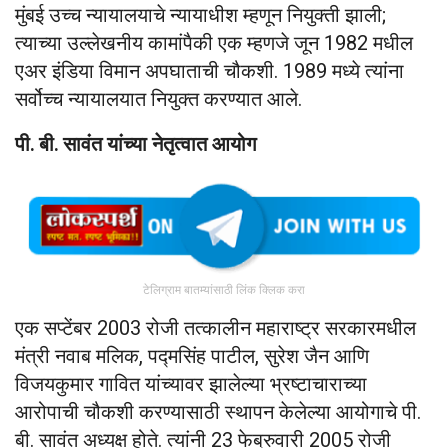
मुंबई उच्च न्यायालयाचे न्यायाधीश म्हणून नियुक्ती झाली;
त्याच्या उल्लेखनीय कामांपैकी एक म्हणजे जून 1982 मधील
एअर इंडिया विमान अपघाताची चौकशी. 1989 मध्ये त्यांना
सर्वोच्च न्यायालयात नियुक्त करण्यात आले.
पी. बी. सावंत यांच्या नेतृत्वात आयोग
टेलिग्राम बातम्यांसाठी लिंक क्लिक करा
एक सप्टेंबर 2003 रोजी तत्कालीन महाराष्ट्र सरकारमधील
मंत्री नवाब मलिक, पद्मसिंह पाटील, सुरेश जैन आणि
विजयकुमार गावित यांच्यावर झालेल्या भ्रष्टाचाराच्या
आरोपाची चौकशी करण्यासाठी स्थापन केलेल्या आयोगाचे पी.
बी. सावंत अध्यक्ष होते. त्यांनी 23 फेब्रुवारी 2005 रोजी