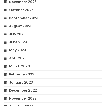
November 2023
October 2023
September 2023
August 2023
July 2023
June 2023
May 2023
April 2023
March 2023
February 2023
January 2023
December 2022
November 2022