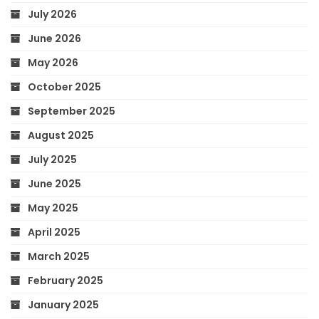
July 2026
June 2026
May 2026
October 2025
September 2025
August 2025
July 2025
June 2025
May 2025
April 2025
March 2025
February 2025
January 2025