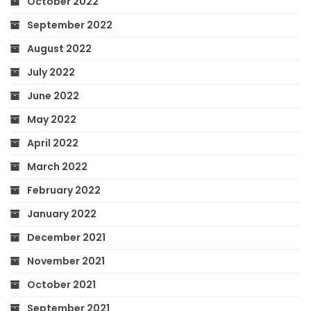
October 2022
September 2022
August 2022
July 2022
June 2022
May 2022
April 2022
March 2022
February 2022
January 2022
December 2021
November 2021
October 2021
September 2021