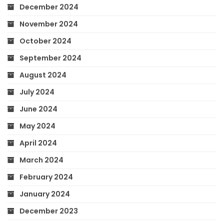
December 2024
November 2024
October 2024
September 2024
August 2024
July 2024
June 2024
May 2024
April 2024
March 2024
February 2024
January 2024
December 2023