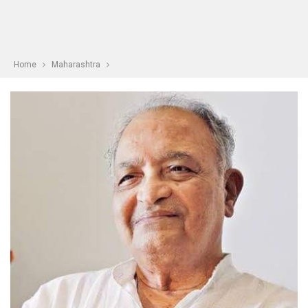
Home
Maharashtra