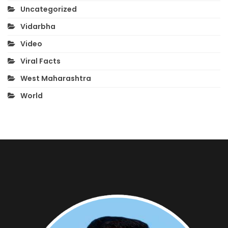
Uncategorized
Vidarbha
Video
Viral Facts
West Maharashtra
World