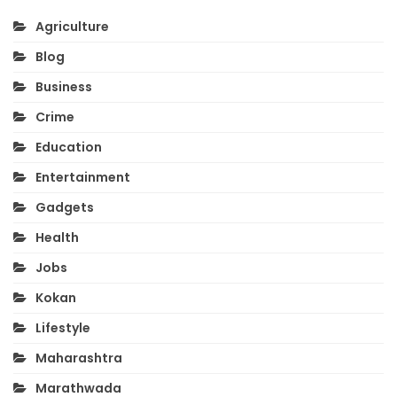
Agriculture
Blog
Business
Crime
Education
Entertainment
Gadgets
Health
Jobs
Kokan
Lifestyle
Maharashtra
Marathwada