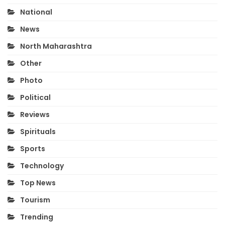
National
News
North Maharashtra
Other
Photo
Political
Reviews
Spirituals
Sports
Technology
Top News
Tourism
Trending