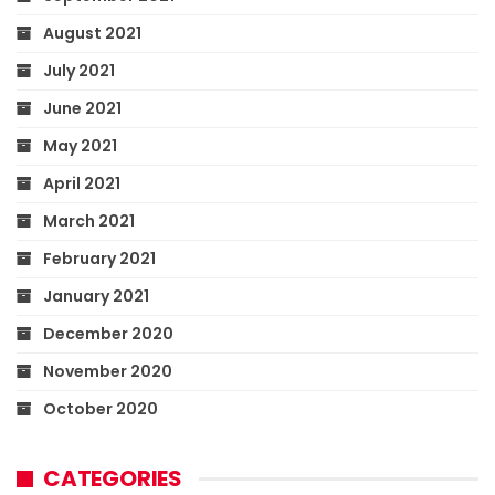
August 2021
July 2021
June 2021
May 2021
April 2021
March 2021
February 2021
January 2021
December 2020
November 2020
October 2020
CATEGORIES