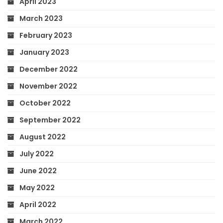
April 2023
March 2023
February 2023
January 2023
December 2022
November 2022
October 2022
September 2022
August 2022
July 2022
June 2022
May 2022
April 2022
March 2022