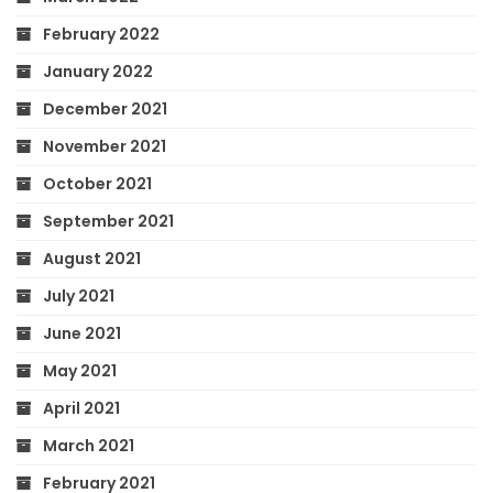
February 2022
January 2022
December 2021
November 2021
October 2021
September 2021
August 2021
July 2021
June 2021
May 2021
April 2021
March 2021
February 2021