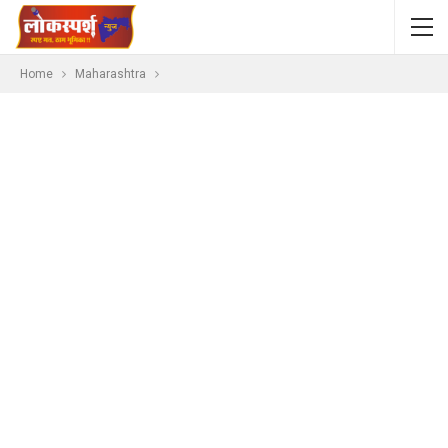
Home
Maharashtra