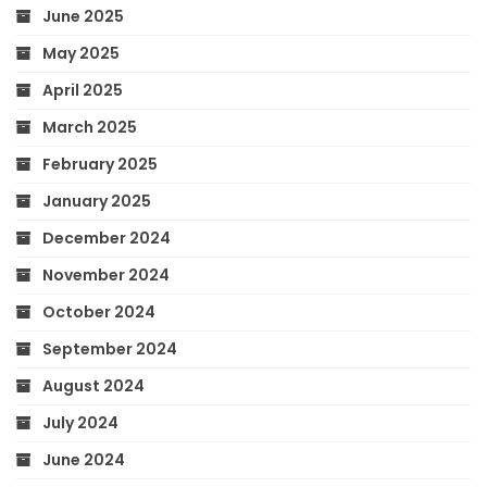
June 2025
May 2025
April 2025
March 2025
February 2025
January 2025
December 2024
November 2024
October 2024
September 2024
August 2024
July 2024
June 2024