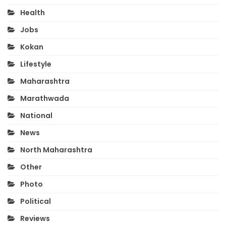
Health
Jobs
Kokan
Lifestyle
Maharashtra
Marathwada
National
News
North Maharashtra
Other
Photo
Political
Reviews