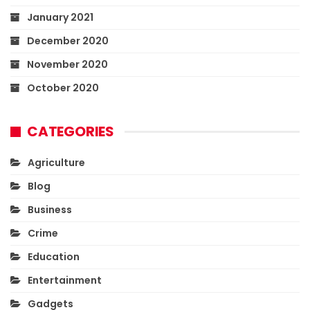
January 2021
December 2020
November 2020
October 2020
CATEGORIES
Agriculture
Blog
Business
Crime
Education
Entertainment
Gadgets