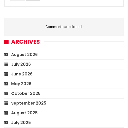
Comments are closed.
ARCHIVES
August 2026
July 2026
June 2026
May 2026
October 2025
September 2025
August 2025
July 2025