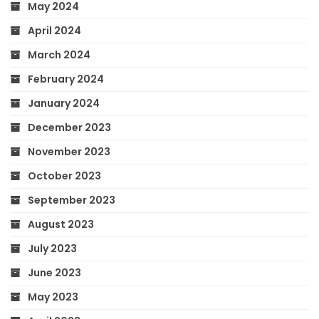
May 2024
April 2024
March 2024
February 2024
January 2024
December 2023
November 2023
October 2023
September 2023
August 2023
July 2023
June 2023
May 2023