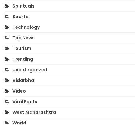
Spirituals
Sports
Technology
Top News
Tourism
Trending
Uncategorized
Vidarbha
Video
Viral Facts
West Maharashtra
World