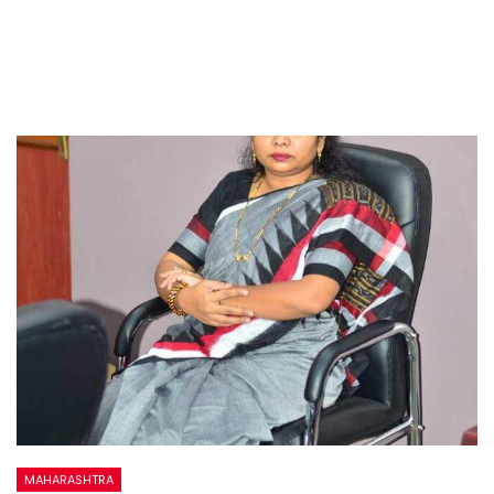
MAHARASHTRA