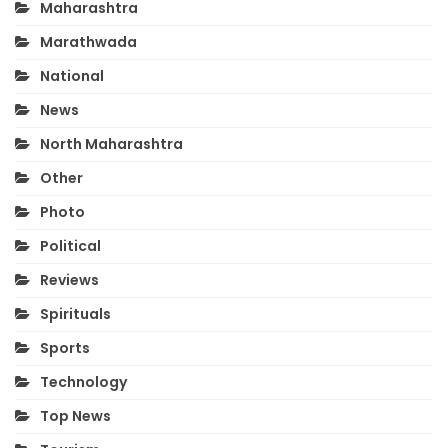
Maharashtra
Marathwada
National
News
North Maharashtra
Other
Photo
Political
Reviews
Spirituals
Sports
Technology
Top News