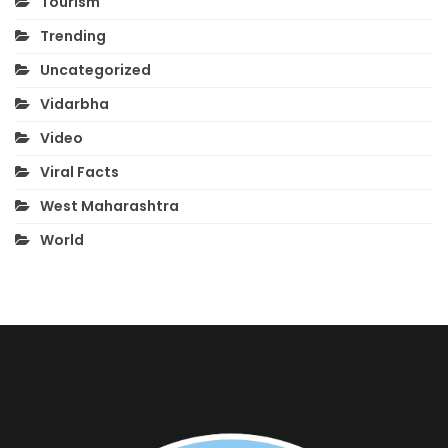
Tourism
Trending
Uncategorized
Vidarbha
Video
Viral Facts
West Maharashtra
World