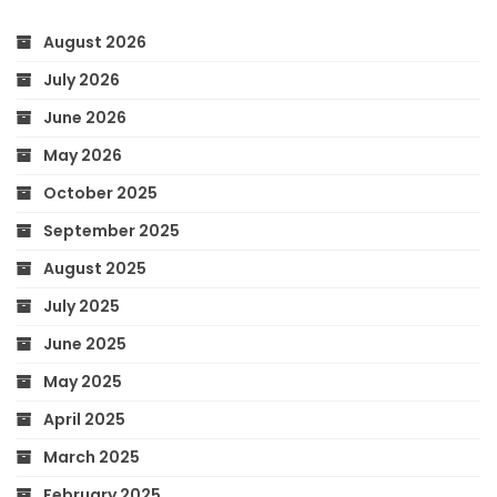
August 2026
July 2026
June 2026
May 2026
October 2025
September 2025
August 2025
July 2025
June 2025
May 2025
April 2025
March 2025
February 2025