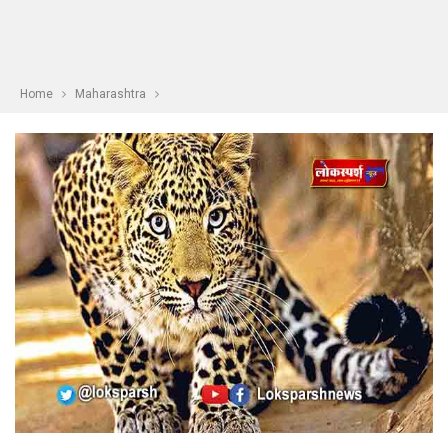
Home
Maharashtra