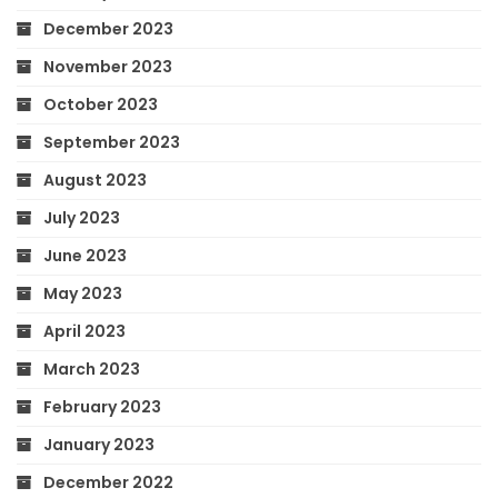
December 2023
November 2023
October 2023
September 2023
August 2023
July 2023
June 2023
May 2023
April 2023
March 2023
February 2023
January 2023
December 2022