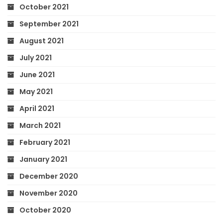
October 2021
September 2021
August 2021
July 2021
June 2021
May 2021
April 2021
March 2021
February 2021
January 2021
December 2020
November 2020
October 2020