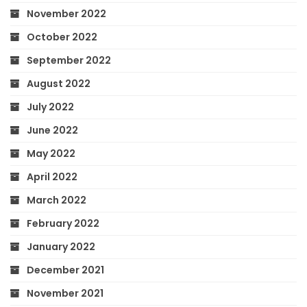
November 2022
October 2022
September 2022
August 2022
July 2022
June 2022
May 2022
April 2022
March 2022
February 2022
January 2022
December 2021
November 2021