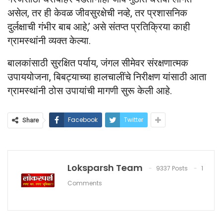
असेल, तर ही केवळ जीवसुरक्षेची नव्हे, तर प्रशासनिक
दुर्लक्षाची गंभीर बाब आहे,’ असे संतप्त प्रतिक्रिया काही
ग्रामस्थांनी व्यक्त केल्या.
बालकांसाठी सुरक्षित पर्याय, जंगल सीमेवर संरक्षणात्मक
उपाययोजना, बिबट्याच्या हालचालींचे निरीक्षण यांसाठी आता
ग्रामस्थांनी ठोस उपायांची मागणी सुरू केली आहे.
Facebook
Twitter
Share
Loksparsh Team
9337 Posts
1
Comments