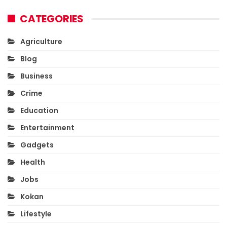
CATEGORIES
Agriculture
Blog
Business
Crime
Education
Entertainment
Gadgets
Health
Jobs
Kokan
Lifestyle