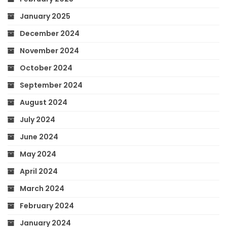
January 2025
December 2024
November 2024
October 2024
September 2024
August 2024
July 2024
June 2024
May 2024
April 2024
March 2024
February 2024
January 2024