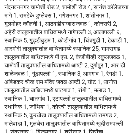
नंदनवननगर चामोर्शी रोड 2, चामोर्शी रोड 4, सायंश कॉलेजच्या
मागे 1, रामटेके डुप्लेक्स 1, गणेशनगर 1, शांतीनगर 1,
गुलमोहर कॉलनी 1, आठवडीबाजाराजवळ 1, कोनसरी 2,
अहेरी तालुक्यातील बाधितामध्ये नागेपल्ली 3, आलापल्ली 9,
स्थानिक 5, गुड्डीबुडम 1, कोडीगांव 1, चिंचगुंडी 1, टेकाडी 1,
आरमोरी तालुक्यातील बाधितामध्ये स्थानिक 25, भामरागड
तालुक्यातील बाधितामध्ये पी.एस. 2, केजीबीव्ही स्कुलजवळ 1,
चामोर्शी तालुक्यातील बाधितामध्ये आष्टी 2, दुर्गापुर 1, आर डी
शाळेजवळ 1, गुंडापल्ली 1, स्थानिक 3, आमगाव 1, रेगडी 1,
आंबेडकर चौक राम मंदिर जवळ आष्टी 2, घोट 1, धानोरा
तालुक्यातील बाधितामध्ये घाटगाव 1, रांगी 1, मलाड 1,
स्थानिक 1, चातगांव 1, एटापल्ली तालुक्यातील बाधितामध्ये
स्थानिक 1, जांभिया 1, कोरची तालुक्यातील बाधितामध्ये
स्थानिक 5, कुरखेडा तालुक्यातील बाधितामध्ये रामगड 2,
मालेवाडा 1, मुलचेरा तालुक्यातील बाधितामध्ये खुदीरामपल्ली
1, सुंदरनगर 1, विजयनगर 1, श्रीनगर 1, सिरोंचा