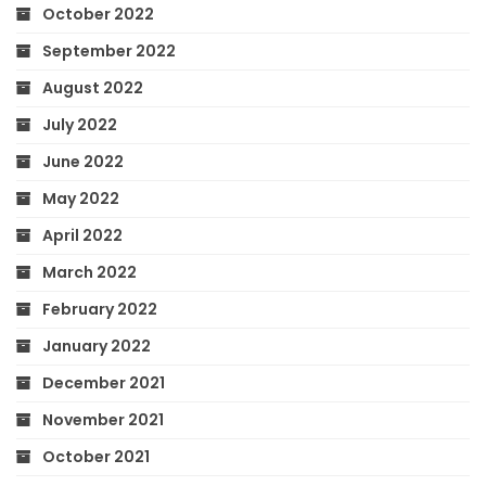
October 2022
September 2022
August 2022
July 2022
June 2022
May 2022
April 2022
March 2022
February 2022
January 2022
December 2021
November 2021
October 2021