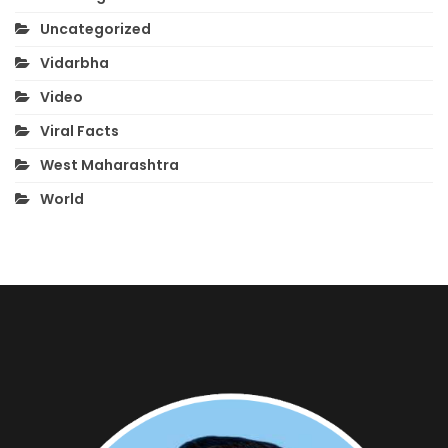
Uncategorized
Vidarbha
Video
Viral Facts
West Maharashtra
World