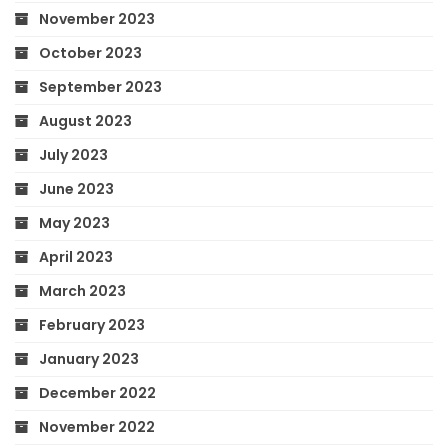
November 2023
October 2023
September 2023
August 2023
July 2023
June 2023
May 2023
April 2023
March 2023
February 2023
January 2023
December 2022
November 2022