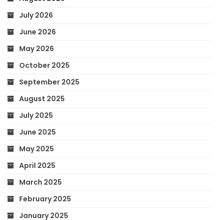
July 2026
June 2026
May 2026
October 2025
September 2025
August 2025
July 2025
June 2025
May 2025
April 2025
March 2025
February 2025
January 2025