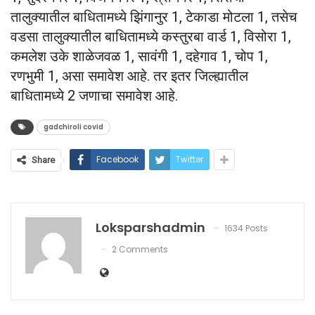
तालुक्यातील बाधितामध्ये झिंगानुर 1, टेकाडा मोटला 1, तसेच
वडसा तालुक्यातील बाधितामध्ये कस्तुरबा वार्ड 1, विसोरा 1,
कमलेश उके शाळेजवळ 1, सावंगी 1, दहेगाव 1, चोप 1,
रणभुमी 1, असा समावेश आहे. तर इतर जिल्ह्यातील
बाधितामध्ये 2 जणाचा समावेश आहे.
gadchiroli covid
Facebook
Twitter
Share
Loksparshadmin
1634 Posts
2 Comments