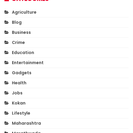
Agriculture
Blog
Business
Crime
Education
Entertainment
Gadgets
Health
Jobs
Kokan
Lifestyle
Maharashtra