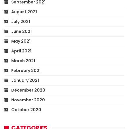
September 2021
August 2021
July 2021
June 2021
May 2021
April 2021
March 2021
February 2021
January 2021
December 2020
November 2020
October 2020
CATEGORIES