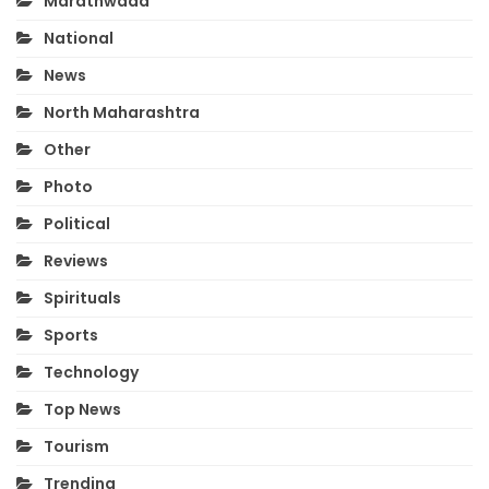
Marathwada
National
News
North Maharashtra
Other
Photo
Political
Reviews
Spirituals
Sports
Technology
Top News
Tourism
Trending