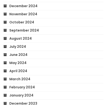
December 2024
November 2024
October 2024
September 2024
August 2024
July 2024
June 2024
May 2024
April 2024
March 2024
February 2024
January 2024
December 2023