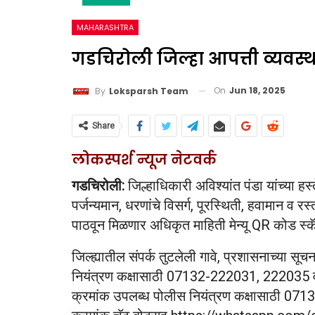
MAHARASHTRA
गडचिरोली जिल्हा आपत्ती व्यवस्थ
On
Jun 18, 2025
By
Loksparsh Team
Share
लोकस्पर्श न्यूज नेटवर्क
गडचिरोली:
जिल्हाधिकारी अविश्यांत पंडा यांच्या हस
पर्जन्यमान, धरणांचे विसर्ग, पूरस्थिती, हवामान व
पाठवून मिळणार अधिकृत माहिती मेन्यू QR कोड स्
जिल्ह्यातील संपर्क तुटलेली गावे, प्रशासनाच्या सू
नियंत्रण कक्षासाठी 07132-222031, 2220
क्रमांक उपलब्ध पोलीस नियंत्रण कक्षासाठी 0