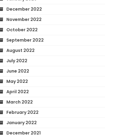
December 2022
November 2022
October 2022
September 2022
August 2022
July 2022
June 2022
May 2022
April 2022
March 2022
February 2022
January 2022
December 2021