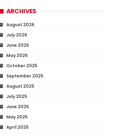
ARCHIVES
August 2026
July 2026
June 2026
May 2026
October 2025
September 2025
August 2025
July 2025
June 2025
May 2025
April 2025