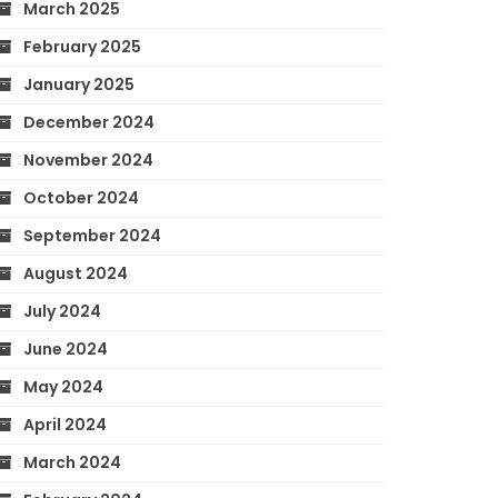
March 2025
February 2025
January 2025
December 2024
November 2024
October 2024
September 2024
August 2024
July 2024
June 2024
May 2024
April 2024
March 2024