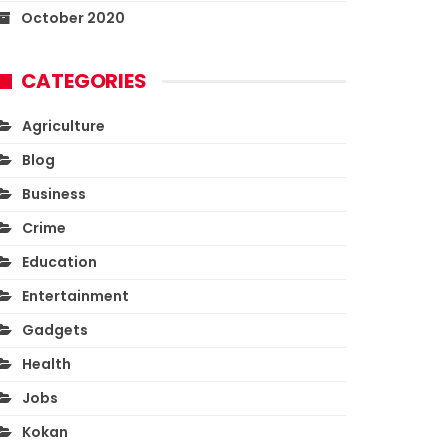
October 2020
CATEGORIES
Agriculture
Blog
Business
Crime
Education
Entertainment
Gadgets
Health
Jobs
Kokan