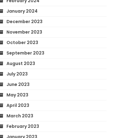
February 2024
January 2024
December 2023
November 2023
October 2023
September 2023
August 2023
July 2023
June 2023
May 2023
April 2023
March 2023
February 2023
January 2023