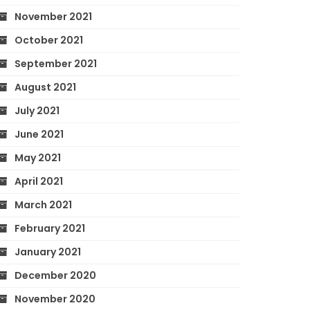
November 2021
October 2021
September 2021
August 2021
July 2021
June 2021
May 2021
April 2021
March 2021
February 2021
January 2021
December 2020
November 2020