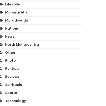
Lifestyle
Maharashtra
Marathwada
National
News
North Maharashtra
Other
Photo
Political
Reviews
Spirituals
Sports
Technology