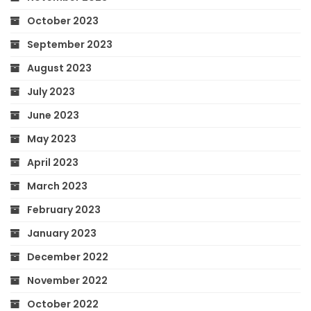
October 2023
September 2023
August 2023
July 2023
June 2023
May 2023
April 2023
March 2023
February 2023
January 2023
December 2022
November 2022
October 2022