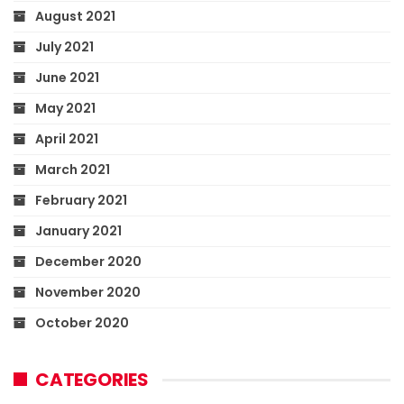
August 2021
July 2021
June 2021
May 2021
April 2021
March 2021
February 2021
January 2021
December 2020
November 2020
October 2020
CATEGORIES