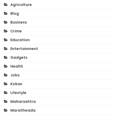
Agriculture
Blog
Business
Crime
Education
Entertainment
Gadgets
Health
Jobs
Kokan
Lifestyle
Maharashtra
Marathwada