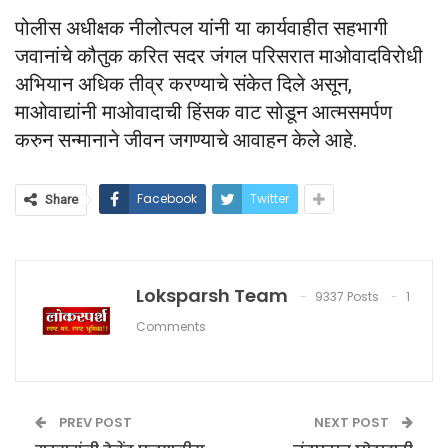
पोलीस अधीक्षक नीलोत्पल यांनी या कार्यवाहीत सहभागी
जवानांचे कौतुक करित सदर जंगल परिसरात माओवादविरोधी
अभियान अधिक तीव्र करण्याचे संकेत दिले असून,
माओवाद्यांनी माओवादाची हिंसक वाट सोडून आत्मसमर्पण
करुन सन्मानाने जीवन जगण्याचे आवाहन केले आहे.
Facebook
Twitter
Share
Loksparsh Team
9337 Posts
1
Comments
PREV POST
NEXT POST