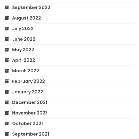
September 2022
August 2022
July 2022
June 2022
May 2022
April 2022
March 2022
February 2022
January 2022
December 2021
November 2021
October 2021
September 2021