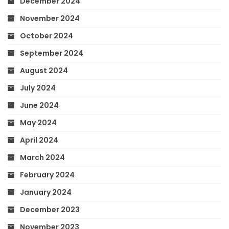
December 2024
November 2024
October 2024
September 2024
August 2024
July 2024
June 2024
May 2024
April 2024
March 2024
February 2024
January 2024
December 2023
November 2023