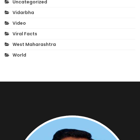
Uncategorized
Vidarbha
Video
Viral Facts
West Maharashtra
World