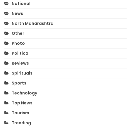
National
News
North Maharashtra
Other
Photo
Political
Reviews
Spirituals
Sports
Technology
Top News
Tourism
Trending