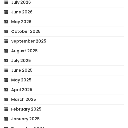
July 2026
June 2026
May 2026
October 2025
September 2025
August 2025
July 2025
June 2025
May 2025
April 2025
March 2025
February 2025
January 2025