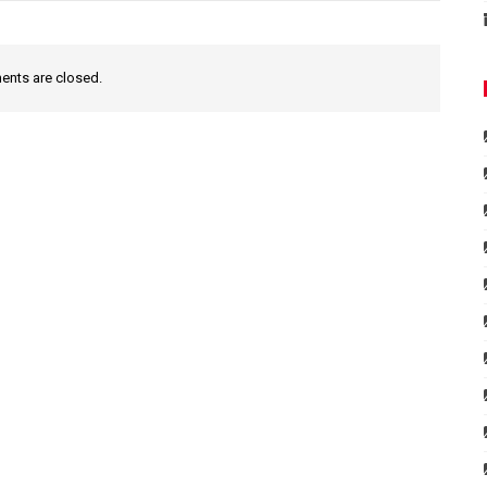
nts are closed.