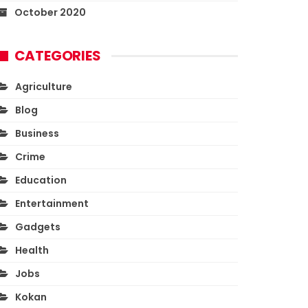
October 2020
CATEGORIES
Agriculture
Blog
Business
Crime
Education
Entertainment
Gadgets
Health
Jobs
Kokan