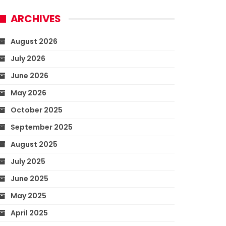
ARCHIVES
August 2026
July 2026
June 2026
May 2026
October 2025
September 2025
August 2025
July 2025
June 2025
May 2025
April 2025