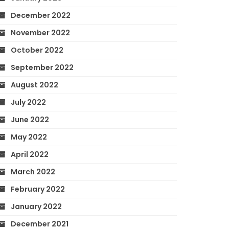
December 2022
November 2022
October 2022
September 2022
August 2022
July 2022
June 2022
May 2022
April 2022
March 2022
February 2022
January 2022
December 2021