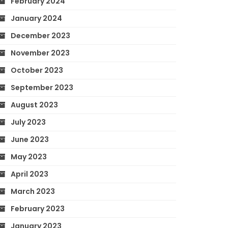
February 2024
January 2024
December 2023
November 2023
October 2023
September 2023
August 2023
July 2023
June 2023
May 2023
April 2023
March 2023
February 2023
January 2023