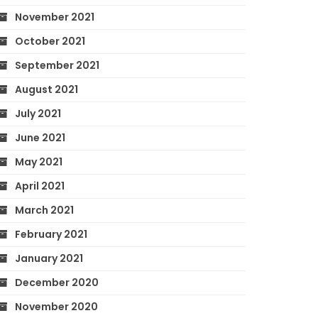
November 2021
October 2021
September 2021
August 2021
July 2021
June 2021
May 2021
April 2021
March 2021
February 2021
January 2021
December 2020
November 2020