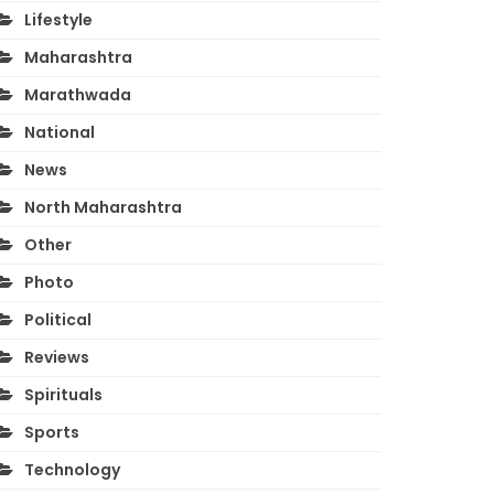
Lifestyle
Maharashtra
Marathwada
National
News
North Maharashtra
Other
Photo
Political
Reviews
Spirituals
Sports
Technology