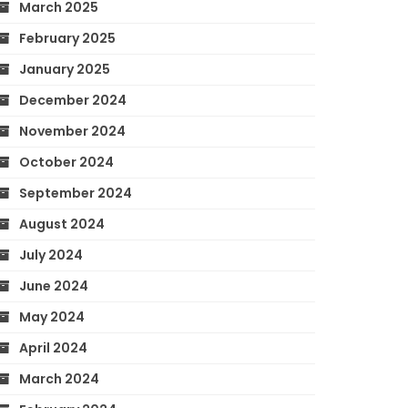
March 2025
February 2025
January 2025
December 2024
November 2024
October 2024
September 2024
August 2024
July 2024
June 2024
May 2024
April 2024
March 2024