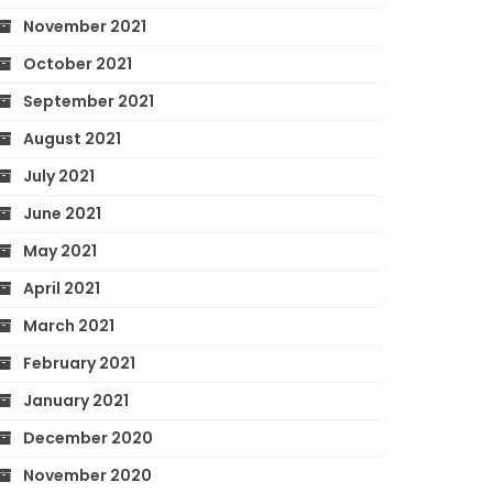
November 2021
October 2021
September 2021
August 2021
July 2021
June 2021
May 2021
April 2021
March 2021
February 2021
January 2021
December 2020
November 2020