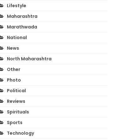
Lifestyle
Maharashtra
Marathwada
National
News
North Maharashtra
Other
Photo
Political
Reviews
Spirituals
Sports
Technology