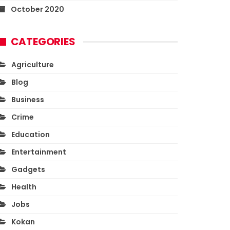
October 2020
CATEGORIES
Agriculture
Blog
Business
Crime
Education
Entertainment
Gadgets
Health
Jobs
Kokan