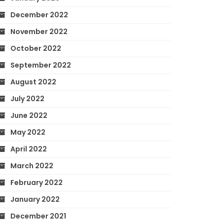
December 2022
November 2022
October 2022
September 2022
August 2022
July 2022
June 2022
May 2022
April 2022
March 2022
February 2022
January 2022
December 2021