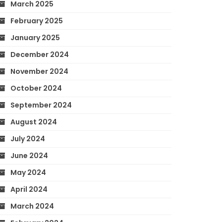
March 2025
February 2025
January 2025
December 2024
November 2024
October 2024
September 2024
August 2024
July 2024
June 2024
May 2024
April 2024
March 2024