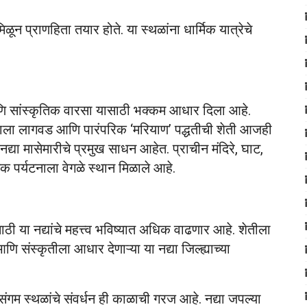
मिळून प्राणहिता तयार होते. या स्थळांना धार्मिक यात्रेचे
आणि सांस्कृतिक वारसा यासाठी भक्कम आधार दिला आहे.
ीपाला लागवड आणि पारंपरिक ‘मरियाण’ पद्धतीची शेती आजही
द्या मासेमारीचे प्रमुख साधन आहेत. प्राचीन मंदिरे, घाट,
मिक पर्यटनाला वेगळे स्थान मिळाले आहे.
ी या नद्यांचे महत्त्व भविष्यात अधिक वाढणार आहे. शेतीला
संस्कृतीला आधार देणाऱ्या या नद्या जिल्ह्याच्या
संगम स्थळांचे संवर्धन ही काळाची गरज आहे. नद्या जपल्या