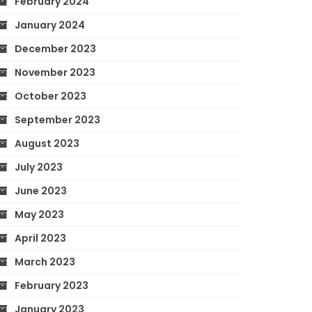
February 2024
January 2024
December 2023
November 2023
October 2023
September 2023
August 2023
July 2023
June 2023
May 2023
April 2023
March 2023
February 2023
January 2023