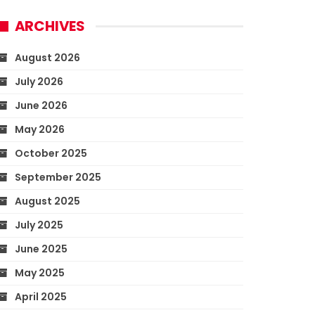
ARCHIVES
August 2026
July 2026
June 2026
May 2026
October 2025
September 2025
August 2025
July 2025
June 2025
May 2025
April 2025