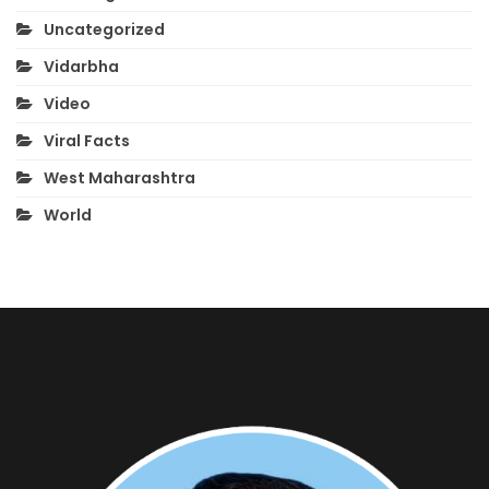
Uncategorized
Vidarbha
Video
Viral Facts
West Maharashtra
World