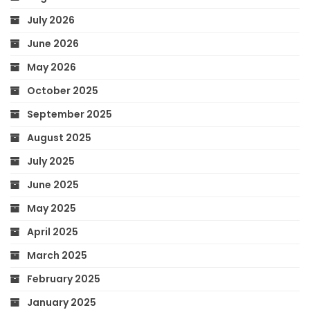
July 2026
June 2026
May 2026
October 2025
September 2025
August 2025
July 2025
June 2025
May 2025
April 2025
March 2025
February 2025
January 2025