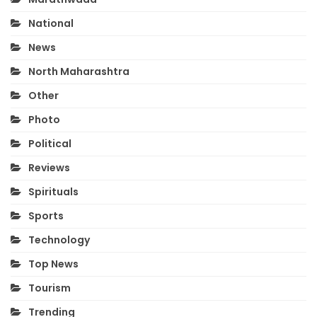
National
News
North Maharashtra
Other
Photo
Political
Reviews
Spirituals
Sports
Technology
Top News
Tourism
Trending