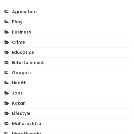
Agriculture
Blog
Business
Crime
Education
Entertainment
Gadgets
Health
Jobs
Kokan
Lifestyle
Maharashtra
Marathwada