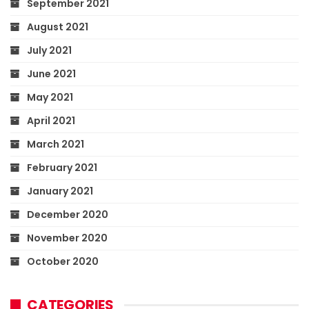
September 2021
August 2021
July 2021
June 2021
May 2021
April 2021
March 2021
February 2021
January 2021
December 2020
November 2020
October 2020
CATEGORIES