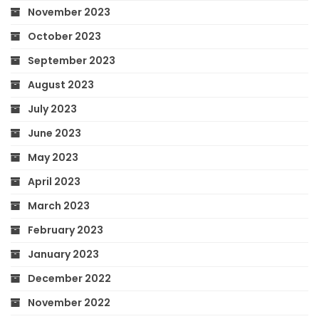
November 2023
October 2023
September 2023
August 2023
July 2023
June 2023
May 2023
April 2023
March 2023
February 2023
January 2023
December 2022
November 2022