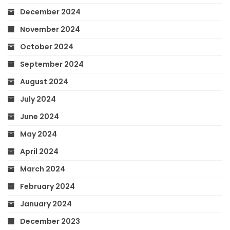
December 2024
November 2024
October 2024
September 2024
August 2024
July 2024
June 2024
May 2024
April 2024
March 2024
February 2024
January 2024
December 2023