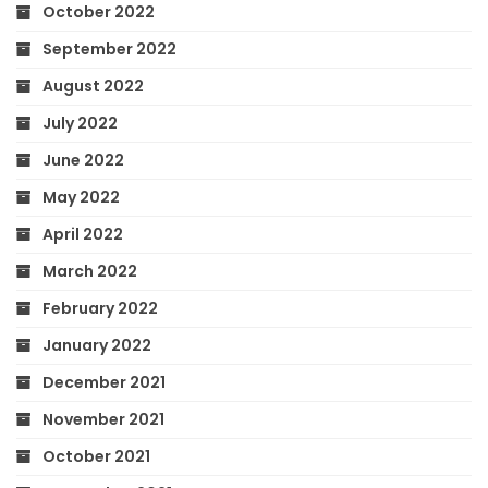
October 2022
September 2022
August 2022
July 2022
June 2022
May 2022
April 2022
March 2022
February 2022
January 2022
December 2021
November 2021
October 2021