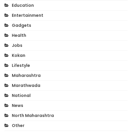
Education
Entertainment
Gadgets
Health
Jobs
Kokan
Lifestyle
Maharashtra
Marathwada
National
News
North Maharashtra
Other