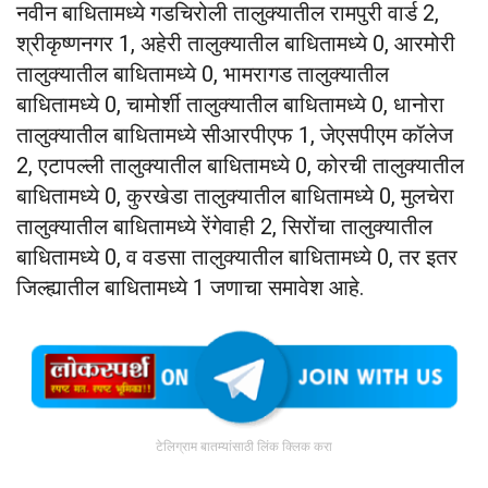
नवीन बाधितामध्ये गडचिरोली तालुक्यातील रामपुरी वार्ड 2,
श्रीकृष्णनगर 1, अहेरी तालुक्यातील बाधितामध्ये 0, आरमोरी
तालुक्यातील बाधितामध्ये 0, भामरागड तालुक्यातील
बाधितामध्ये 0, चामोर्शी तालुक्यातील बाधितामध्ये 0, धानोरा
तालुक्यातील बाधितामध्ये सीआरपीएफ 1, जेएसपीएम कॉलेज
2, एटापल्ली तालुक्यातील बाधितामध्ये 0, कोरची तालुक्यातील
बाधितामध्ये 0, कुरखेडा तालुक्यातील बाधितामध्ये 0, मुलचेरा
तालुक्यातील बाधितामध्ये रेंगेवाही 2, सिरोंचा तालुक्यातील
बाधितामध्ये 0, व वडसा तालुक्यातील बाधितामध्ये 0, तर इतर
जिल्ह्यातील बाधितामध्ये 1 जणाचा समावेश आहे.
टेलिग्राम बातम्यांसाठी लिंक क्लिक करा