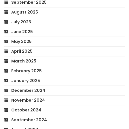
September 2025
August 2025
July 2025
June 2025
May 2025
April 2025
March 2025
February 2025
January 2025
December 2024
November 2024
October 2024
September 2024