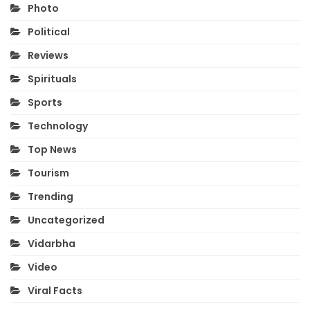
Photo
Political
Reviews
Spirituals
Sports
Technology
Top News
Tourism
Trending
Uncategorized
Vidarbha
Video
Viral Facts