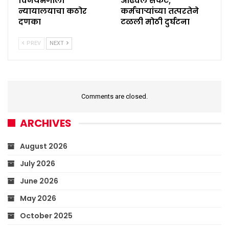
विनयभंगाला
ओढवले संकट;
न्यायालयाचा कठोर
कर्मचाऱ्यांच्या तत्परतेने
दणका
टळली मोठी दुर्घटना
PREV
NEXT
Comments are closed.
ARCHIVES
August 2026
July 2026
June 2026
May 2026
October 2025