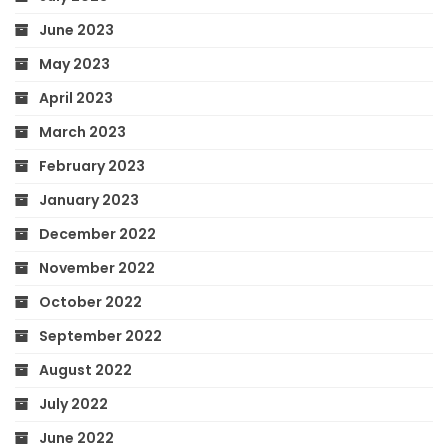
June 2023
May 2023
April 2023
March 2023
February 2023
January 2023
December 2022
November 2022
October 2022
September 2022
August 2022
July 2022
June 2022