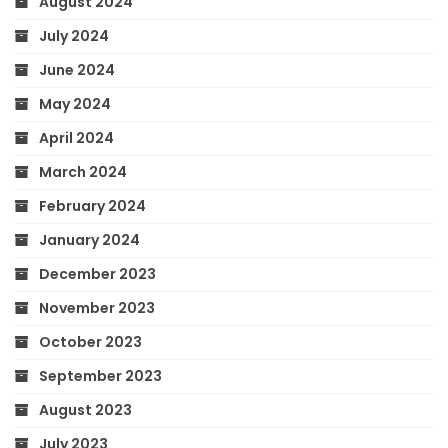
August 2024
July 2024
June 2024
May 2024
April 2024
March 2024
February 2024
January 2024
December 2023
November 2023
October 2023
September 2023
August 2023
July 2023