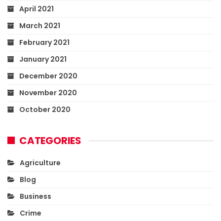
April 2021
March 2021
February 2021
January 2021
December 2020
November 2020
October 2020
CATEGORIES
Agriculture
Blog
Business
Crime