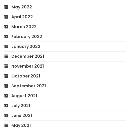
May 2022
April 2022
March 2022
February 2022
January 2022
December 2021
November 2021
October 2021
September 2021
August 2021
July 2021
June 2021
May 2021