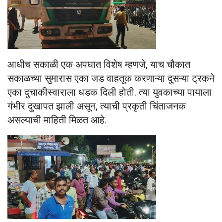
आधीच सकाळी एक अपघात विशेष म्हणजे, याच चौकात
सकाळच्या सुमारास एका जड वाहतूक करणाऱ्या दुसऱ्या ट्रकने
एका दुचाकीस्वाराला धडक दिली होती. त्या युवकाच्या पायाला
गंभीर दुखापत झाली असून, त्याची प्रकृती चिंताजनक
असल्याची माहिती मिळत आहे.