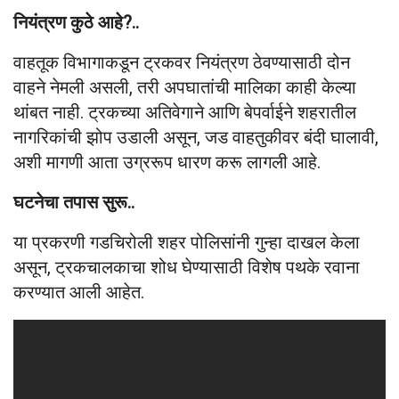
नियंत्रण कुठे आहे?..
वाहतूक विभागाकडून ट्रकवर नियंत्रण ठेवण्यासाठी दोन
वाहने नेमली असली, तरी अपघातांची मालिका काही केल्या
थांबत नाही. ट्रकच्या अतिवेगाने आणि बेपर्वाईने शहरातील
नागरिकांची झोप उडाली असून, जड वाहतुकीवर बंदी घालावी,
अशी मागणी आता उग्ररूप धारण करू लागली आहे.
घटनेचा तपास सुरू..
या प्रकरणी गडचिरोली शहर पोलिसांनी गुन्हा दाखल केला
असून, ट्रकचालकाचा शोध घेण्यासाठी विशेष पथके रवाना
करण्यात आली आहेत.