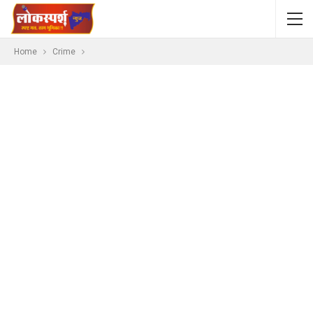
Home
Crime