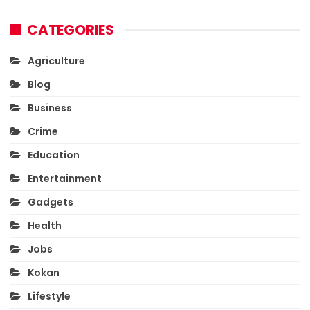
CATEGORIES
Agriculture
Blog
Business
Crime
Education
Entertainment
Gadgets
Health
Jobs
Kokan
Lifestyle