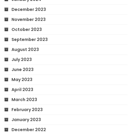
December 2023
November 2023
October 2023
September 2023
August 2023
July 2023
June 2023
May 2023
April 2023
March 2023
February 2023
January 2023
December 2022