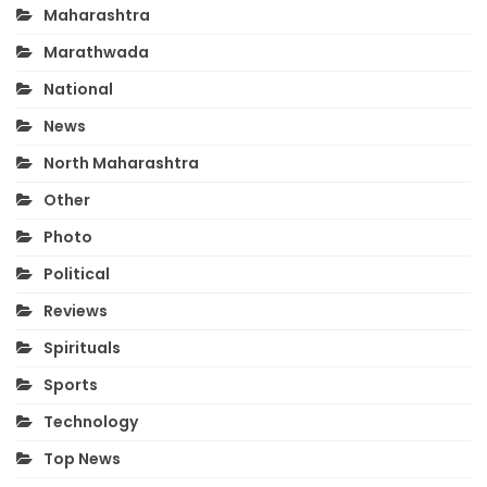
Maharashtra
Marathwada
National
News
North Maharashtra
Other
Photo
Political
Reviews
Spirituals
Sports
Technology
Top News