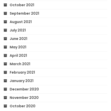
October 2021
September 2021
August 2021
July 2021
June 2021
May 2021
April 2021
March 2021
February 2021
January 2021
December 2020
November 2020
October 2020