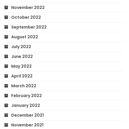
November 2022
October 2022
September 2022
August 2022
July 2022
June 2022
May 2022
April 2022
March 2022
February 2022
January 2022
December 2021
November 2021