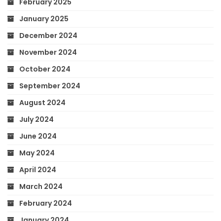
February 2025
January 2025
December 2024
November 2024
October 2024
September 2024
August 2024
July 2024
June 2024
May 2024
April 2024
March 2024
February 2024
January 2024