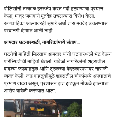
पोलिसांनी तत्काळ हस्तक्षेप करत गर्दी हटवण्याचा प्रयत्न
केला, मात्र जमावाने मृतदेह उचलण्यास विरोध केला.
रुग्णवाहिका आल्यावरही सुमारे अर्धा तास मृतदेह उचलण्यास
परवानगी देण्यात आली नाही.
आमदार घटनास्थळी, नागरिकांमध्ये संताप…
घटनेची माहिती मिळताच आमदार यांनी घटनास्थळी भेट देऊन
परिस्थितीची माहिती घेतली. यावेळी नागरिकांनी शहरातील
वाढत्या जडवाहतूक आणि ट्रकच्या बेदरकारपणावर नाराजी
व्यक्त केली. जड वाहतुकीमुळे शहरातील चौकांमध्ये अपघातांचे
प्रमाण वाढत असून, प्रशासन हात झटकून मोकळे झाल्याचा
आरोप यावेळी करण्यात आला.