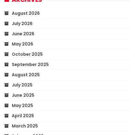
August 2026
July 2026
June 2026
May 2026
October 2025
September 2025
August 2025
July 2025
June 2025
May 2025
April 2025
March 2025