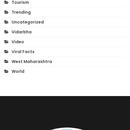
Tourism
Trending
Uncategorized
Vidarbha
Video
Viral Facts
West Maharashtra
World