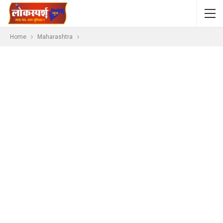
Home
Maharashtra