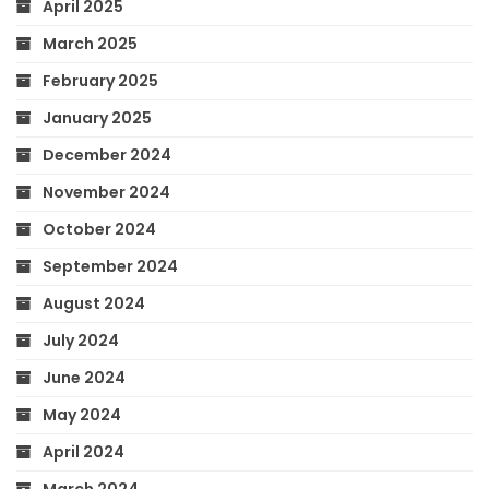
April 2025
March 2025
February 2025
January 2025
December 2024
November 2024
October 2024
September 2024
August 2024
July 2024
June 2024
May 2024
April 2024