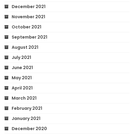
December 2021
November 2021
October 2021
September 2021
August 2021
July 2021
June 2021
May 2021
April 2021
March 2021
February 2021
January 2021
December 2020