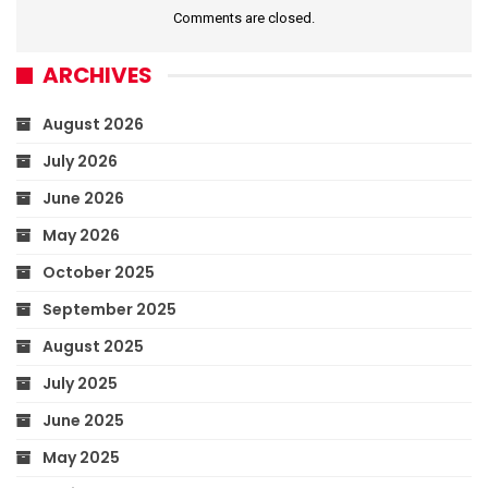
Comments are closed.
ARCHIVES
August 2026
July 2026
June 2026
May 2026
October 2025
September 2025
August 2025
July 2025
June 2025
May 2025