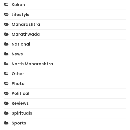
Kokan
Lifestyle
Maharashtra
Marathwada
National
News
North Maharashtra
Other
Photo
Political
Reviews
Spirituals
Sports