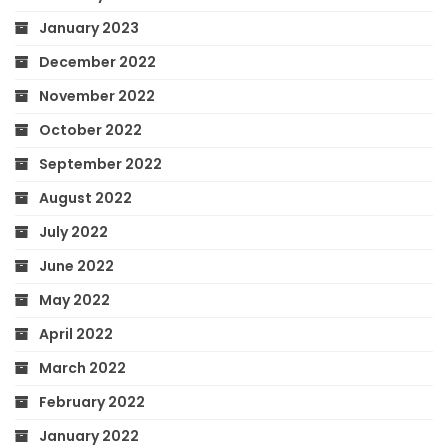
January 2023
December 2022
November 2022
October 2022
September 2022
August 2022
July 2022
June 2022
May 2022
April 2022
March 2022
February 2022
January 2022