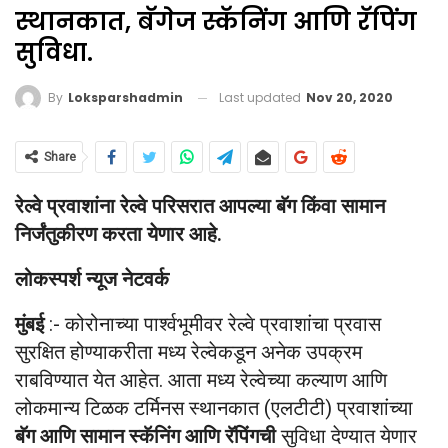
स्थानकात, बॅगेज स्कॅनिंग आणि रॅपिंग
सुविधा.
Last updated
Nov 20, 2020
By
Loksparshadmin
Share
रेल्वे प्रवाशांना रेल्वे परिसरात आपल्या बॅग किंवा सामान
निर्जंतुकीरण करता येणार आहे.
लोकस्पर्श न्यूज नेटवर्क
मुंबई
:- कोरोनाच्या पार्श्वभूमीवर रेल्वे प्रवाशांचा प्रवास
सुरक्षित होण्याकरीता मध्य रेल्वेकडून अनेक उपक्रम
राबविण्यात येत आहेत. आता मध्य रेल्वेच्या कल्याण आणि
लोकमान्य टिळक टर्मिनस स्थानकात (एलटीटी) प्रवाशांच्या
बॅग आणि सामान स्कॅनिंग आणि रॅपिंगची
सुविधा देण्यात येणार