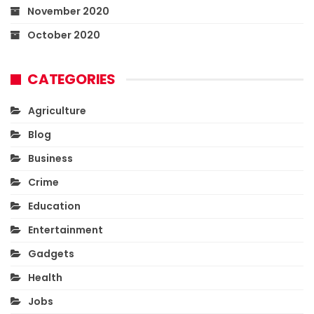
November 2020
October 2020
CATEGORIES
Agriculture
Blog
Business
Crime
Education
Entertainment
Gadgets
Health
Jobs