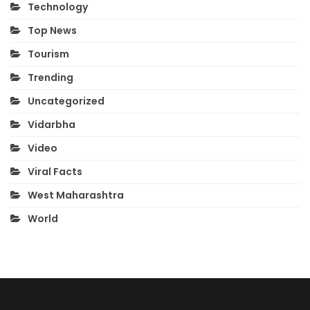
Technology
Top News
Tourism
Trending
Uncategorized
Vidarbha
Video
Viral Facts
West Maharashtra
World