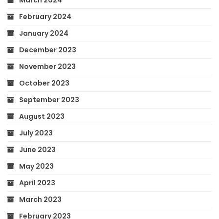
March 2024
February 2024
January 2024
December 2023
November 2023
October 2023
September 2023
August 2023
July 2023
June 2023
May 2023
April 2023
March 2023
February 2023