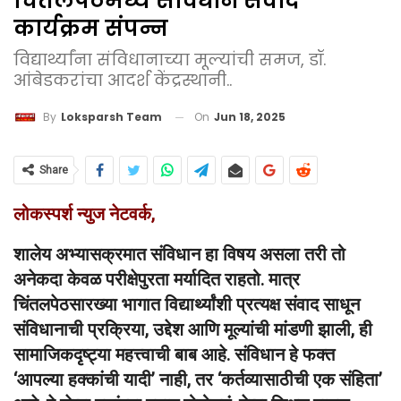
चिंतलपेठमध्ये संविधान संवाद
कार्यक्रम संपन्न
विद्यार्थ्यांना संविधानाच्या मूल्यांची समज, डॉ.
आंबेडकरांचा आदर्श केंद्रस्थानी..
On
Jun 18, 2025
By
Loksparsh Team
Share
लोकस्पर्श न्युज नेटवर्क,
शालेय अभ्यासक्रमात संविधान हा विषय असला तरी तो
अनेकदा केवळ परीक्षेपुरता मर्यादित राहतो. मात्र
चिंतलपेठसारख्या भागात विद्यार्थ्यांशी प्रत्यक्ष संवाद साधून
संविधानाची प्रक्रिया, उद्देश आणि मूल्यांची मांडणी झाली, ही
सामाजिकदृष्ट्या महत्त्वाची बाब आहे. संविधान हे फक्त
‘आपल्या हक्कांची यादी’ नाही, तर ‘कर्तव्यासाठीची एक संहिता’