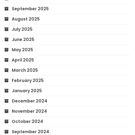
September 2025
August 2025
July 2025
June 2025
May 2025
April 2025
March 2025
February 2025
January 2025
December 2024
November 2024
October 2024
September 2024