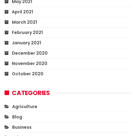
May 2021
April 2021
March 2021
February 2021
January 2021
December 2020
November 2020
October 2020
CATEGORIES
Agriculture
Blog
Business