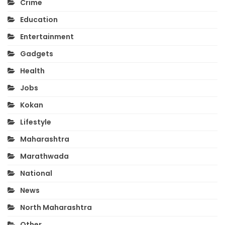
Crime
Education
Entertainment
Gadgets
Health
Jobs
Kokan
Lifestyle
Maharashtra
Marathwada
National
News
North Maharashtra
Other