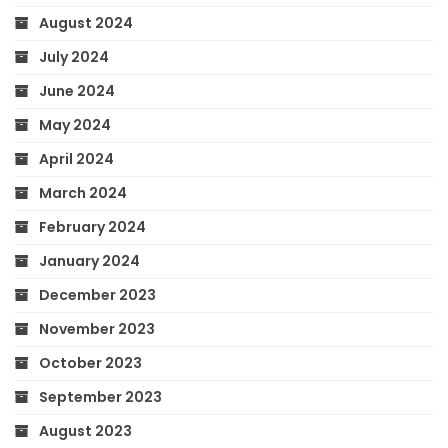
August 2024
July 2024
June 2024
May 2024
April 2024
March 2024
February 2024
January 2024
December 2023
November 2023
October 2023
September 2023
August 2023