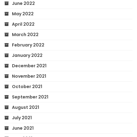
June 2022
May 2022
April 2022
March 2022
February 2022
January 2022
December 2021
November 2021
October 2021
September 2021
August 2021
July 2021
June 2021