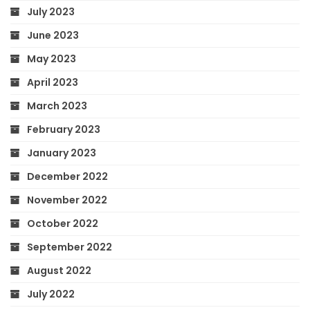
July 2023
June 2023
May 2023
April 2023
March 2023
February 2023
January 2023
December 2022
November 2022
October 2022
September 2022
August 2022
July 2022