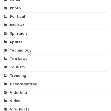
Photo
Political
Reviews
Spirituals
Sports
Technology
Top News
Tourism
Trending
Uncategorized
Vidarbha
Video
Viral Facts