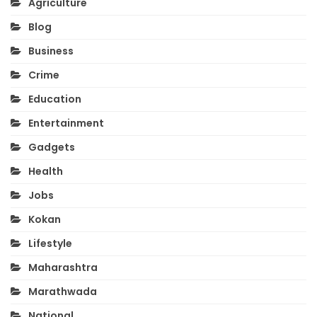
Agriculture
Blog
Business
Crime
Education
Entertainment
Gadgets
Health
Jobs
Kokan
Lifestyle
Maharashtra
Marathwada
National