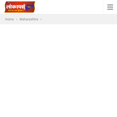
Home
Maharashtra