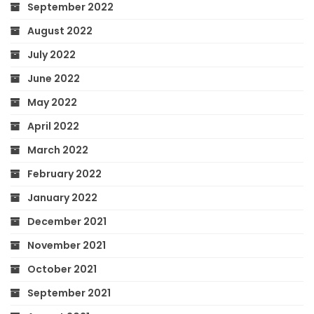
September 2022
August 2022
July 2022
June 2022
May 2022
April 2022
March 2022
February 2022
January 2022
December 2021
November 2021
October 2021
September 2021