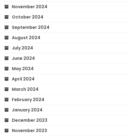
November 2024
October 2024
September 2024
August 2024
July 2024
June 2024
May 2024
April 2024
March 2024
February 2024
January 2024
December 2023
November 2023