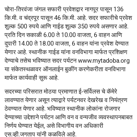
चोरा-तिरवंजा जंगल सफारी प्रवेशद्वार नागपूर पासून 136
कि.मी. व चंद्रपूर पासून 46 कि.मी. आहे. सदर सफारीचे प्रवेश
शुल्क 500 रुपये आणि गाईड शुल्क 350 रुपये असणार आहे.
प्रति दिन सकाळी 6.00 ते 10.00 वाजता, 6 वाहन आणि
दुपारी 14.00 ते 18.00 वाजता, 6 वाहन यांना प्रवेश देण्यात
येणार आहे. स्थानीक गाईड यांना वनविभागा मार्फत प्रशिक्षण
देण्याचे तसेच भविष्यात सदर पर्यटन www.mytadoba.org
या संकेतस्थळावर ऑनलाईन बुकींग करणेकरीता वनविभागा
मार्फत कार्यवाही सुरू आहे.
सदरच्या परिसरात मोठया प्रमाणात ई-सर्विलस चे कॅमेरे
लावण्यात येणार असून त्याद्वारे पर्यटनवर देखरेख व नियंत्रण
ठेवण्यात येणार आहे. भविष्यात स्थानीक लोकांना रोजगार
देण्याच्या उद्देशाने पर्यटन आणि वन व वन्यजीव व्यवस्थापनबाबत
निर्णय घेण्यात येईल, असे विभागीय वन अधिकारी
एस.व्ही.जगताप यांनी कळविले आहे.