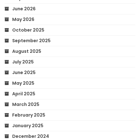
June 2026
May 2026
October 2025
September 2025
August 2025
July 2025
June 2025
May 2025
April 2025
March 2025
February 2025
January 2025
December 2024