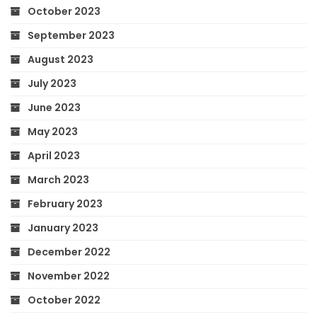
October 2023
September 2023
August 2023
July 2023
June 2023
May 2023
April 2023
March 2023
February 2023
January 2023
December 2022
November 2022
October 2022