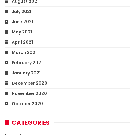
August 2021
July 2021
June 2021
May 2021
April 2021
March 2021
February 2021
January 2021
December 2020
November 2020
October 2020
CATEGORIES