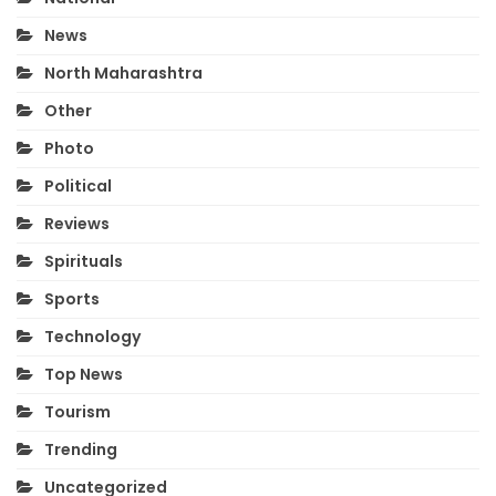
News
North Maharashtra
Other
Photo
Political
Reviews
Spirituals
Sports
Technology
Top News
Tourism
Trending
Uncategorized