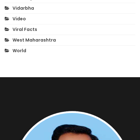
Vidarbha
Video
Viral Facts
West Maharashtra
World