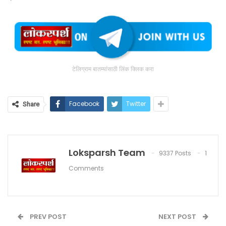
टेलिग्राम बातम्यांसाठी लिंक क्लिक करा
Facebook
Twitter
Share
Loksparsh Team
9337 Posts
1
Comments
PREV POST
NEXT POST