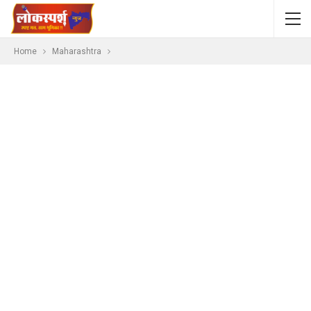
Home
Maharashtra