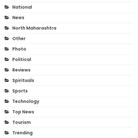
National
News
North Maharashtra
Other
Photo
Political
Reviews
Spirituals
Sports
Technology
Top News
Tourism
Trending