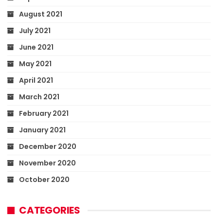
August 2021
July 2021
June 2021
May 2021
April 2021
March 2021
February 2021
January 2021
December 2020
November 2020
October 2020
CATEGORIES