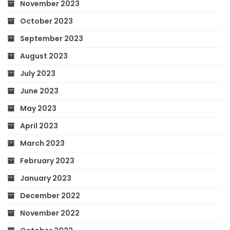
November 2023
October 2023
September 2023
August 2023
July 2023
June 2023
May 2023
April 2023
March 2023
February 2023
January 2023
December 2022
November 2022