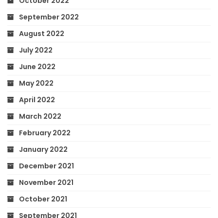
October 2022
September 2022
August 2022
July 2022
June 2022
May 2022
April 2022
March 2022
February 2022
January 2022
December 2021
November 2021
October 2021
September 2021