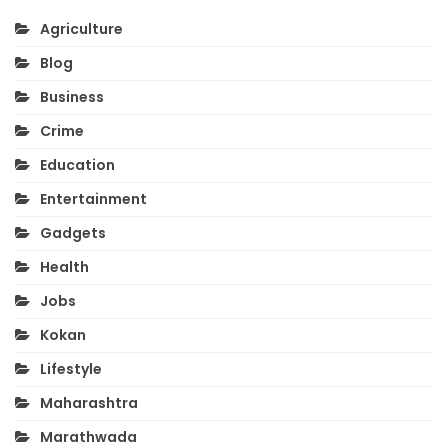
Agriculture
Blog
Business
Crime
Education
Entertainment
Gadgets
Health
Jobs
Kokan
Lifestyle
Maharashtra
Marathwada