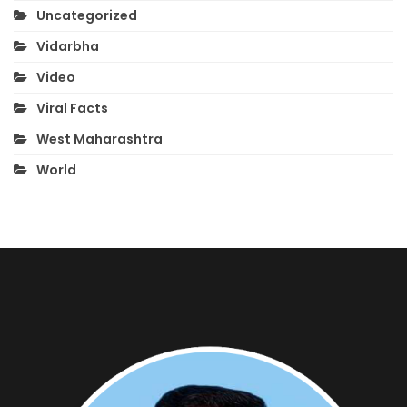
Uncategorized
Vidarbha
Video
Viral Facts
West Maharashtra
World