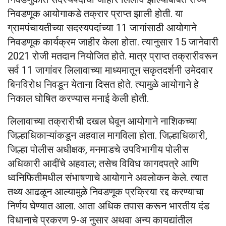
निवडणूक आयोगाकडे तक्रार प्राप्त झाली होती. या
ग्रामपंचायतीच्या सदस्यपदांच्या 11 जागांसाठी आयोगाने
निवडणूक कार्यक्रम जाहीर केला होता. त्यानुसार 15 जानेवारी
2021 रोजी मतदान नियोजित होते. मात्र प्राप्त तक्रारीवरून
सर्व 11 जागांवर लिलावाच्या माध्यमातून सकृतदर्शनी उमेदवार
बिनविरोध निवडून येताना दिसत होते. त्यामुळे आयोगाने हे
निकाल घोषित करण्यास मनाई केली होती.
लिलावाच्या तक्रारीची दखल घेवून आयोगाने नाशिकच्या
जिल्हाधिकाऱ्यांकडून अहवाल मागविला होता. जिल्हाधिकारी,
जिल्हा पोलीस अधीक्षक, मनमाडचे उपविभागीय पोलीस
अधिकारी आदींचे अहवाल; तसेच विविध कागदपत्रे आणि
ध्वनिफितीमधील संभाषणाचे आयोगाने अवलोकन केले. त्यात
तथ्य आढळून आल्यामुळे निवडणूक प्रक्रिया रद्द करण्याचा
निर्णय घेण्यात आला. आता अधिक तपास करून भारतीय दंड
विधानाचे प्रकरण 9-अ नुसार अथवा अन्य कायद्यांतील