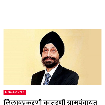
MAHARASHTRA
लिलावप्रकरणी कातरणी ग्रामपंचायत