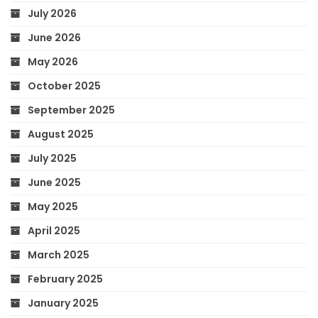
July 2026
June 2026
May 2026
October 2025
September 2025
August 2025
July 2025
June 2025
May 2025
April 2025
March 2025
February 2025
January 2025