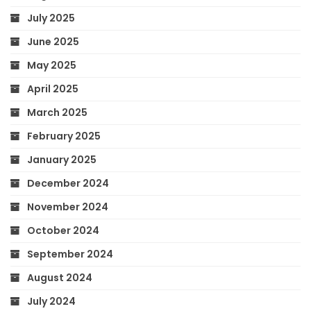
July 2025
June 2025
May 2025
April 2025
March 2025
February 2025
January 2025
December 2024
November 2024
October 2024
September 2024
August 2024
July 2024