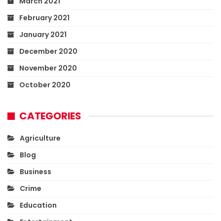
March 2021
February 2021
January 2021
December 2020
November 2020
October 2020
CATEGORIES
Agriculture
Blog
Business
Crime
Education