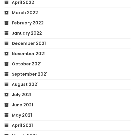
April 2022
March 2022
February 2022
January 2022
December 2021
November 2021
October 2021
September 2021
August 2021
July 2021
June 2021
May 2021
April 2021