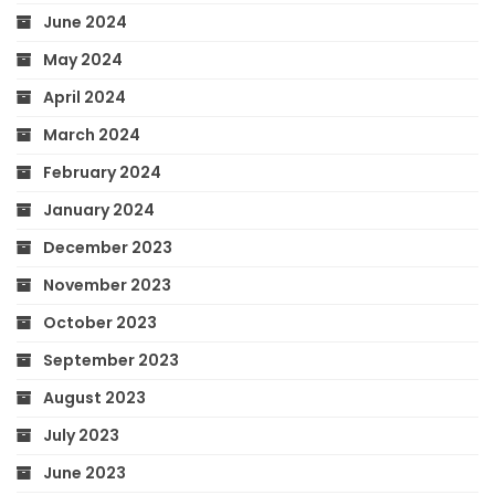
June 2024
May 2024
April 2024
March 2024
February 2024
January 2024
December 2023
November 2023
October 2023
September 2023
August 2023
July 2023
June 2023