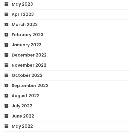
May 2023
April 2023
March 2023
February 2023
January 2023
December 2022
November 2022
October 2022
September 2022
August 2022
July 2022
June 2022
May 2022