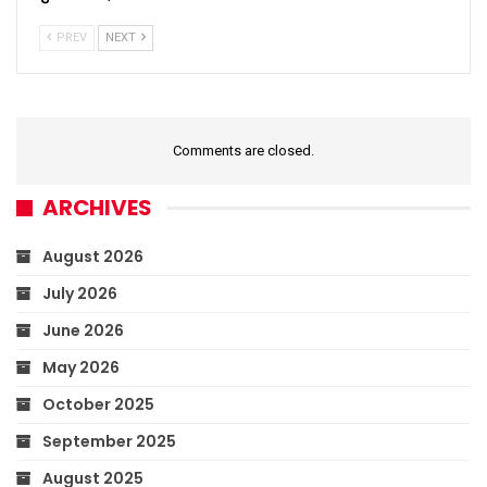
PREV
NEXT
Comments are closed.
ARCHIVES
August 2026
July 2026
June 2026
May 2026
October 2025
September 2025
August 2025