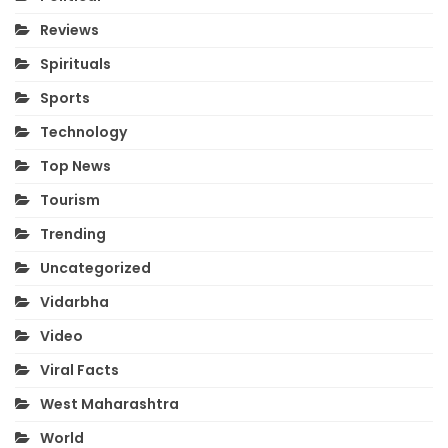
Reviews
Spirituals
Sports
Technology
Top News
Tourism
Trending
Uncategorized
Vidarbha
Video
Viral Facts
West Maharashtra
World