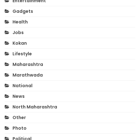
Entertainment
Gadgets
Health
Jobs
Kokan
Lifestyle
Maharashtra
Marathwada
National
News
North Maharashtra
Other
Photo
Political