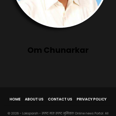
Om Chunarkar
HOME
ABOUT US
CONTACT US
PRIVACY POLICY
© 2026 - Loksparsh - स्पष्ट मत! स्पष्ट भुमिका!! Online news Portal. All