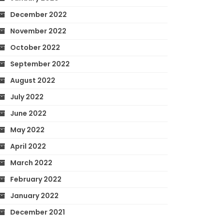
December 2022
November 2022
October 2022
September 2022
August 2022
July 2022
June 2022
May 2022
April 2022
March 2022
February 2022
January 2022
December 2021