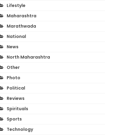
Lifestyle
Maharashtra
Marathwada
National
News
North Maharashtra
Other
Photo
Political
Reviews
Spirituals
Sports
Technology