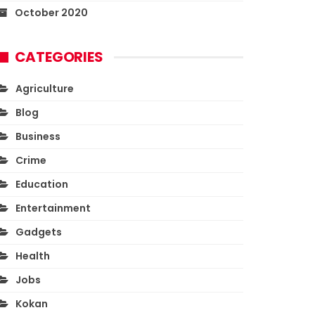
October 2020
CATEGORIES
Agriculture
Blog
Business
Crime
Education
Entertainment
Gadgets
Health
Jobs
Kokan