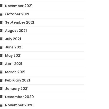
November 2021
October 2021
September 2021
August 2021
July 2021
June 2021
May 2021
April 2021
March 2021
February 2021
January 2021
December 2020
November 2020