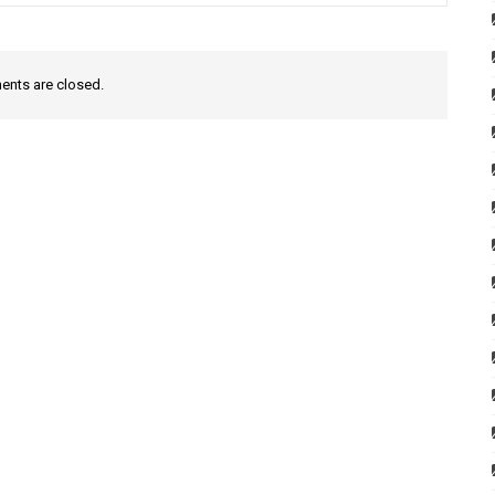
nts are closed.