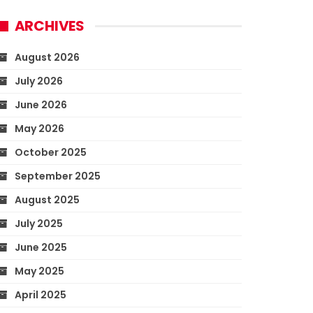
ARCHIVES
August 2026
July 2026
June 2026
May 2026
October 2025
September 2025
August 2025
July 2025
June 2025
May 2025
April 2025