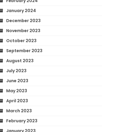
February 2024
January 2024
December 2023
November 2023
October 2023
September 2023
August 2023
July 2023
June 2023
May 2023
April 2023
March 2023
February 2023
January 2023