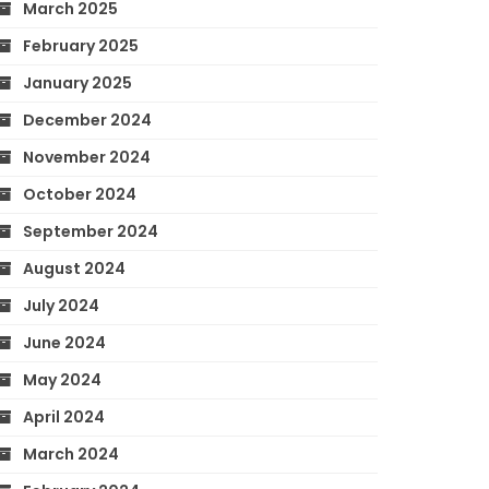
March 2025
February 2025
January 2025
December 2024
November 2024
October 2024
September 2024
August 2024
July 2024
June 2024
May 2024
April 2024
March 2024