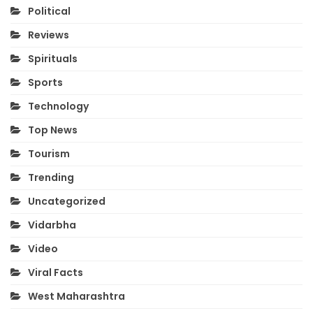
Political
Reviews
Spirituals
Sports
Technology
Top News
Tourism
Trending
Uncategorized
Vidarbha
Video
Viral Facts
West Maharashtra