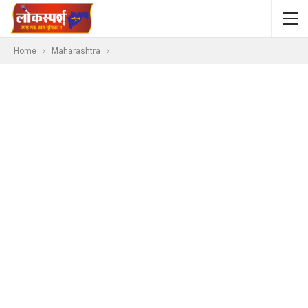
Home
Maharashtra