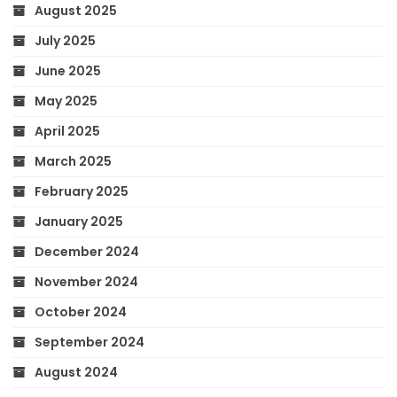
August 2025
July 2025
June 2025
May 2025
April 2025
March 2025
February 2025
January 2025
December 2024
November 2024
October 2024
September 2024
August 2024