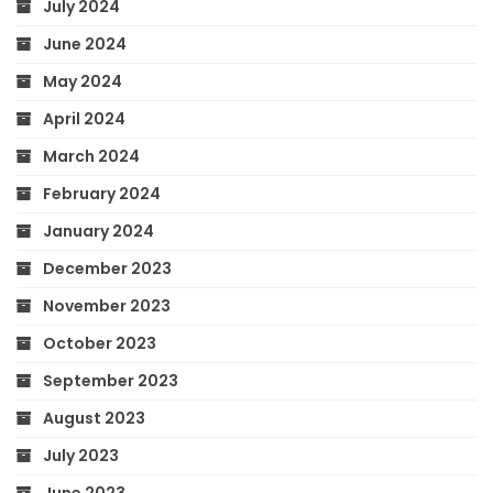
July 2024
June 2024
May 2024
April 2024
March 2024
February 2024
January 2024
December 2023
November 2023
October 2023
September 2023
August 2023
July 2023
June 2023