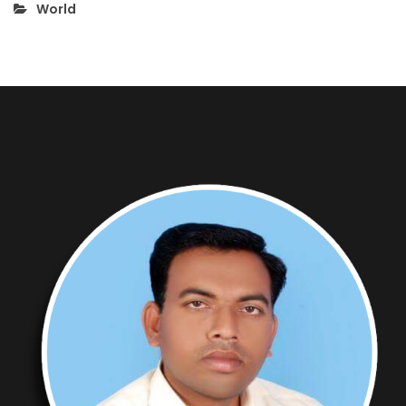
World