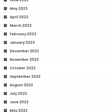
May 2023
April 2023
March 2023
February 2023
January 2023
December 2022
November 2022
October 2022
September 2022
August 2022
July 2022
June 2022
May 2022