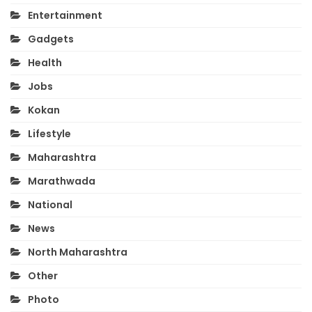
Entertainment
Gadgets
Health
Jobs
Kokan
Lifestyle
Maharashtra
Marathwada
National
News
North Maharashtra
Other
Photo