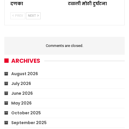
दणका
टळली मोठी दुर्घटना
PREV
NEXT
Comments are closed.
ARCHIVES
August 2026
July 2026
June 2026
May 2026
October 2025
September 2025