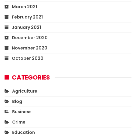
March 2021
February 2021
January 2021
December 2020
November 2020
October 2020
CATEGORIES
Agriculture
Blog
Business
Crime
Education