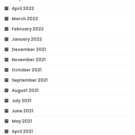
April 2022
March 2022
February 2022
January 2022
December 2021
November 2021
October 2021
September 2021
August 2021
July 2021
June 2021
May 2021
April 2021