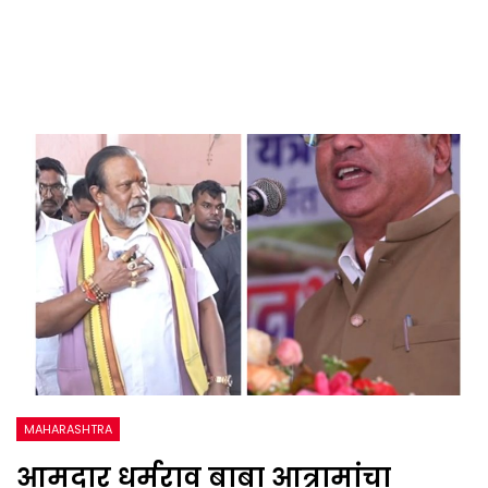
MAHARASHTRA
आमदार धर्मराव बाबा आत्रामांचा