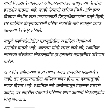
यांनी जिल्ह्याचे पालकत्व स्वीकारल्यानंतर नागपूरच्या नेत्यांचा
हस्तक्षेप वाढला आहे. काही नेत्यांनी खनिज निधी आणि इतर
विकास निधीत वाटा मागण्यासाठी जिल्हाधिकाऱ्यांना पत्रे दिली,
तर बाहेरील कंत्राटदारांनी वरिष्ठ नेत्यांची नावे उचलून दबाव
आणल्याचे चित्र दिसले.
यामुळे गडचिरोलीतील महायुतीतील स्थानिक नेत्यांमध्ये
असंतोष वाढले आहे. आत्राम यांनी स्पष्ट केले की, स्थानिक
स्वराज्य संस्थेच्या निवडणुकीत हा हस्तक्षेप महायुतीवर परिणाम
करेल.
राजकीय समीकरणांचा हा तणाव फक्त राजकीय पक्षांमध्येच
नाही, तर प्रशासनातील अधिकाऱ्यांवर होणाऱ्या दबावातूनही
स्पष्ट दिसत आहे. स्थानिक नेते असंतोषातून मैदानात उतरले
आहेत, तर बाहेरील दबावाचे परिणाम आता आगामी निवडणुकीत
दिसू शकतात.