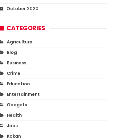
October 2020
CATEGORIES
Agriculture
Blog
Business
Crime
Education
Entertainment
Gadgets
Health
Jobs
Kokan