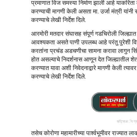
प्रमाणात विज समस्या निर्माण झाली आहे याकरिता
करण्याची मागणी केली असता मा. उर्जा मंत्री यांन
करण्याचे लेखी निर्देश दिले.
आरमोरी मतदार संघासह संपूर्ण गडचिरोली जिल्ह्यात
आवश्यकता असते पाणी उपलब्ध आहे परंतु पुरेशी व
करतांना प्रचंड अडचणीचा सामना करावा लागुन सिं
होत असल्याचे निदर्शनास आणून देत जिल्ह्यातील श
करण्यात यावा अशी निवेदनाद्वारे मागणी केली त्यावर 
करण्याचे लेखी निर्देश दिले.
व्हॉट्सअॅप ग्
तसेच कोरोणा महामारीच्या पार्श्वभूमीवर राज्यात