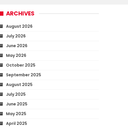
ARCHIVES
August 2026
July 2026
June 2026
May 2026
October 2025
September 2025
August 2025
July 2025
June 2025
May 2025
April 2025