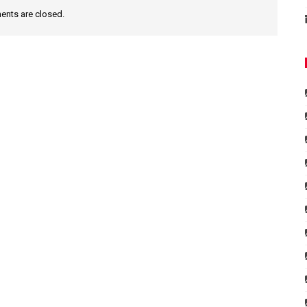
nts are closed.