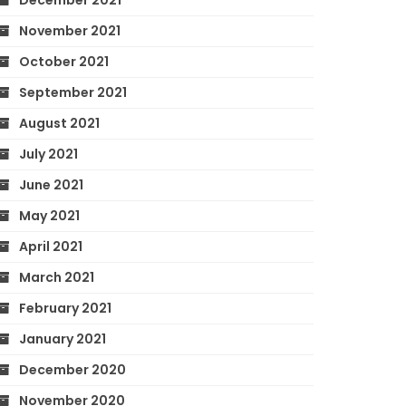
December 2021
November 2021
October 2021
September 2021
August 2021
July 2021
June 2021
May 2021
April 2021
March 2021
February 2021
January 2021
December 2020
November 2020