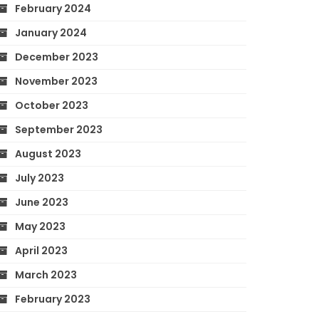
February 2024
January 2024
December 2023
November 2023
October 2023
September 2023
August 2023
July 2023
June 2023
May 2023
April 2023
March 2023
February 2023