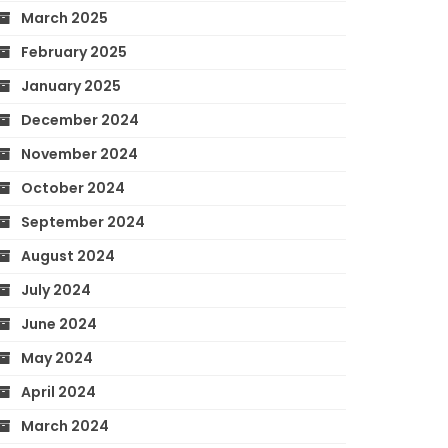
March 2025
February 2025
January 2025
December 2024
November 2024
October 2024
September 2024
August 2024
July 2024
June 2024
May 2024
April 2024
March 2024