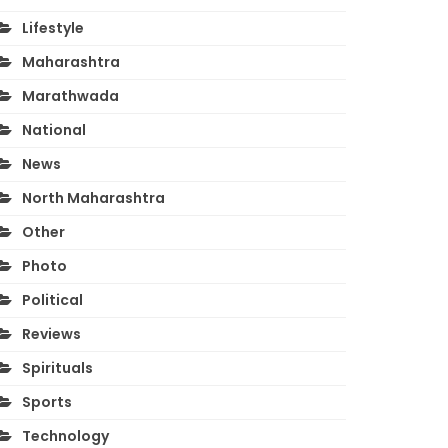
Lifestyle
Maharashtra
Marathwada
National
News
North Maharashtra
Other
Photo
Political
Reviews
Spirituals
Sports
Technology