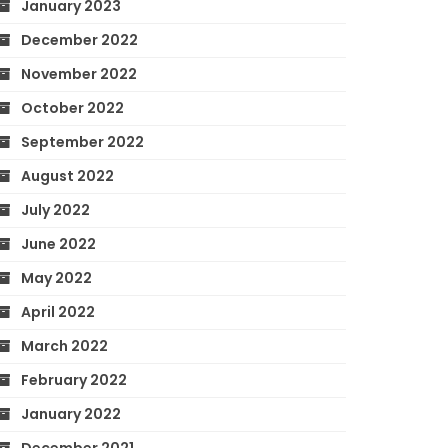
January 2023
December 2022
November 2022
October 2022
September 2022
August 2022
July 2022
June 2022
May 2022
April 2022
March 2022
February 2022
January 2022