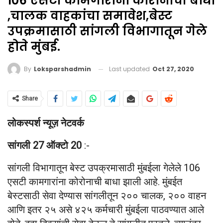
106 एसटी कामगारांना कोरोनाची बाधा
,चालक वाहकांचा समावेश,बेस्ट
उपक्रमासाठी सांगली विभागातून गेले
होते मुंबई.
Last updated
Oct 27, 2020
By
Loksparshadmin
Share
लोकस्पर्श न्यूज़ नेटवर्क
सांगली 27 ऑक्टो 20
:-
सांगली विभागातून बेस्ट उपक्रमासाठी मुंबईला गेलेले 106
एसटी कामगारांना कोरोनाची बाधा झाली आहे. मुंबईत
बेस्टसाठी सेवा देण्यास सांगलीतून २०० चालक, २०० वाहन
आणि इतर २५ असे ४२५ कर्मचारी मुंबईला पाठवण्यात आले