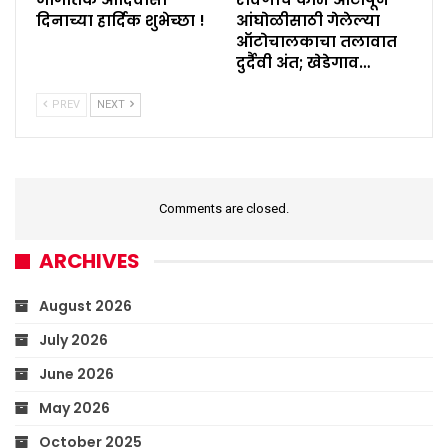
दिनाच्या हार्दिक शुभेच्छा !
आंघोळीसाठी गेलेल्या
ऑटोचालकाचा तलावात
दुर्दैवी अंत; खेडेगाव…
PREV
NEXT
Comments are closed.
ARCHIVES
August 2026
July 2026
June 2026
May 2026
October 2025