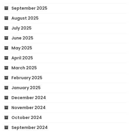
September 2025
August 2025
July 2025
June 2025
May 2025
April 2025
March 2025
February 2025
January 2025
December 2024
November 2024
October 2024
September 2024