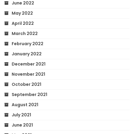
June 2022
May 2022
April 2022
March 2022
February 2022
January 2022
December 2021
November 2021
October 2021
September 2021
August 2021
July 2021
June 2021