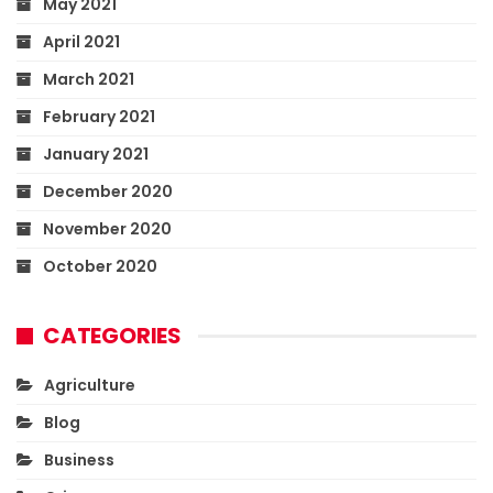
May 2021
April 2021
March 2021
February 2021
January 2021
December 2020
November 2020
October 2020
CATEGORIES
Agriculture
Blog
Business