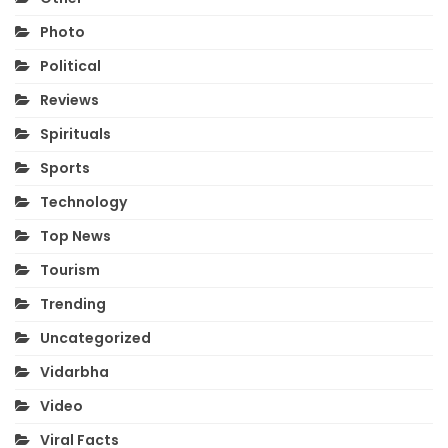
Photo
Political
Reviews
Spirituals
Sports
Technology
Top News
Tourism
Trending
Uncategorized
Vidarbha
Video
Viral Facts