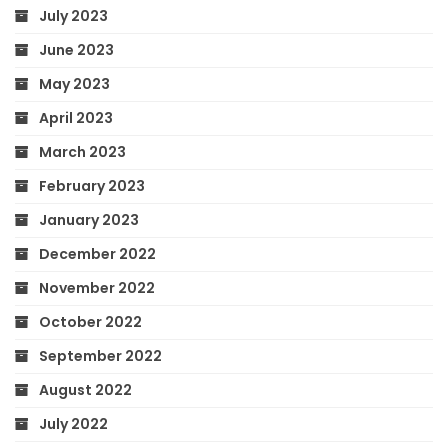
July 2023
June 2023
May 2023
April 2023
March 2023
February 2023
January 2023
December 2022
November 2022
October 2022
September 2022
August 2022
July 2022