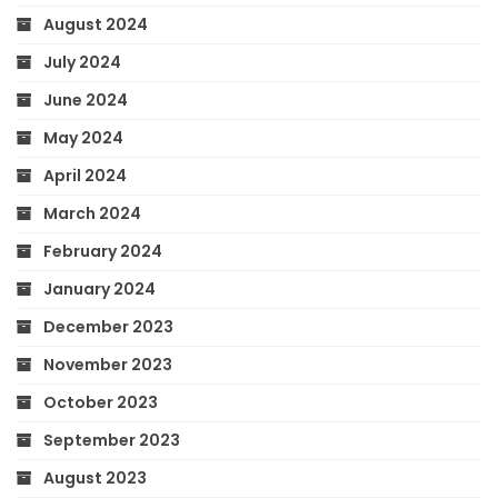
August 2024
July 2024
June 2024
May 2024
April 2024
March 2024
February 2024
January 2024
December 2023
November 2023
October 2023
September 2023
August 2023