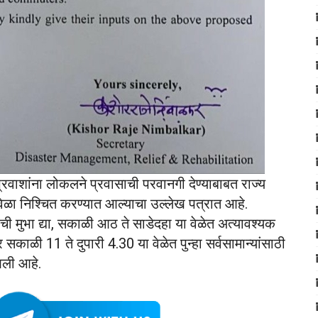
्रवाशांना लोकलने प्रवासाची परवानगी देण्याबाबत राज्य
वेळा निश्चित करण्यात आल्याचा उल्लेख पत्रात आहे.
ची मुभा द्या, सकाळी आठ ते साडेदहा या वेळेत अत्यावश्यक
ाळी 11 ते दुपारी 4.30 या वेळेत पुन्हा सर्वसामान्यांसाठी
आली आहे.