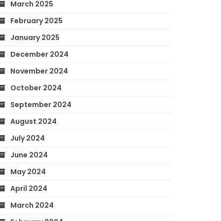
March 2025
February 2025
January 2025
December 2024
November 2024
October 2024
September 2024
August 2024
July 2024
June 2024
May 2024
April 2024
March 2024