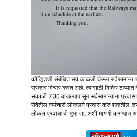
कोव्हिडशी संबंधित सर्व काळजी घेऊन सर्वसामान्य प
सरकार विचार करत आहे. त्यासाठी विविध टप्प्यांत 
सकाळी 7.30 वाजल्यापासून सर्वसामान्यांना प्रवासा
सेवेतील कर्मचारी लोकलने प्रवास करु शकतील. तर सक
लोकल प्रवासाची मुभा द्या, अशी मागणी करण्यात 