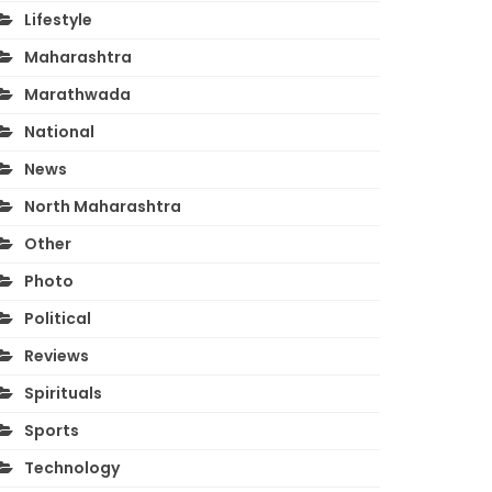
Lifestyle
Maharashtra
Marathwada
National
News
North Maharashtra
Other
Photo
Political
Reviews
Spirituals
Sports
Technology