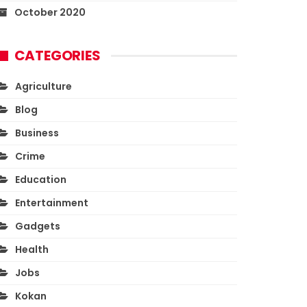
October 2020
CATEGORIES
Agriculture
Blog
Business
Crime
Education
Entertainment
Gadgets
Health
Jobs
Kokan