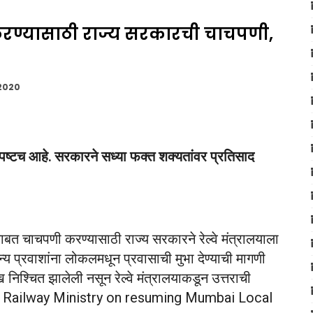
करण्यासाठी राज्य सरकारची चाचपणी,
 2020
्पष्टच आहे. सरकारने सध्या फक्त शक्यतांवर प्रतिसाद
ाबत चाचपणी करण्यासाठी राज्य सरकारने रेल्वे मंत्रालयाला
न्य प्रवाशांना लोकलमधून प्रवासाची मुभा देण्याची मागणी
निश्चित झालेली नसून रेल्वे मंत्रालयाकडून उत्तराची
 to Railway Ministry on resuming Mumbai Local