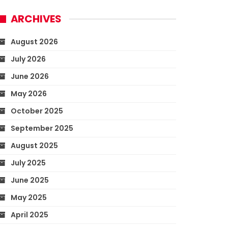
ARCHIVES
August 2026
July 2026
June 2026
May 2026
October 2025
September 2025
August 2025
July 2025
June 2025
May 2025
April 2025