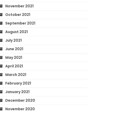
November 2021
October 2021
September 2021
August 2021
July 2021
June 2021
May 2021
April 2021
March 2021
February 2021
January 2021
December 2020
November 2020