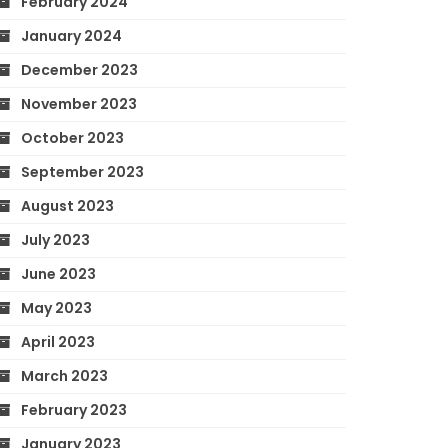
February 2024
January 2024
December 2023
November 2023
October 2023
September 2023
August 2023
July 2023
June 2023
May 2023
April 2023
March 2023
February 2023
January 2023