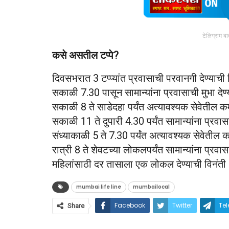
टेलिग्राम ब
कसे असतील टप्पे?
दिवसभरात 3 टप्प्यांत प्रवासाची परवानगी देण्याची
सकाळी 7.30 पासून सामान्यांना प्रवासाची मुभा देण्
सकाळी 8 ते साडेदहा पर्यंत अत्यावश्यक सेवेतील कर
सकाळी 11 ते दुपारी 4.30 पर्यंत सामान्यांना प्रवासा
संध्याकाळी 5 ते 7.30 पर्यंत अत्यावश्यक सेवेतील क
रात्री 8 ते शेवटच्या लोकलपर्यंत सामान्यांना प्रवासा
महिलांसाठी दर तासाला एक लोकल देण्याची विनंती
mumbai life line
mumbailocal
Facebook
Twitter
Te
Share