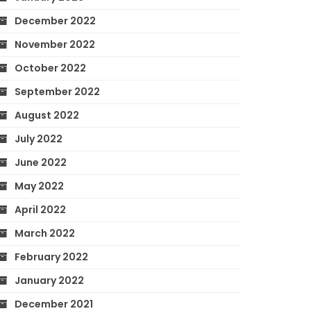
December 2022
November 2022
October 2022
September 2022
August 2022
July 2022
June 2022
May 2022
April 2022
March 2022
February 2022
January 2022
December 2021