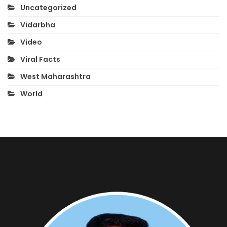
Uncategorized
Vidarbha
Video
Viral Facts
West Maharashtra
World