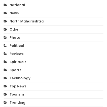
National
News
North Maharashtra
Other
Photo
Political
Reviews
Spirituals
Sports
Technology
Top News
Tourism
Trending