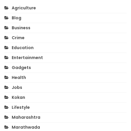
Agriculture
Blog
Business
Crime
Education
Entertainment
Gadgets
Health
Jobs
Kokan
Lifestyle
Maharashtra
Marathwada