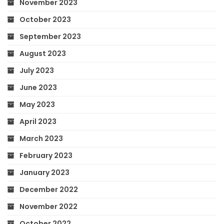
November 2023
October 2023
September 2023
August 2023
July 2023
June 2023
May 2023
April 2023
March 2023
February 2023
January 2023
December 2022
November 2022
October 2022