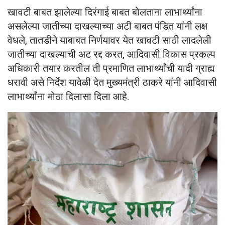
खावटी बाबत झालेल्या दिरंगाई बाबत बोलताना लाभार्थ्यांना
असलेल्या जातीच्या दाखल्याच्या अटी बाबत पंडित यांनी लक्ष
वेधले, तातडीने याबाबत निर्णयावर येत खावटी साठी लादलेली
जातीच्या दाखल्याची अट रद्द करत, आदिवासी विकास प्रकल्प
अधिकारी तयार करतील ती प्रमाणित लाभार्थ्यांची यादी ग्राह्य
धरावी असे निर्देश यावेळी देत मुख्यमंत्री ठाकरे यांनी आदिवासी
लाभार्थ्यांना मोठा दिलासा दिला आहे.