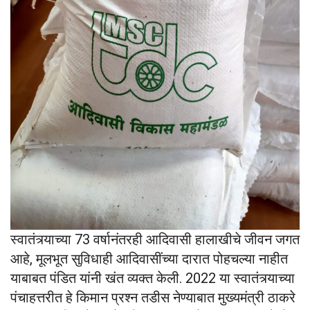
स्वातंत्र्याच्या 73 वर्षानंतरही आदिवासी हालाखीचे जीवन जगत
आहे, मूलभूत सुविधाही आदिवासींच्या दारात पोहचल्या नाहीत
याबाबत पंडित यांनी खंत व्यक्त केली. 2022 या स्वातंत्र्याच्या
पंचाहत्तरीत हे किमान प्रश्न तडीस नेण्याबात मुख्यमंत्री ठाकरे