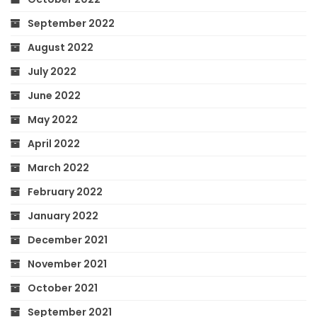
September 2022
August 2022
July 2022
June 2022
May 2022
April 2022
March 2022
February 2022
January 2022
December 2021
November 2021
October 2021
September 2021