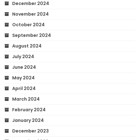
December 2024
November 2024
October 2024
September 2024
August 2024
July 2024
June 2024
May 2024
April 2024
March 2024
February 2024
January 2024
December 2023