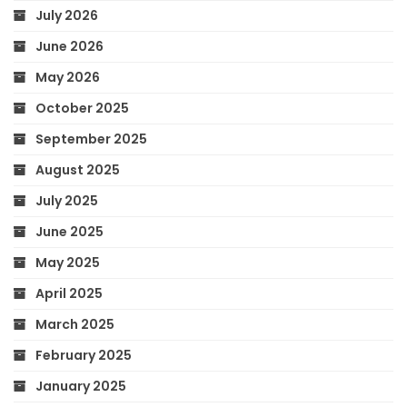
July 2026
June 2026
May 2026
October 2025
September 2025
August 2025
July 2025
June 2025
May 2025
April 2025
March 2025
February 2025
January 2025