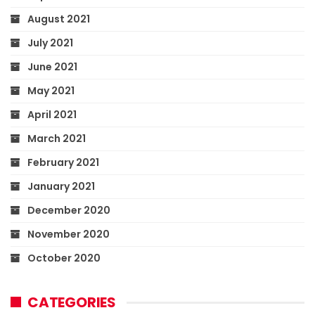
August 2021
July 2021
June 2021
May 2021
April 2021
March 2021
February 2021
January 2021
December 2020
November 2020
October 2020
CATEGORIES