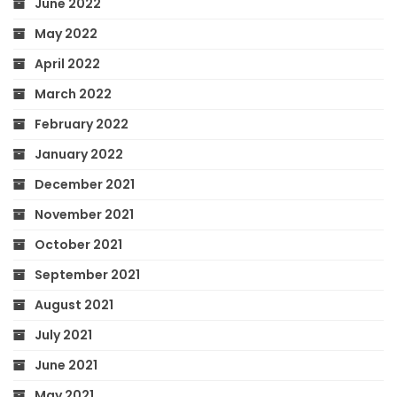
June 2022
May 2022
April 2022
March 2022
February 2022
January 2022
December 2021
November 2021
October 2021
September 2021
August 2021
July 2021
June 2021
May 2021