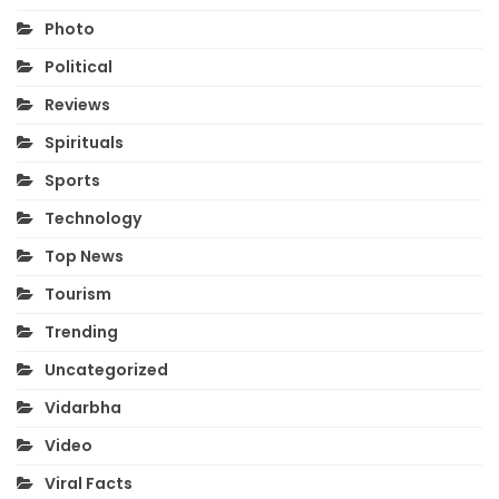
Photo
Political
Reviews
Spirituals
Sports
Technology
Top News
Tourism
Trending
Uncategorized
Vidarbha
Video
Viral Facts