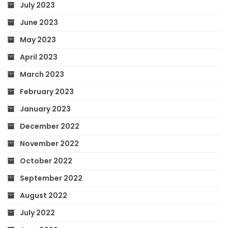
July 2023
June 2023
May 2023
April 2023
March 2023
February 2023
January 2023
December 2022
November 2022
October 2022
September 2022
August 2022
July 2022