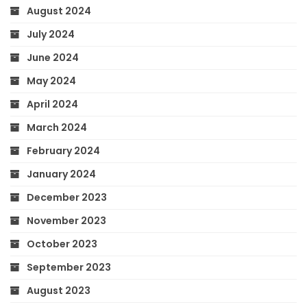
August 2024
July 2024
June 2024
May 2024
April 2024
March 2024
February 2024
January 2024
December 2023
November 2023
October 2023
September 2023
August 2023