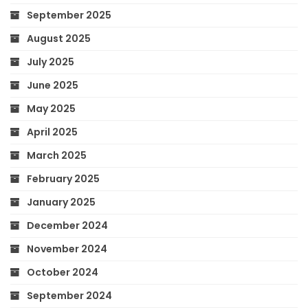
September 2025
August 2025
July 2025
June 2025
May 2025
April 2025
March 2025
February 2025
January 2025
December 2024
November 2024
October 2024
September 2024