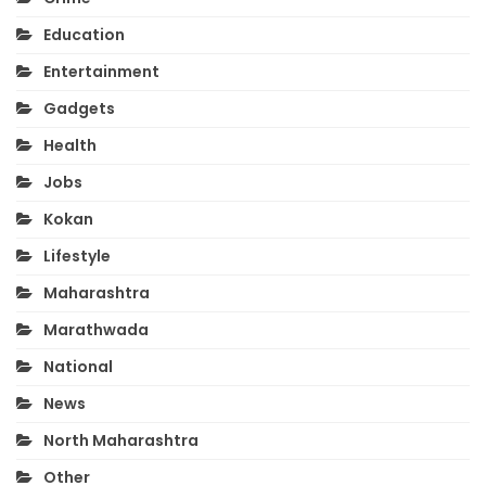
Education
Entertainment
Gadgets
Health
Jobs
Kokan
Lifestyle
Maharashtra
Marathwada
National
News
North Maharashtra
Other