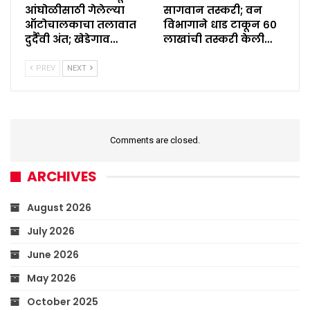
आंघोळीसाठी गेलेल्या
सागवान तस्करी; वन
ऑटोचालकाचा तलावात
विभागाने धाड टाकून ६०
दुर्दैवी अंत; खेडेगाव…
लाखांची तस्करी केली…
PREV
NEXT
Comments are closed.
ARCHIVES
August 2026
July 2026
June 2026
May 2026
October 2025