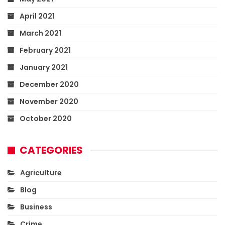
April 2021
March 2021
February 2021
January 2021
December 2020
November 2020
October 2020
CATEGORIES
Agriculture
Blog
Business
Crime