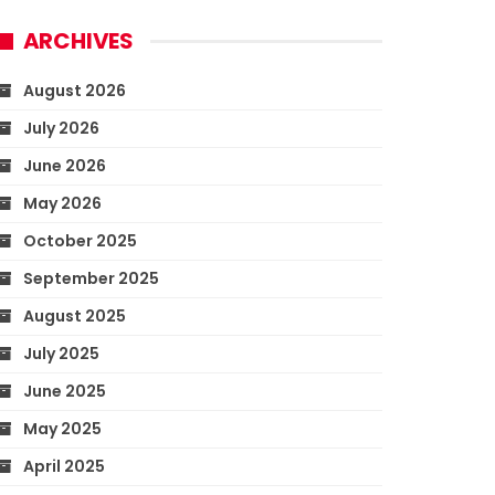
ARCHIVES
August 2026
July 2026
June 2026
May 2026
October 2025
September 2025
August 2025
July 2025
June 2025
May 2025
April 2025