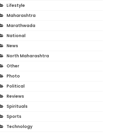
Lifestyle
Maharashtra
Marathwada
National
News
North Maharashtra
Other
Photo
Political
Reviews
Spirituals
Sports
Technology