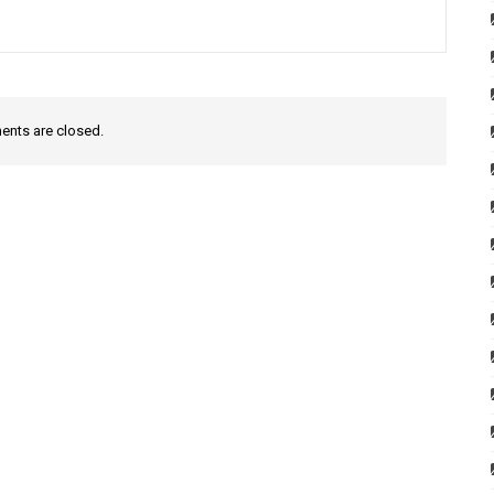
nts are closed.