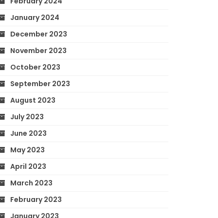
February 2024
January 2024
December 2023
November 2023
October 2023
September 2023
August 2023
July 2023
June 2023
May 2023
April 2023
March 2023
February 2023
January 2023