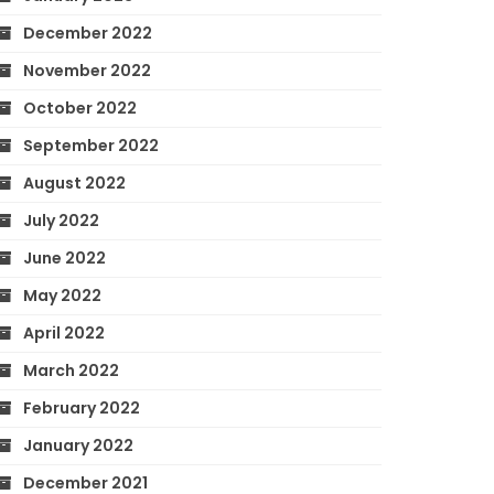
December 2022
November 2022
October 2022
September 2022
August 2022
July 2022
June 2022
May 2022
April 2022
March 2022
February 2022
January 2022
December 2021