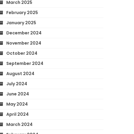
March 2025
February 2025
January 2025
December 2024
November 2024
October 2024
September 2024
August 2024
July 2024
June 2024
May 2024
April 2024
March 2024