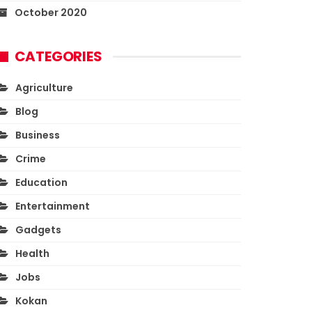
October 2020
CATEGORIES
Agriculture
Blog
Business
Crime
Education
Entertainment
Gadgets
Health
Jobs
Kokan