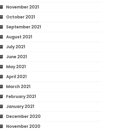
November 2021
October 2021
September 2021
August 2021
July 2021
June 2021
May 2021
April 2021
March 2021
February 2021
January 2021
December 2020
November 2020