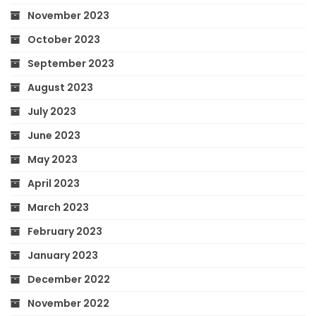
November 2023
October 2023
September 2023
August 2023
July 2023
June 2023
May 2023
April 2023
March 2023
February 2023
January 2023
December 2022
November 2022