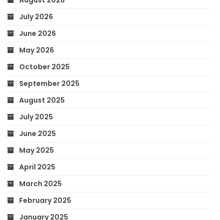
July 2026
June 2026
May 2026
October 2025
September 2025
August 2025
July 2025
June 2025
May 2025
April 2025
March 2025
February 2025
January 2025