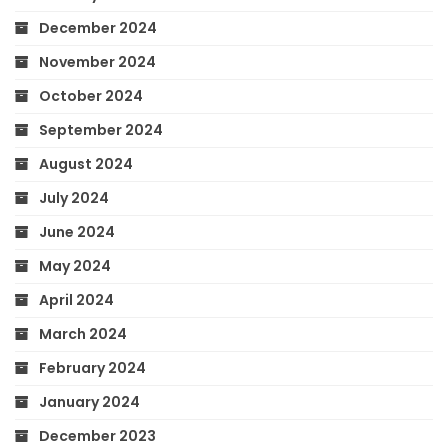
December 2024
November 2024
October 2024
September 2024
August 2024
July 2024
June 2024
May 2024
April 2024
March 2024
February 2024
January 2024
December 2023