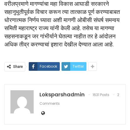
वरीलप्रमाणे मागण्यांचा महा विकास आघाडी सरकारने
सहानुभूतीपूर्वक विचार करून त्या तात्काळ पूर्ण करण्याबाबत
धोरणात्मक निर्णय घ्यावा अशी मागणी ओबीसी संघर्ष समन्वय
समिती महाराष्ट्र राज्य यांनी केली आहे. तसेच या मागण्या
सहसनाकडून जर गांभीर्याने घेतल्या नाहीत तर हे आंदोलन
अधिक तीव्र करण्याचां इशारा देखील देण्यात आला आहे.
Facebook
Twitter
Share
Loksparshadmin
1631 Posts
2
Comments