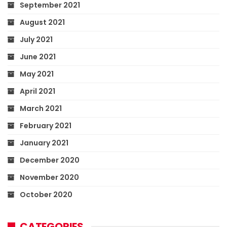
September 2021
August 2021
July 2021
June 2021
May 2021
April 2021
March 2021
February 2021
January 2021
December 2020
November 2020
October 2020
CATEGORIES