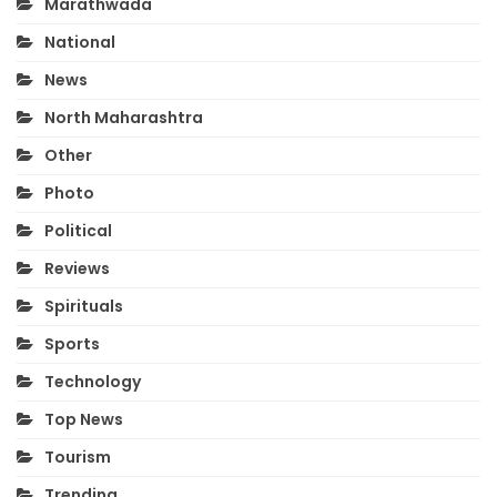
Marathwada
National
News
North Maharashtra
Other
Photo
Political
Reviews
Spirituals
Sports
Technology
Top News
Tourism
Trending