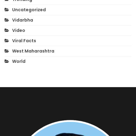
Uncategorized
Vidarbha
Video
Viral Facts
West Maharashtra
World