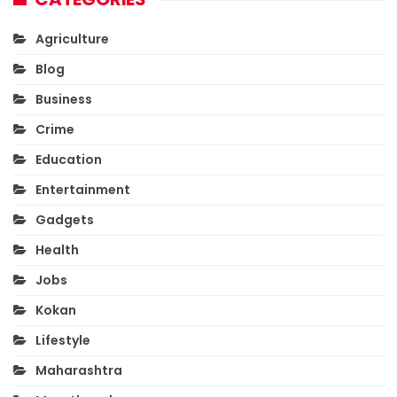
Agriculture
Blog
Business
Crime
Education
Entertainment
Gadgets
Health
Jobs
Kokan
Lifestyle
Maharashtra