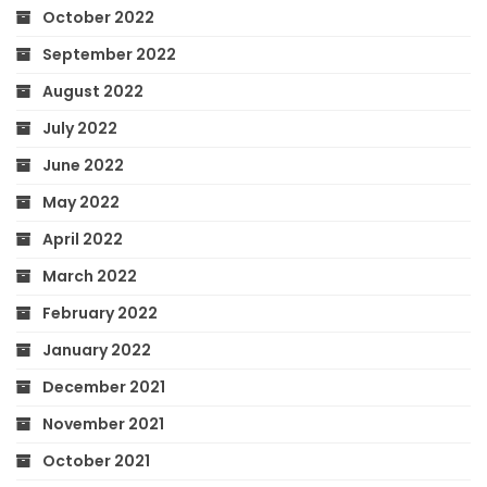
October 2022
September 2022
August 2022
July 2022
June 2022
May 2022
April 2022
March 2022
February 2022
January 2022
December 2021
November 2021
October 2021