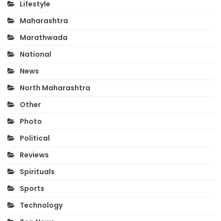
Lifestyle
Maharashtra
Marathwada
National
News
North Maharashtra
Other
Photo
Political
Reviews
Spirituals
Sports
Technology