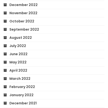
December 2022
November 2022
October 2022
September 2022
August 2022
July 2022
June 2022
May 2022
April 2022
March 2022
February 2022
January 2022
December 2021