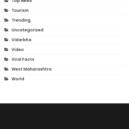
Top News
Tourism
Trending
Uncategorized
Vidarbha
Video
Viral Facts
West Maharashtra
World