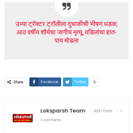
उभ्या ट्रॅक्टर ट्रॉलीला दुचाकीची भीषण धडक;
आठ वर्षीय शौर्यचा जागीच मृत्यू, वडिलांचा हात-
पाय मोडला
Facebook
Twitter
Share
Loksparsh Team
9337 Posts
1
Comments