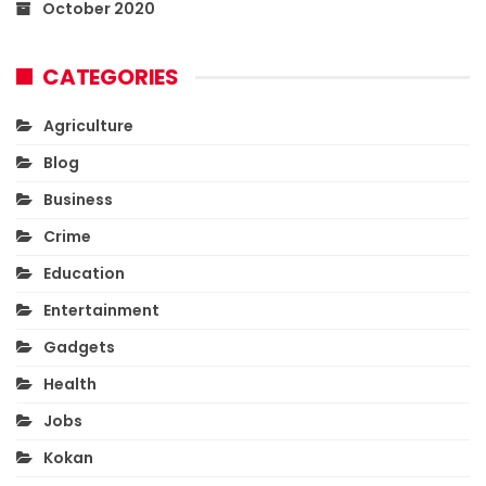
October 2020
CATEGORIES
Agriculture
Blog
Business
Crime
Education
Entertainment
Gadgets
Health
Jobs
Kokan