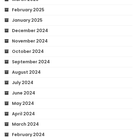
February 2025
January 2025
December 2024
November 2024
October 2024
September 2024
August 2024
July 2024
June 2024
May 2024
April 2024
March 2024
February 2024