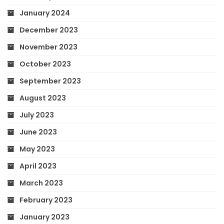
January 2024
December 2023
November 2023
October 2023
September 2023
August 2023
July 2023
June 2023
May 2023
April 2023
March 2023
February 2023
January 2023