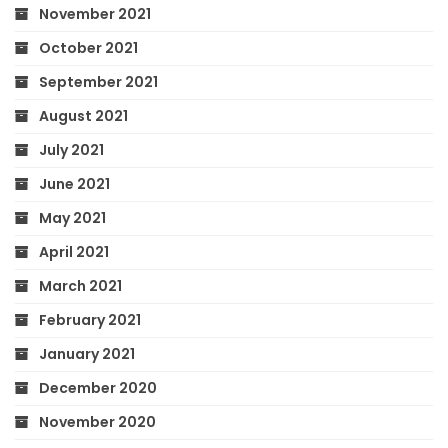
November 2021
October 2021
September 2021
August 2021
July 2021
June 2021
May 2021
April 2021
March 2021
February 2021
January 2021
December 2020
November 2020