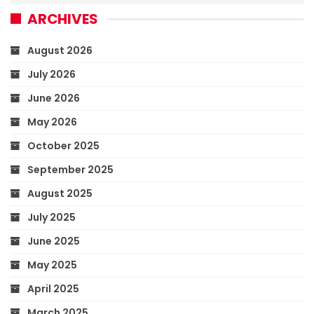
ARCHIVES
August 2026
July 2026
June 2026
May 2026
October 2025
September 2025
August 2025
July 2025
June 2025
May 2025
April 2025
March 2025