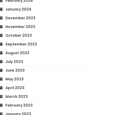
February 2024
January 2024
December 2023
November 2023
October 2023
September 2023
August 2023
July 2023
June 2023
May 2023
April 2023
March 2023
February 2023
January 2023