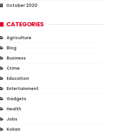
October 2020
CATEGORIES
Agriculture
Blog
Business
Crime
Education
Entertainment
Gadgets
Health
Jobs
Kokan