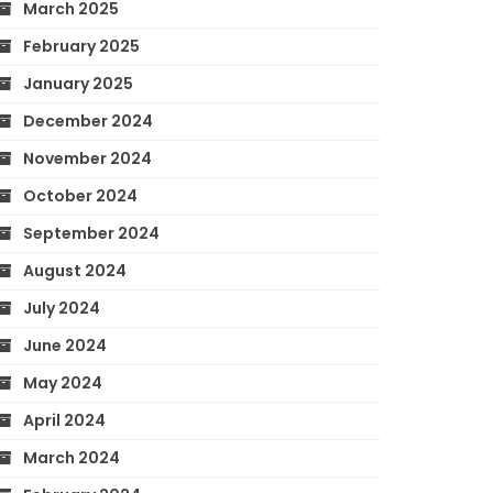
March 2025
February 2025
January 2025
December 2024
November 2024
October 2024
September 2024
August 2024
July 2024
June 2024
May 2024
April 2024
March 2024