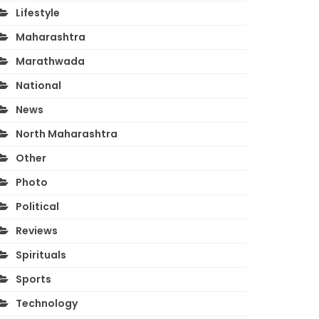
Lifestyle
Maharashtra
Marathwada
National
News
North Maharashtra
Other
Photo
Political
Reviews
Spirituals
Sports
Technology