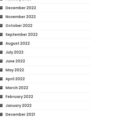
December 2022
November 2022
October 2022
September 2022
August 2022
July 2022
June 2022
May 2022
April 2022
March 2022
February 2022
January 2022
December 2021