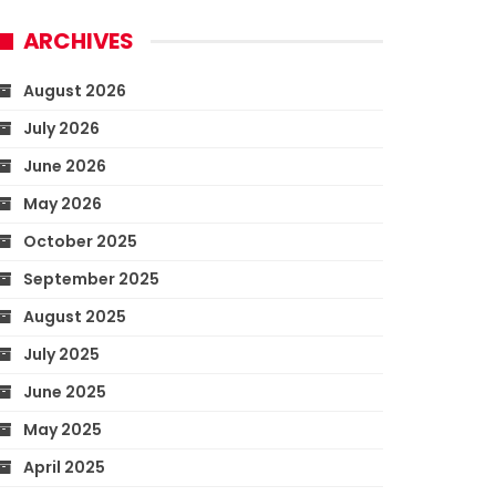
ARCHIVES
August 2026
July 2026
June 2026
May 2026
October 2025
September 2025
August 2025
July 2025
June 2025
May 2025
April 2025