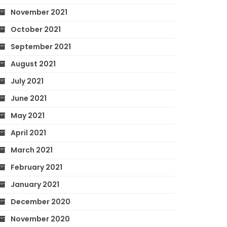
November 2021
October 2021
September 2021
August 2021
July 2021
June 2021
May 2021
April 2021
March 2021
February 2021
January 2021
December 2020
November 2020