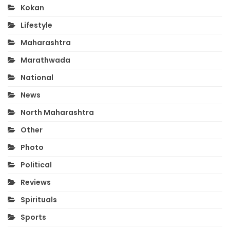
Kokan
Lifestyle
Maharashtra
Marathwada
National
News
North Maharashtra
Other
Photo
Political
Reviews
Spirituals
Sports