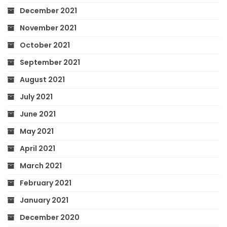
December 2021
November 2021
October 2021
September 2021
August 2021
July 2021
June 2021
May 2021
April 2021
March 2021
February 2021
January 2021
December 2020