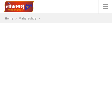
Home
Maharashtra