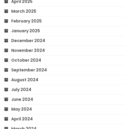
April 2025
March 2025
February 2025
January 2025
December 2024
November 2024
October 2024
September 2024
August 2024
July 2024
June 2024
May 2024
April 2024
March 2024