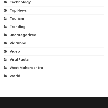
Technology
Top News
Tourism
Trending
Uncategorized
Vidarbha
Video
Viral Facts
West Maharashtra
World