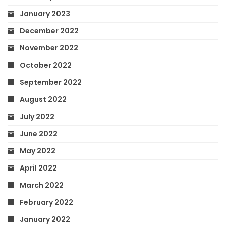
January 2023
December 2022
November 2022
October 2022
September 2022
August 2022
July 2022
June 2022
May 2022
April 2022
March 2022
February 2022
January 2022