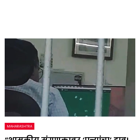
MAHARASHTRA