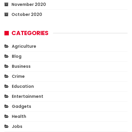
November 2020
October 2020
CATEGORIES
Agriculture
Blog
Business
Crime
Education
Entertainment
Gadgets
Health
Jobs