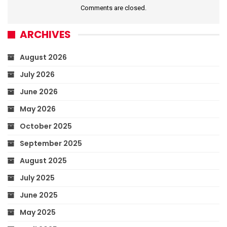
Comments are closed.
ARCHIVES
August 2026
July 2026
June 2026
May 2026
October 2025
September 2025
August 2025
July 2025
June 2025
May 2025