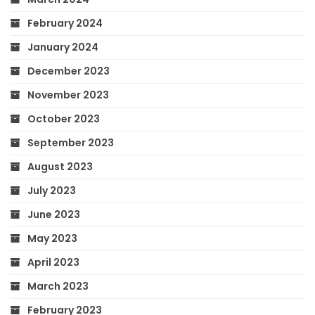
February 2024
January 2024
December 2023
November 2023
October 2023
September 2023
August 2023
July 2023
June 2023
May 2023
April 2023
March 2023
February 2023