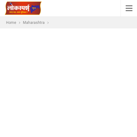
Home
Maharashtra