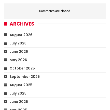
Comments are closed.
ARCHIVES
August 2026
July 2026
June 2026
May 2026
October 2025
September 2025
August 2025
July 2025
June 2025
May 2025