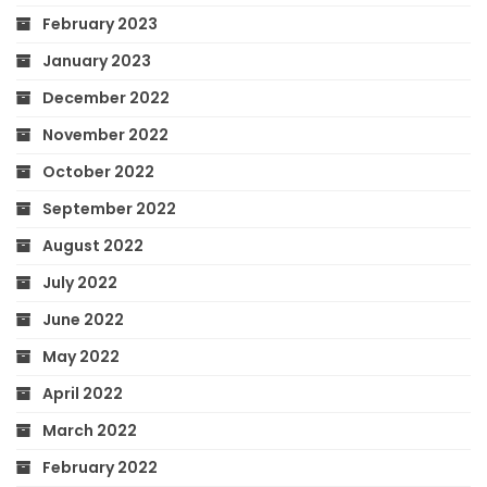
February 2023
January 2023
December 2022
November 2022
October 2022
September 2022
August 2022
July 2022
June 2022
May 2022
April 2022
March 2022
February 2022