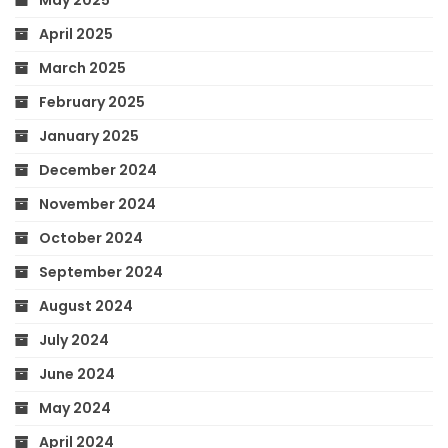
April 2025
March 2025
February 2025
January 2025
December 2024
November 2024
October 2024
September 2024
August 2024
July 2024
June 2024
May 2024
April 2024