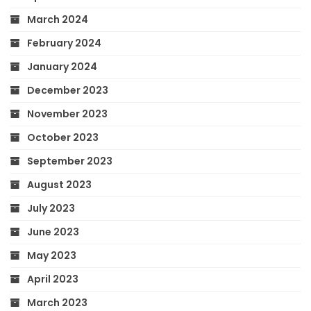
March 2024
February 2024
January 2024
December 2023
November 2023
October 2023
September 2023
August 2023
July 2023
June 2023
May 2023
April 2023
March 2023