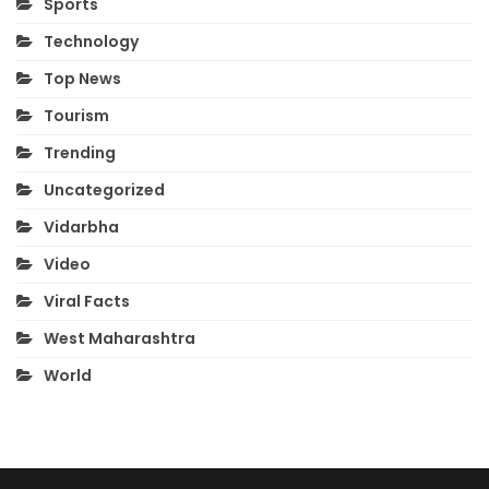
Sports
Technology
Top News
Tourism
Trending
Uncategorized
Vidarbha
Video
Viral Facts
West Maharashtra
World