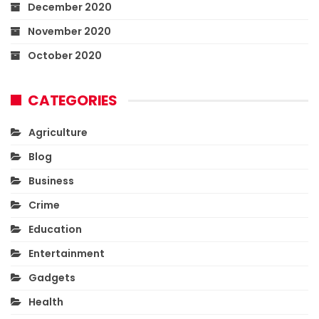
December 2020
November 2020
October 2020
CATEGORIES
Agriculture
Blog
Business
Crime
Education
Entertainment
Gadgets
Health