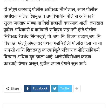
ही संपूर्ण कारवाई पोलीस अधीक्षक नीलोत्पल, अपर पोलीस
अधीक्षक यतिश देशमुख व उपविभागीय पोलीस अधिकारी
सुरज जगताप यांच्या मार्गदर्शनाखाली करण्यात आली. तपासात
पुढील अधिकारी व कर्मचारी सक्रिय सहभागी होते.पोलीस
निरीक्षक रेवचंद सिंगनजूडे, पो. उप. नि. विजय चव्हाण,उप. नि.
विशाखा म्हेत्रे,अंमलदार पथक गडचिरोली पोलीस दलाच्या या
धाडसी आणि शिस्तबद्ध कारवाईमुळे परिसरात पोलिसांविषयी
विश्वास अधिक दृढ झाला आहे. आरोपीविरोधात कडक
कारवाई होणार असून, पुढील तपास वेगाने सुरू आहे.
Facebook
Twitter
Share