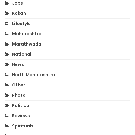
Jobs
Kokan
Lifestyle
Maharashtra
Marathwada
National
News
North Maharashtra
Other
Photo
Political
Reviews
Spirituals