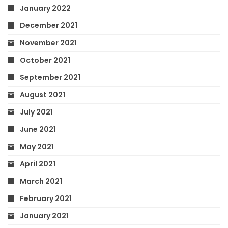
January 2022
December 2021
November 2021
October 2021
September 2021
August 2021
July 2021
June 2021
May 2021
April 2021
March 2021
February 2021
January 2021