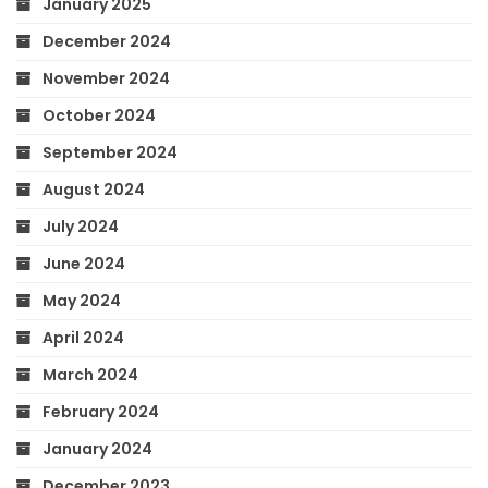
January 2025
December 2024
November 2024
October 2024
September 2024
August 2024
July 2024
June 2024
May 2024
April 2024
March 2024
February 2024
January 2024
December 2023