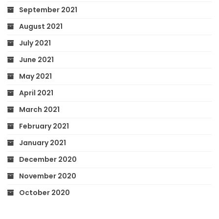
September 2021
August 2021
July 2021
June 2021
May 2021
April 2021
March 2021
February 2021
January 2021
December 2020
November 2020
October 2020