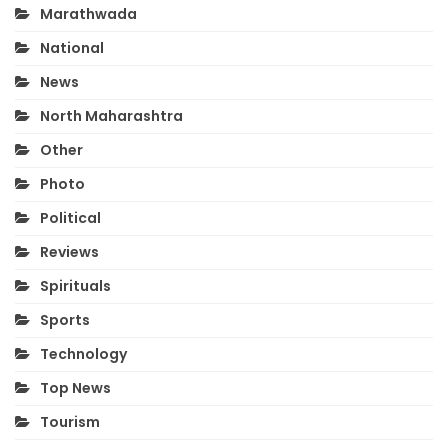
Marathwada
National
News
North Maharashtra
Other
Photo
Political
Reviews
Spirituals
Sports
Technology
Top News
Tourism