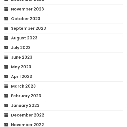
November 2023
October 2023
September 2023
August 2023
July 2023
June 2023
May 2023
April 2023
March 2023
February 2023
January 2023
December 2022
November 2022