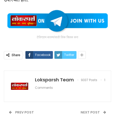
टेलिग्राम बातम्यांसाठी लिंक क्लिक करा
Facebook
Twitter
Share
Loksparsh Team
9337 Posts
1
Comments
PREV POST
NEXT POST