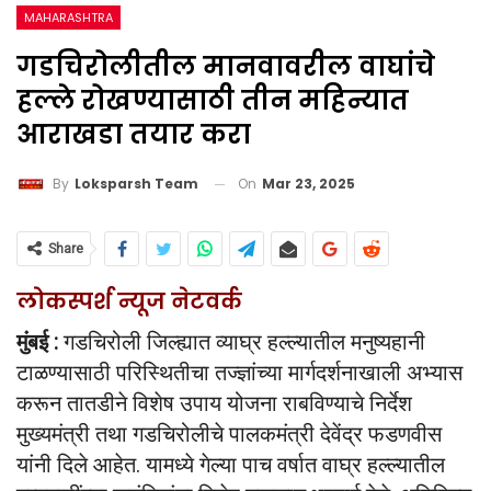
MAHARASHTRA
गडचिरोलीतील मानवावरील वाघांचे
हल्ले रोखण्यासाठी तीन महिन्यात
आराखडा तयार करा
On
Mar 23, 2025
By
Loksparsh Team
Share
लोकस्पर्श न्यूज नेटवर्क
मुंबई :
गडचिरोली जिल्ह्यात व्याघ्र हल्ल्यातील मनुष्यहानी
टाळण्यासाठी परिस्थितीचा तज्ज्ञांच्या मार्गदर्शनाखाली अभ्यास
करून तातडीने विशेष उपाय योजना राबविण्याचे निर्देश
मुख्यमंत्री तथा गडचिरोलीचे पालकमंत्री देवेंद्र फडणवीस
यांनी दिले आहेत. यामध्ये गेल्या पाच वर्षात वाघ्र हल्ल्यातील