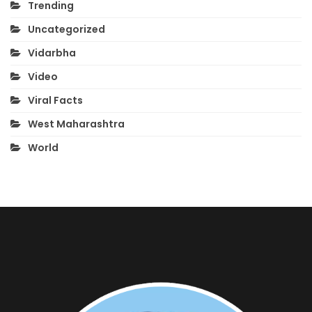
Trending
Uncategorized
Vidarbha
Video
Viral Facts
West Maharashtra
World