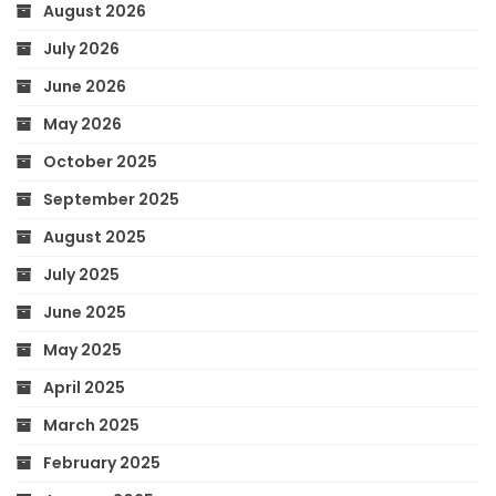
August 2026
July 2026
June 2026
May 2026
October 2025
September 2025
August 2025
July 2025
June 2025
May 2025
April 2025
March 2025
February 2025