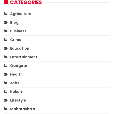
CATEGORIES
Agriculture
Blog
Business
Crime
Education
Entertainment
Gadgets
Health
Jobs
Kokan
Lifestyle
Maharashtra