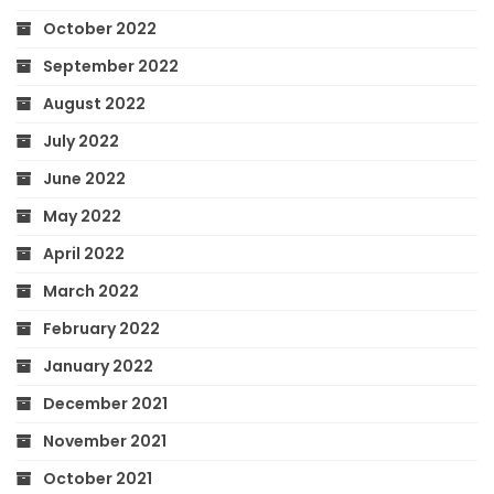
October 2022
September 2022
August 2022
July 2022
June 2022
May 2022
April 2022
March 2022
February 2022
January 2022
December 2021
November 2021
October 2021