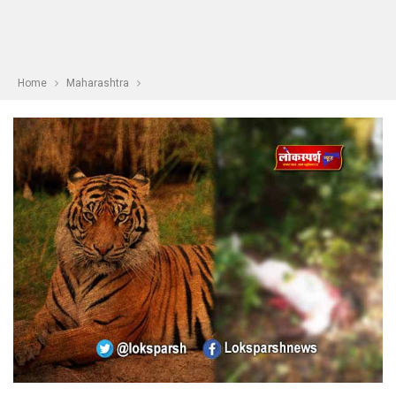
Home
Maharashtra