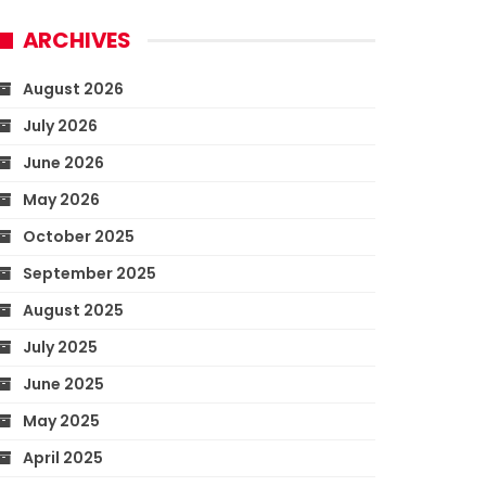
ARCHIVES
August 2026
July 2026
June 2026
May 2026
October 2025
September 2025
August 2025
July 2025
June 2025
May 2025
April 2025