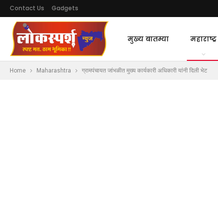
Contact Us
Gadgets
मुख्य बातम्या
महाराष्ट्र
Home
Maharashtra
ग्रामपंचायत जांभळीत मुख्य कार्यकारी अधिकारी यांनी दिली भेट