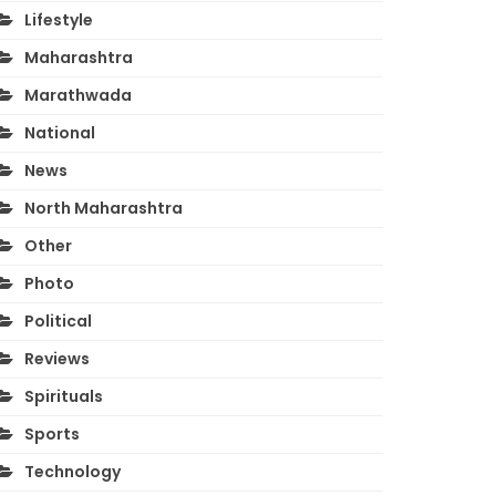
Lifestyle
Maharashtra
Marathwada
National
News
North Maharashtra
Other
Photo
Political
Reviews
Spirituals
Sports
Technology