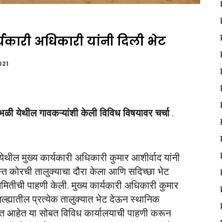
्यकारी अधिकारी यांनी दिली भेट
021
ाभळी येथील गावकऱ्यांशी केली विविध विषयावर चर्चा
.
ेथील मुख्य कार्यकारी अधिकारी कुमार आशीर्वाद यांनी
त कोरची तालुक्याचा दौरा केला आणि सदिच्छा भेट
मितीची पाहणी केली. मुख्य कार्यकारी अधिकारी कुमार
ल्ह्यातील प्रत्येक तालुक्यात भेट देऊन स्थानिक
ेत आहेत या सोबत विविध कार्यालयाची पाहणी करून