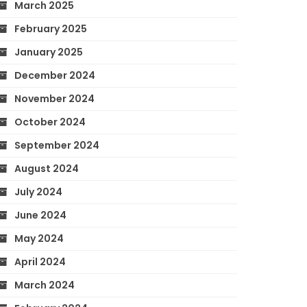
March 2025
February 2025
January 2025
December 2024
November 2024
October 2024
September 2024
August 2024
July 2024
June 2024
May 2024
April 2024
March 2024