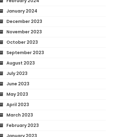
February 2024
January 2024
December 2023
November 2023
October 2023
September 2023
August 2023
July 2023
June 2023
May 2023
April 2023
March 2023
February 2023
January 2023