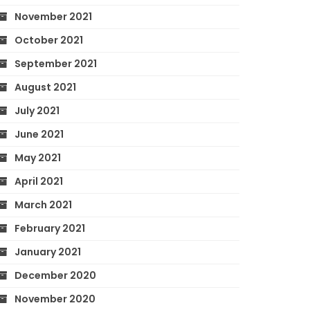
November 2021
October 2021
September 2021
August 2021
July 2021
June 2021
May 2021
April 2021
March 2021
February 2021
January 2021
December 2020
November 2020