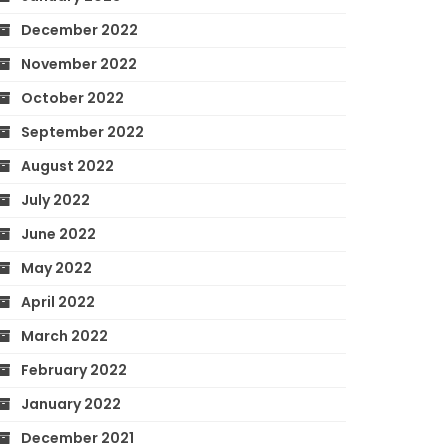
December 2022
November 2022
October 2022
September 2022
August 2022
July 2022
June 2022
May 2022
April 2022
March 2022
February 2022
January 2022
December 2021