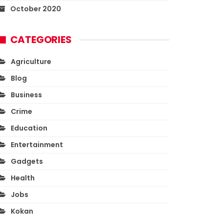
October 2020
CATEGORIES
Agriculture
Blog
Business
Crime
Education
Entertainment
Gadgets
Health
Jobs
Kokan