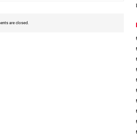
nts are closed.