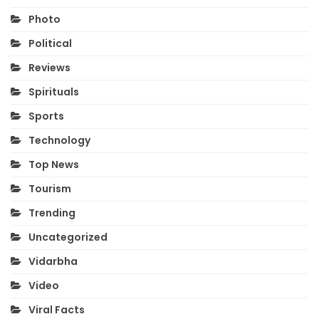
Photo
Political
Reviews
Spirituals
Sports
Technology
Top News
Tourism
Trending
Uncategorized
Vidarbha
Video
Viral Facts