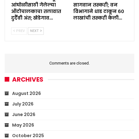
आंघोळीसाठी गेलेल्या
सागवान तस्करी; वन
ऑटोचालकाचा तलावात
विभागाने धाड टाकून ६०
दुर्दैवी अंत; खेडेगाव…
लाखांची तस्करी केली…
PREV
NEXT
Comments are closed.
ARCHIVES
August 2026
July 2026
June 2026
May 2026
October 2025