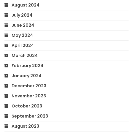
August 2024
July 2024
June 2024
May 2024
April 2024
March 2024
February 2024
January 2024
December 2023
November 2023
October 2023
September 2023
August 2023