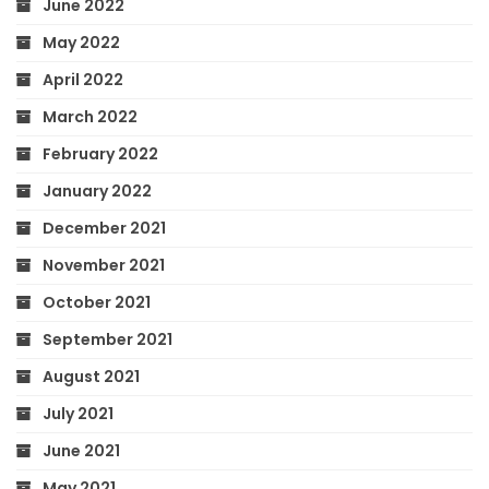
June 2022
May 2022
April 2022
March 2022
February 2022
January 2022
December 2021
November 2021
October 2021
September 2021
August 2021
July 2021
June 2021
May 2021