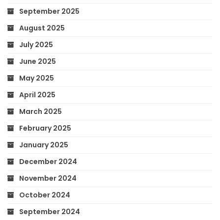
September 2025
August 2025
July 2025
June 2025
May 2025
April 2025
March 2025
February 2025
January 2025
December 2024
November 2024
October 2024
September 2024