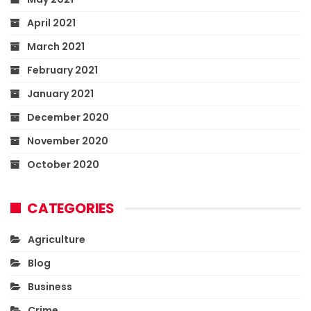
April 2021
March 2021
February 2021
January 2021
December 2020
November 2020
October 2020
CATEGORIES
Agriculture
Blog
Business
Crime