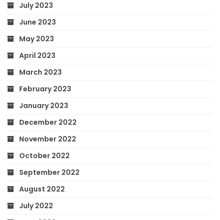
July 2023
June 2023
May 2023
April 2023
March 2023
February 2023
January 2023
December 2022
November 2022
October 2022
September 2022
August 2022
July 2022