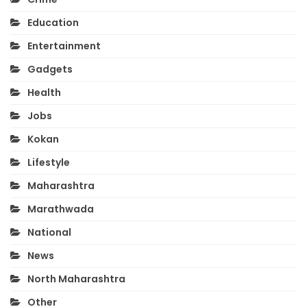
Education
Entertainment
Gadgets
Health
Jobs
Kokan
Lifestyle
Maharashtra
Marathwada
National
News
North Maharashtra
Other