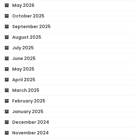
May 2026
October 2025
September 2025
August 2025
July 2025
June 2025
May 2025
April 2025
March 2025
February 2025
January 2025
December 2024
November 2024