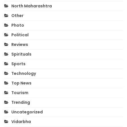
North Maharashtra
Other
Photo
Political
Reviews
Spirituals
Sports
Technology
Top News
Tourism
Trending
Uncategorized
Vidarbha