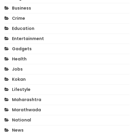
Business
Crime
Education
Entertainment
Gadgets
Health
Jobs
Kokan
Lifestyle
Maharashtra
Marathwada
National
News