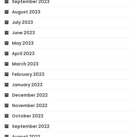
September 2023
August 2023
July 2023
June 2023
May 2023
April 2023
March 2023
February 2023
January 2023
December 2022
November 2022
October 2022
September 2022
August 2022