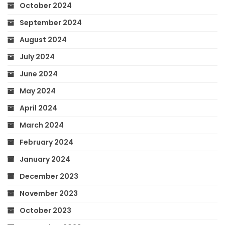
October 2024
September 2024
August 2024
July 2024
June 2024
May 2024
April 2024
March 2024
February 2024
January 2024
December 2023
November 2023
October 2023