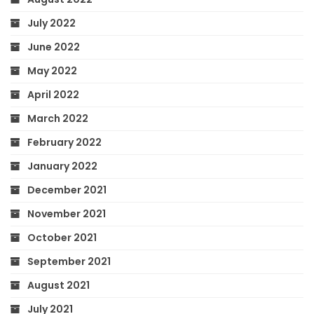
July 2022
June 2022
May 2022
April 2022
March 2022
February 2022
January 2022
December 2021
November 2021
October 2021
September 2021
August 2021
July 2021