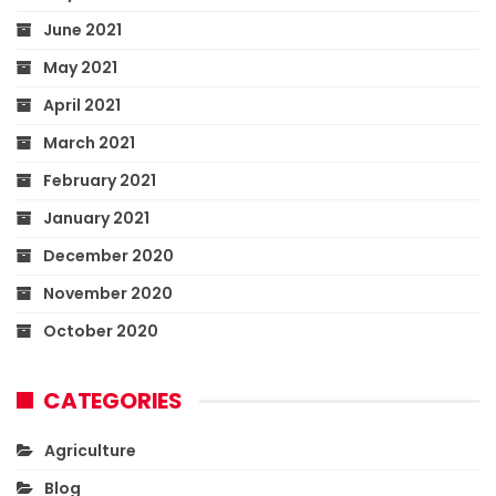
June 2021
May 2021
April 2021
March 2021
February 2021
January 2021
December 2020
November 2020
October 2020
CATEGORIES
Agriculture
Blog