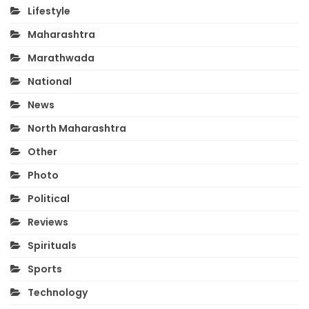
Lifestyle
Maharashtra
Marathwada
National
News
North Maharashtra
Other
Photo
Political
Reviews
Spirituals
Sports
Technology