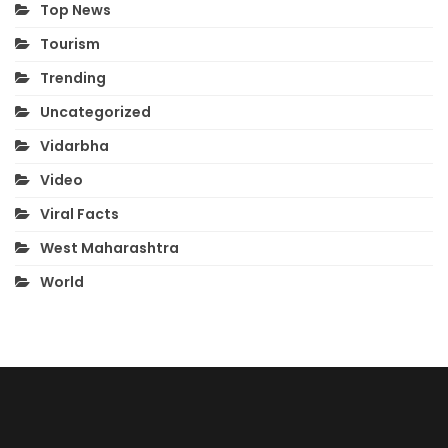
Top News
Tourism
Trending
Uncategorized
Vidarbha
Video
Viral Facts
West Maharashtra
World