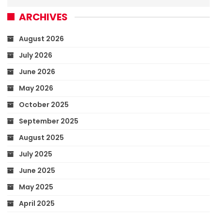
ARCHIVES
August 2026
July 2026
June 2026
May 2026
October 2025
September 2025
August 2025
July 2025
June 2025
May 2025
April 2025