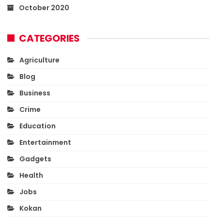
October 2020
CATEGORIES
Agriculture
Blog
Business
Crime
Education
Entertainment
Gadgets
Health
Jobs
Kokan