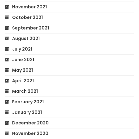
November 2021
October 2021
September 2021
August 2021
July 2021
June 2021
May 2021
April 2021
March 2021
February 2021
January 2021
December 2020
November 2020