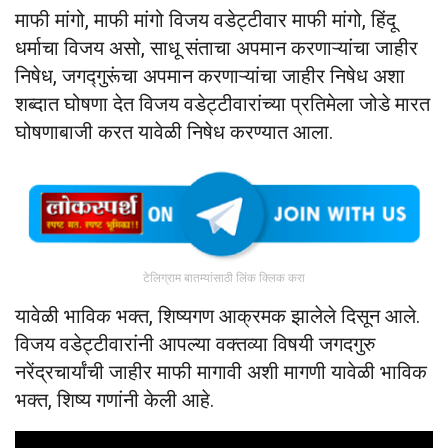
माफी मांगो, माफी मांगो विजय वडेट्टीवार माफी मांगो, हिंदू
धर्माचा विजय असो, साधू संताचा अपमान करणाऱ्यांचा जाहीर
निषेध, जगद्गुरूंचा अपमान करणाऱ्यांचा जाहीर निषेध अशा
शब्दात घोषणा देत विजय वडेट्टीवारांच्या प्रतिमेला जोडे मारत
घोषणाबाजी करत यावेळी निषेध करण्यात आला.
टेलिग्राम बातम्यांसाठी लिंक क्लिक करा
यावेळी भाविक भक्त, शिष्यगण आक्रमक झालेले दिसून आले.
विजय वडेट्टीवारांनी आपल्या वक्तव्या विषयी जगदगुरु
नरेंद्रचार्यांची जाहीर माफी मागावी अशी मागणी यावेळी भाविक
भक्त, शिष्य गणांनी केली आहे.