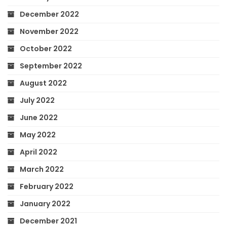
December 2022
November 2022
October 2022
September 2022
August 2022
July 2022
June 2022
May 2022
April 2022
March 2022
February 2022
January 2022
December 2021