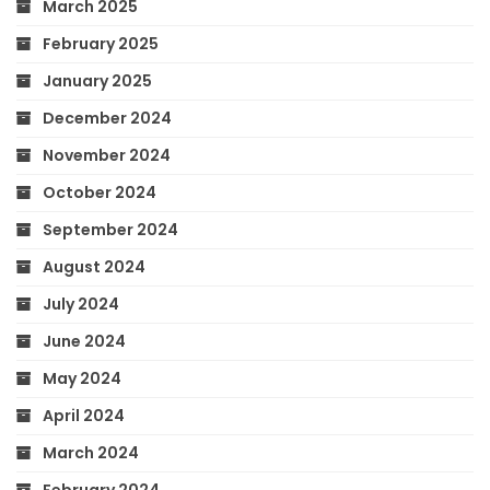
March 2025
February 2025
January 2025
December 2024
November 2024
October 2024
September 2024
August 2024
July 2024
June 2024
May 2024
April 2024
March 2024
February 2024