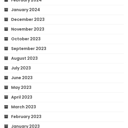
January 2024
December 2023
November 2023
October 2023
September 2023
August 2023
July 2023
June 2023
May 2023
April 2023
March 2023
February 2023
January 2023