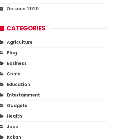
October 2020
CATEGORIES
Agriculture
Blog
Business
Crime
Education
Entertainment
Gadgets
Health
Jobs
Kokan