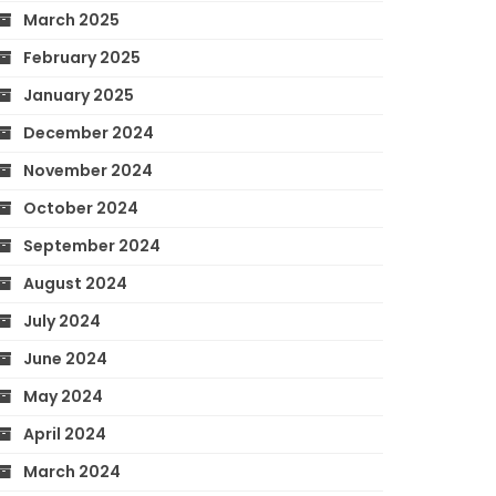
March 2025
February 2025
January 2025
December 2024
November 2024
October 2024
September 2024
August 2024
July 2024
June 2024
May 2024
April 2024
March 2024