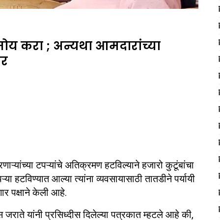
सोय करा ; अन्यथा आमदारांच्या
ार
ऱ्यांच्या टपऱ्यांचे अतिक्रमण हटविल्याने हजारो कुटूंबांचा
पऱ्या हटविण्यात आल्या त्यांना व्यवसायासाठी तातडीने पर्यायी
र पक्षाने केली आहे.
जराते यांनी प्रसिध्दीस दिलेल्या पत्रकात म्हटले आहे की,