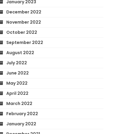
January 2023
December 2022
November 2022
October 2022
September 2022
August 2022
July 2022
June 2022
May 2022
April 2022
March 2022
February 2022
January 2022