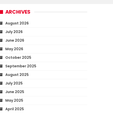
ARCHIVES
August 2026
July 2026
June 2026
May 2026
October 2025
September 2025
August 2025
July 2025
June 2025
May 2025
April 2025