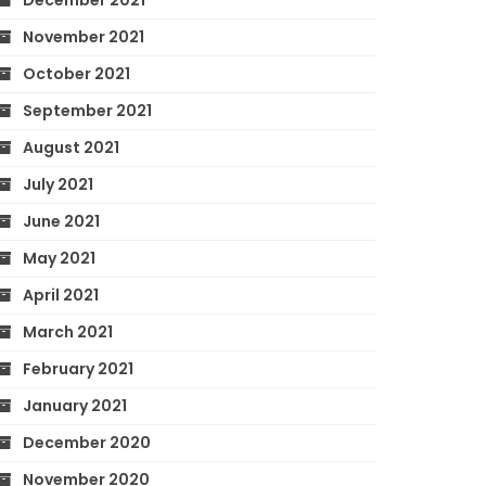
December 2021
November 2021
October 2021
September 2021
August 2021
July 2021
June 2021
May 2021
April 2021
March 2021
February 2021
January 2021
December 2020
November 2020