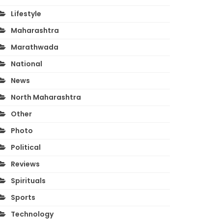
Lifestyle
Maharashtra
Marathwada
National
News
North Maharashtra
Other
Photo
Political
Reviews
Spirituals
Sports
Technology