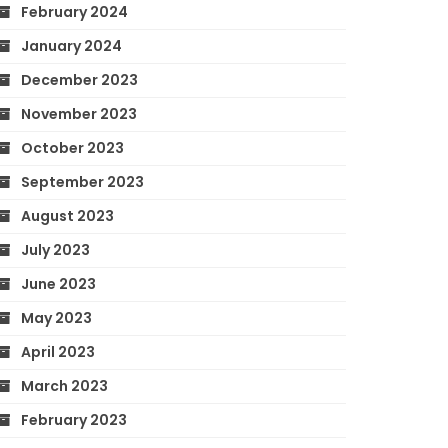
February 2024
January 2024
December 2023
November 2023
October 2023
September 2023
August 2023
July 2023
June 2023
May 2023
April 2023
March 2023
February 2023